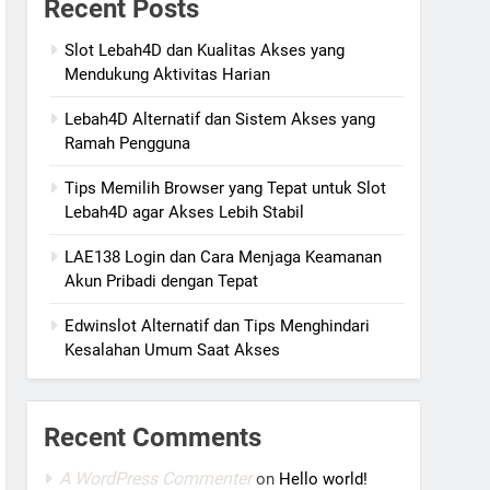
Recent Posts
Slot Lebah4D dan Kualitas Akses yang
Mendukung Aktivitas Harian
Lebah4D Alternatif dan Sistem Akses yang
Ramah Pengguna
Tips Memilih Browser yang Tepat untuk Slot
Lebah4D agar Akses Lebih Stabil
LAE138 Login dan Cara Menjaga Keamanan
Akun Pribadi dengan Tepat
Edwinslot Alternatif dan Tips Menghindari
Kesalahan Umum Saat Akses
Recent Comments
A WordPress Commenter
on
Hello world!