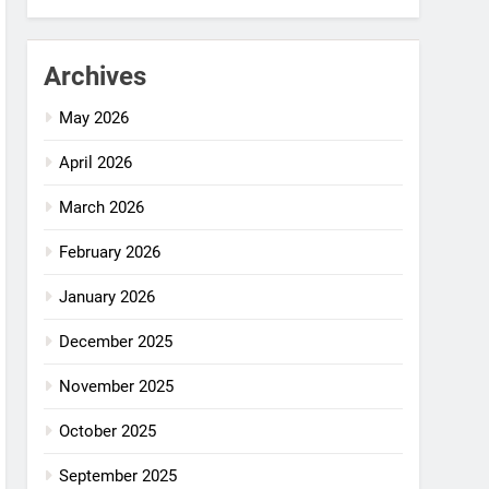
Archives
May 2026
April 2026
March 2026
February 2026
January 2026
December 2025
November 2025
October 2025
September 2025