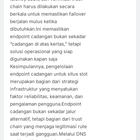
chain harus dilakukan secara
berkala untuk memastikan failover
berjalan mulus ketika
dibutuhkan.Ini memastikan
endpoint cadangan bukan sekadar
“cadangan di atas kertas,” tetapi
solusi operasional yang siap
digunakan kapan saja
Kesimpulannya, pengelolaan
endpoint cadangan untuk situs slot
merupakan bagian dari strategi
infrastruktur yang menyatukan
faktor reliabilitas, keamanan, dan
pengalaman pengguna.Endpoint
cadangan bukan sekadar jalur
alternatif, tetapi bagian dari trust
chain yang menjaga legitimasi rute
saat terjadi gangguan.Melalui DNS