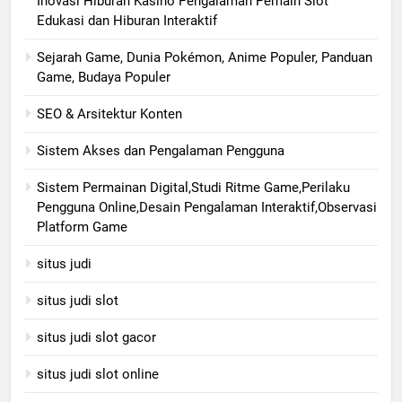
Inovasi Hiburan Kasino Pengalaman Pemain Slot
Edukasi dan Hiburan Interaktif
Sejarah Game, Dunia Pokémon, Anime Populer, Panduan
Game, Budaya Populer
SEO & Arsitektur Konten
Sistem Akses dan Pengalaman Pengguna
Sistem Permainan Digital,Studi Ritme Game,Perilaku
Pengguna Online,Desain Pengalaman Interaktif,Observasi
Platform Game
situs judi
situs judi slot
situs judi slot gacor
situs judi slot online