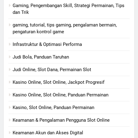
Gaming, Pengembangan Skill, Strategi Permainan, Tips
dan Trik
gaming, tutorial, tips gaming, pengalaman bermain,
pengaturan kontrol game
Infrastruktur & Optimasi Performa
Judi Bola, Panduan Taruhan
Judi Online, Slot Dana, Permainan Slot
Kasino Online, Slot Online, Jackpot Progresif
Kasino Online, Slot Online, Panduan Permainan
Kasino, Slot Online, Panduan Permainan
Keamanan & Pengalaman Pengguna Slot Online
Keamanan Akun dan Akses Digital