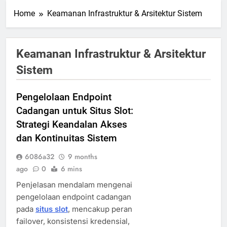
Home
Keamanan Infrastruktur & Arsitektur Sistem
Keamanan Infrastruktur & Arsitektur
Sistem
Pengelolaan Endpoint
Cadangan untuk Situs Slot:
Strategi Keandalan Akses
dan Kontinuitas Sistem
6086a32
9 months
ago
0
6 mins
Penjelasan mendalam mengenai
pengelolaan endpoint cadangan
pada
situs slot
, mencakup peran
failover, konsistensi kredensial,