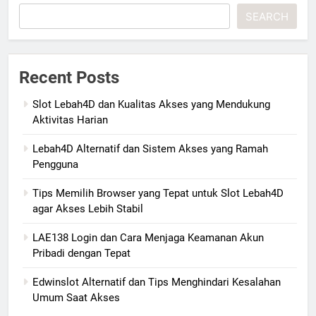
SEARCH
Recent Posts
Slot Lebah4D dan Kualitas Akses yang Mendukung
Aktivitas Harian
Lebah4D Alternatif dan Sistem Akses yang Ramah
Pengguna
Tips Memilih Browser yang Tepat untuk Slot Lebah4D
agar Akses Lebih Stabil
LAE138 Login dan Cara Menjaga Keamanan Akun
Pribadi dengan Tepat
Edwinslot Alternatif dan Tips Menghindari Kesalahan
Umum Saat Akses