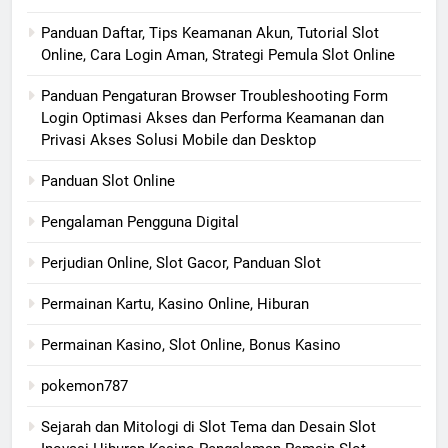
Panduan Daftar, Tips Keamanan Akun, Tutorial Slot
Online, Cara Login Aman, Strategi Pemula Slot Online
Panduan Pengaturan Browser Troubleshooting Form
Login Optimasi Akses dan Performa Keamanan dan
Privasi Akses Solusi Mobile dan Desktop
Panduan Slot Online
Pengalaman Pengguna Digital
Perjudian Online, Slot Gacor, Panduan Slot
Permainan Kartu, Kasino Online, Hiburan
Permainan Kasino, Slot Online, Bonus Kasino
pokemon787
Sejarah dan Mitologi di Slot Tema dan Desain Slot