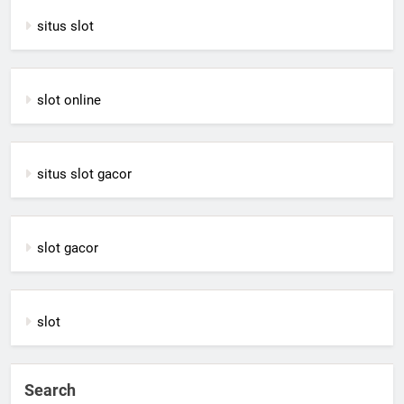
situs slot
slot online
situs slot gacor
slot gacor
slot
Search