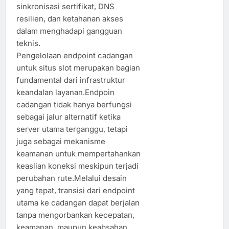
sinkronisasi sertifikat, DNS
resilien, dan ketahanan akses
dalam menghadapi gangguan
teknis.
Pengelolaan endpoint cadangan
untuk situs slot merupakan bagian
fundamental dari infrastruktur
keandalan layanan.Endpoin
cadangan tidak hanya berfungsi
sebagai jalur alternatif ketika
server utama terganggu, tetapi
juga sebagai mekanisme
keamanan untuk mempertahankan
keaslian koneksi meskipun terjadi
perubahan rute.Melalui desain
yang tepat, transisi dari endpoint
utama ke cadangan dapat berjalan
tanpa mengorbankan kecepatan,
keamanan, maupun keabsahan