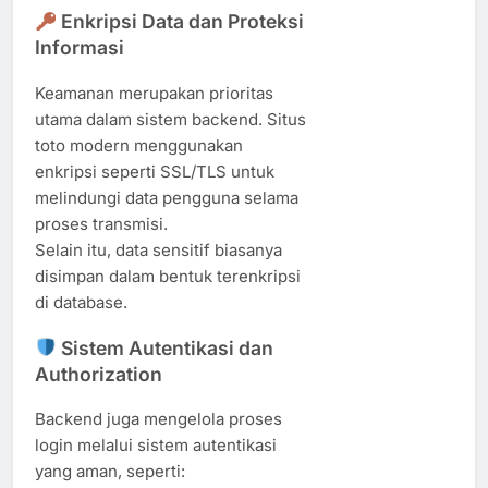
Enkripsi Data dan Proteksi
Informasi
Keamanan merupakan prioritas
utama dalam sistem backend. Situs
toto modern menggunakan
enkripsi seperti SSL/TLS untuk
melindungi data pengguna selama
proses transmisi.
Selain itu, data sensitif biasanya
disimpan dalam bentuk terenkripsi
di database.
Sistem Autentikasi dan
Authorization
Backend juga mengelola proses
login melalui sistem autentikasi
yang aman, seperti: