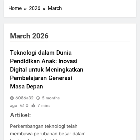
Home
2026
March
March 2026
Teknologi dalam Dunia
Pendidikan Anak: Inovasi
Digital untuk Meningkatkan
Pembelajaran Generasi
Masa Depan
6086a32
5 months
ago
0
7 mins
Artikel:
Perkembangan teknologi telah
membawa perubahan besar dalam