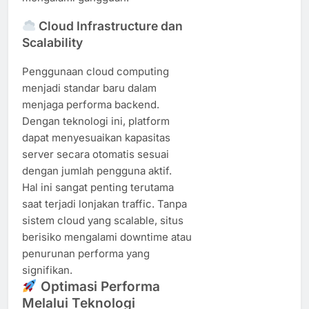
Cloud Infrastructure dan
Scalability
Penggunaan cloud computing
menjadi standar baru dalam
menjaga performa backend.
Dengan teknologi ini, platform
dapat menyesuaikan kapasitas
server secara otomatis sesuai
dengan jumlah pengguna aktif.
Hal ini sangat penting terutama
saat terjadi lonjakan traffic. Tanpa
sistem cloud yang scalable, situs
berisiko mengalami downtime atau
penurunan performa yang
signifikan.
Optimasi Performa
Melalui Teknologi