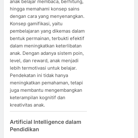
anak belajar membaca, berhitung,
hingga memahami konsep sains
dengan cara yang menyenangkan.
Konsep gamifikasi, yaitu
pembelajaran yang dikemas dalam
bentuk permainan, terbukti efektif
dalam meningkatkan keterlibatan
anak. Dengan adanya sistem poin,
level, dan reward, anak menjadi
lebih termotivasi untuk belajar.
Pendekatan ini tidak hanya
meningkatkan pemahaman, tetapi
juga membantu mengembangkan
keterampilan kognitif dan
kreativitas anak.
Artificial Intelligence dalam
Pendidikan