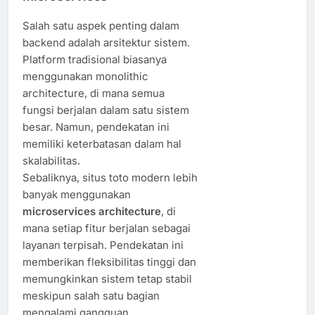
Salah satu aspek penting dalam
backend adalah arsitektur sistem.
Platform tradisional biasanya
menggunakan monolithic
architecture, di mana semua
fungsi berjalan dalam satu sistem
besar. Namun, pendekatan ini
memiliki keterbatasan dalam hal
skalabilitas.
Sebaliknya, situs toto modern lebih
banyak menggunakan
microservices architecture
, di
mana setiap fitur berjalan sebagai
layanan terpisah. Pendekatan ini
memberikan fleksibilitas tinggi dan
memungkinkan sistem tetap stabil
meskipun salah satu bagian
mengalami gangguan.