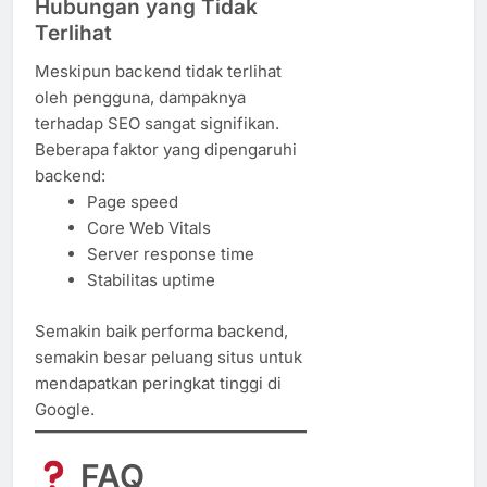
Hubungan yang Tidak
Terlihat
Meskipun backend tidak terlihat
oleh pengguna, dampaknya
terhadap SEO sangat signifikan.
Beberapa faktor yang dipengaruhi
backend:
Page speed
Core Web Vitals
Server response time
Stabilitas uptime
Semakin baik performa backend,
semakin besar peluang situs untuk
mendapatkan peringkat tinggi di
Google.
FAQ