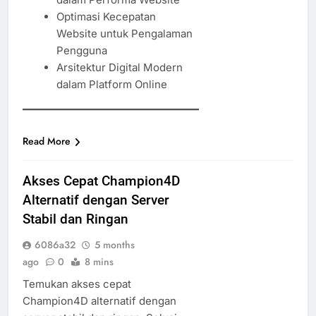
Optimasi Kecepatan
Website untuk Pengalaman
Pengguna
Arsitektur Digital Modern
dalam Platform Online
Read More
Akses Cepat Champion4D
Alternatif dengan Server
Stabil dan Ringan
6086a32
5 months
ago
0
8 mins
Temukan akses cepat
Champion4D alternatif dengan