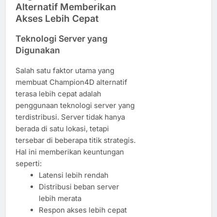
Alternatif Memberikan
Akses Lebih Cepat
Teknologi Server yang
Digunakan
Salah satu faktor utama yang
membuat Champion4D alternatif
terasa lebih cepat adalah
penggunaan teknologi server yang
terdistribusi. Server tidak hanya
berada di satu lokasi, tetapi
tersebar di beberapa titik strategis.
Hal ini memberikan keuntungan
seperti:
Latensi lebih rendah
Distribusi beban server
lebih merata
Respon akses lebih cepat