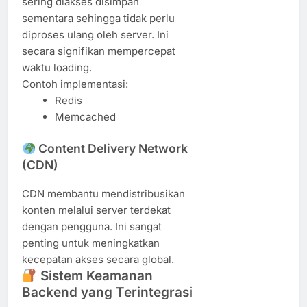
sering diakses disimpan
sementara sehingga tidak perlu
diproses ulang oleh server. Ini
secara signifikan mempercepat
waktu loading.
Contoh implementasi:
Redis
Memcached
Content Delivery Network
(CDN)
CDN membantu mendistribusikan
konten melalui server terdekat
dengan pengguna. Ini sangat
penting untuk meningkatkan
kecepatan akses secara global.
Sistem Keamanan
Backend yang Terintegrasi