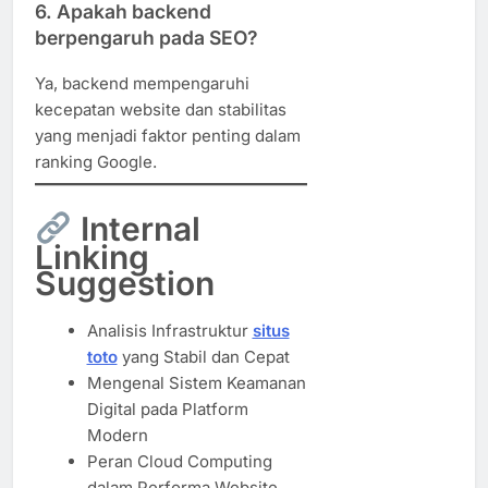
6. Apakah backend
berpengaruh pada SEO?
Ya, backend mempengaruhi
kecepatan website dan stabilitas
yang menjadi faktor penting dalam
ranking Google.
Internal
Linking
Suggestion
Analisis Infrastruktur
situs
toto
yang Stabil dan Cepat
Mengenal Sistem Keamanan
Digital pada Platform
Modern
Peran Cloud Computing
dalam Performa Website