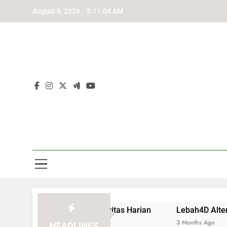
Skip
August 8, 2026
5:11:05 AM
to
content
Kab
Temukan P
g Mendukung Aktivitas Harian
Lebah4D Alternatif dan 
3 Months Ago
HEADLINES