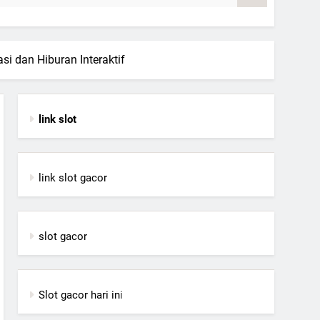
i dan Hiburan Interaktif
link slot
link slot gacor
slot gacor
Slot gacor hari in
i