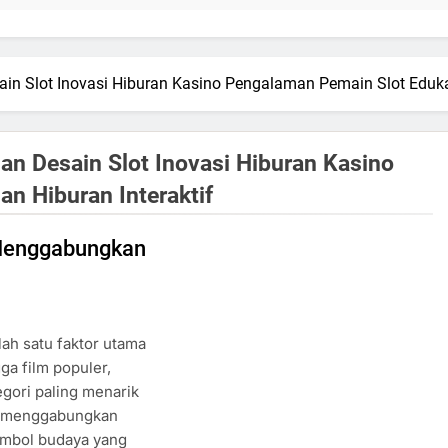
ain Slot Inovasi Hiburan Kasino Pengalaman Pemain Slot Edukas
dan Desain Slot Inovasi Hiburan Kasino
n Hiburan Interaktif
 Menggabungkan
ah satu faktor utama
ga film populer,
egori paling menarik
i menggabungkan
simbol budaya yang