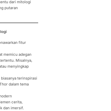
entu dari mitologi
ng putaran
logi
enawarkan fitur
at memicu adegan
ertentu. Misalnya,
atau menyingkap
 biasanya terinspirasi
, Thor dalam tema
modern
emen cerita,
 dan imersif.