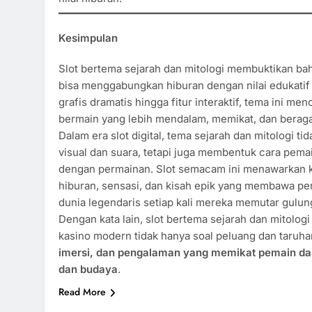
Kesimpulan
Slot bertema sejarah dan mitologi membuktikan b
bisa menggabungkan hiburan dengan nilai edukatif d
grafis dramatis hingga fitur interaktif, tema ini m
bermain yang lebih mendalam, memikat, dan berag
Dalam era slot digital, tema sejarah dan mitologi 
visual dan suara, tetapi juga membentuk cara pemai
dengan permainan. Slot semacam ini menawarkan 
hiburan, sensasi, dan kisah epik yang membawa pe
dunia legendaris setiap kali mereka memutar gulun
Dengan kata lain, slot bertema sejarah dan mitolo
kasino modern tidak hanya soal peluang dan taruhan
imersi, dan pengalaman yang memikat pemain dar
dan budaya
.
Read More