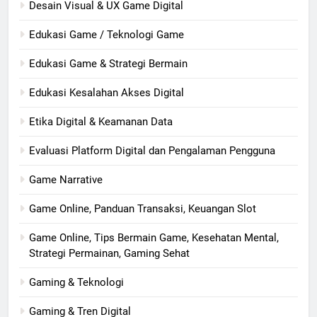
Desain Visual & UX Game Digital
Edukasi Game / Teknologi Game
Edukasi Game & Strategi Bermain
Edukasi Kesalahan Akses Digital
Etika Digital & Keamanan Data
Evaluasi Platform Digital dan Pengalaman Pengguna
Game Narrative
Game Online, Panduan Transaksi, Keuangan Slot
Game Online, Tips Bermain Game, Kesehatan Mental,
Strategi Permainan, Gaming Sehat
Gaming & Teknologi
Gaming & Tren Digital