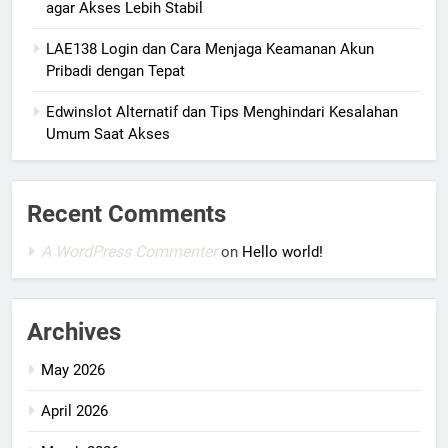
agar Akses Lebih Stabil
LAE138 Login dan Cara Menjaga Keamanan Akun
Pribadi dengan Tepat
Edwinslot Alternatif dan Tips Menghindari Kesalahan
Umum Saat Akses
Recent Comments
A WordPress Commenter
on
Hello world!
Archives
May 2026
April 2026