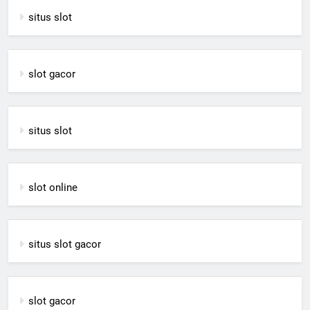
situs slot
slot gacor
situs slot
slot online
situs slot gacor
slot gacor