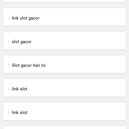
link slot gacor
slot gacor
Slot gacor hari in
i
link slot
link slot