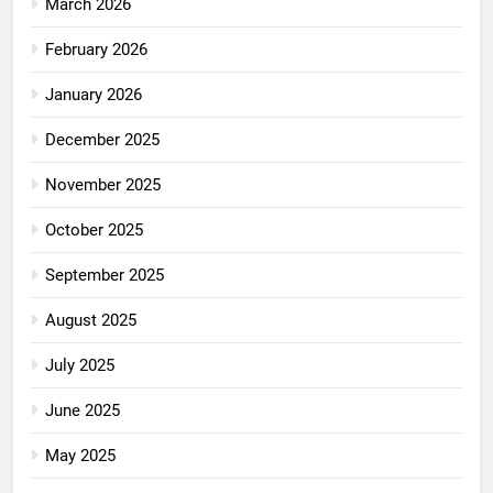
March 2026
February 2026
January 2026
December 2025
November 2025
October 2025
September 2025
August 2025
July 2025
June 2025
May 2025