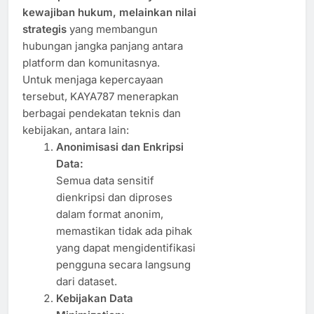
kewajiban hukum, melainkan nilai
strategis
yang membangun
hubungan jangka panjang antara
platform dan komunitasnya.
Untuk menjaga kepercayaan
tersebut, KAYA787 menerapkan
berbagai pendekatan teknis dan
kebijakan, antara lain:
Anonimisasi dan Enkripsi
Data:
Semua data sensitif
dienkripsi dan diproses
dalam format anonim,
memastikan tidak ada pihak
yang dapat mengidentifikasi
pengguna secara langsung
dari dataset.
Kebijakan Data