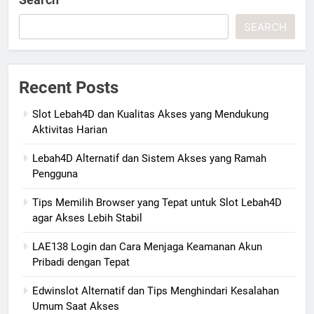
SEARCH
Recent Posts
Slot Lebah4D dan Kualitas Akses yang Mendukung
Aktivitas Harian
Lebah4D Alternatif dan Sistem Akses yang Ramah
Pengguna
Tips Memilih Browser yang Tepat untuk Slot Lebah4D
agar Akses Lebih Stabil
LAE138 Login dan Cara Menjaga Keamanan Akun
Pribadi dengan Tepat
Edwinslot Alternatif dan Tips Menghindari Kesalahan
Umum Saat Akses