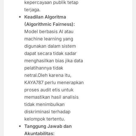
kepercayaan publik tetap
terjaga.
Keadilan Algoritma
(Algorithmic Fairness):
Model berbasis AI atau
machine learning yang
digunakan dalam sistem
dapat secara tidak sadar
menghasilkan bias jika data
pelatihannya tidak
netral.Oleh karena itu,
KAYA787 perlu menerapkan
proses audit etis untuk
memastikan hasil analisis
tidak menimbulkan
diskriminasi terhadap
kelompok tertentu.
Tanggung Jawab dan
Akuntabilitas: