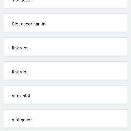
Slot gacor hari in
i
link slot
link slot
situs slot
slot gacor