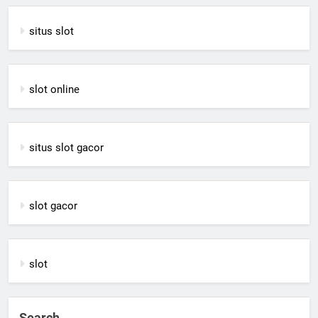
situs slot
slot online
situs slot gacor
slot gacor
slot
Search