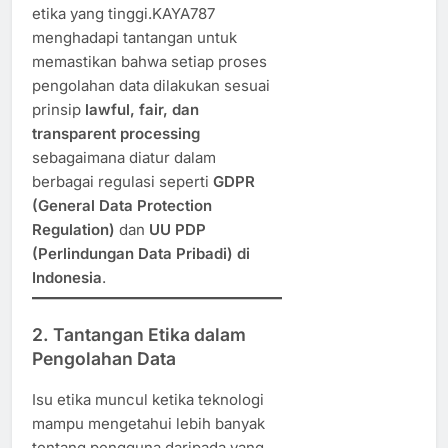
etika yang tinggi.KAYA787
menghadapi tantangan untuk
memastikan bahwa setiap proses
pengolahan data dilakukan sesuai
prinsip
lawful, fair, dan
transparent processing
sebagaimana diatur dalam
berbagai regulasi seperti
GDPR
(General Data Protection
Regulation)
dan
UU PDP
(Perlindungan Data Pribadi) di
Indonesia
.
2. Tantangan Etika dalam
Pengolahan Data
Isu etika muncul ketika teknologi
mampu mengetahui lebih banyak
tentang pengguna daripada yang