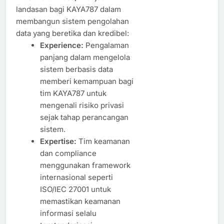
landasan bagi KAYA787 dalam
membangun sistem pengolahan
data yang beretika dan kredibel:
Experience:
Pengalaman
panjang dalam mengelola
sistem berbasis data
memberi kemampuan bagi
tim KAYA787 untuk
mengenali risiko privasi
sejak tahap perancangan
sistem.
Expertise:
Tim keamanan
dan compliance
menggunakan framework
internasional seperti
ISO/IEC 27001 untuk
memastikan keamanan
informasi selalu