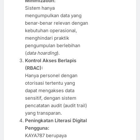
Minimization:
Sistem hanya
mengumpulkan data yang
benar-benar relevan dengan
kebutuhan operasional,
menghindari praktik
pengumpulan berlebihan
(
data hoarding
).
Kontrol Akses Berlapis
(RBAC):
Hanya personel dengan
otorisasi tertentu yang
dapat mengakses data
sensitif, dengan sistem
pencatatan audit (audit trail)
yang transparan.
Peningkatan Literasi Digital
Pengguna:
KAYA787 berupaya