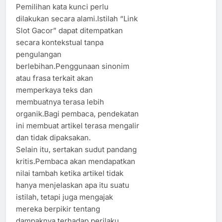
Pemilihan kata kunci perlu
dilakukan secara alami.Istilah “Link
Slot Gacor” dapat ditempatkan
secara kontekstual tanpa
pengulangan
berlebihan.Penggunaan sinonim
atau frasa terkait akan
memperkaya teks dan
membuatnya terasa lebih
organik.Bagi pembaca, pendekatan
ini membuat artikel terasa mengalir
dan tidak dipaksakan.
Selain itu, sertakan sudut pandang
kritis.Pembaca akan mendapatkan
nilai tambah ketika artikel tidak
hanya menjelaskan apa itu suatu
istilah, tetapi juga mengajak
mereka berpikir tentang
dampaknya terhadap perilaku