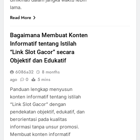
lama.
Read More
Bagaimana Membuat Konten
Informatif tentang Istilah
“Link Slot Gacor” secara
Objektif dan Edukatif
6086a32
8 months
ago
0
5 mins
Panduan lengkap menyusun
konten informatif tentang istilah
“Link Slot Gacor” dengan
pendekatan objektif, edukatif, dan
berorientasi pada kualitas
informasi tanpa unsur promosi.
Membuat konten informatif