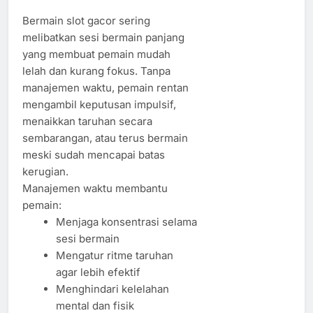
Bermain slot gacor sering
melibatkan sesi bermain panjang
yang membuat pemain mudah
lelah dan kurang fokus. Tanpa
manajemen waktu, pemain rentan
mengambil keputusan impulsif,
menaikkan taruhan secara
sembarangan, atau terus bermain
meski sudah mencapai batas
kerugian.
Manajemen waktu membantu
pemain:
Menjaga konsentrasi selama
sesi bermain
Mengatur ritme taruhan
agar lebih efektif
Menghindari kelelahan
mental dan fisik