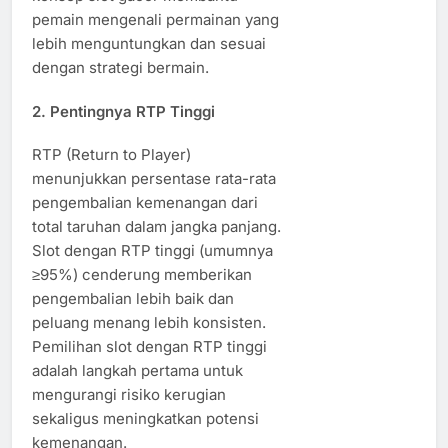
pemain mengenali permainan yang
lebih menguntungkan dan sesuai
dengan strategi bermain.
2. Pentingnya RTP Tinggi
RTP (Return to Player)
menunjukkan persentase rata-rata
pengembalian kemenangan dari
total taruhan dalam jangka panjang.
Slot dengan RTP tinggi (umumnya
≥95%) cenderung memberikan
pengembalian lebih baik dan
peluang menang lebih konsisten.
Pemilihan slot dengan RTP tinggi
adalah langkah pertama untuk
mengurangi risiko kerugian
sekaligus meningkatkan potensi
kemenangan.