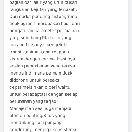
bagian dari alur yang utuh,bukan
rangkaian kejutan yang terpisah.
Dari sudut pandang sistem,ritme
tidak agresif merupakan hasil dari
pengaturan parameter permainan
yang seimbang.Platform yang
matang biasanya mengelola
transisi,animasi,dan respons
sistem dengan cermat.Hasilnya
adalah pengalaman yang terasa
mengalir,di mana pemain tidak
didorong untuk bereaksi
cepat,melainkan diberi waktu
untuk beradaptasi dengan setiap
perubahan yang terjadi.
Manajemen sesi juga menjadi
elemen penting.Situs yang
mendukung sesi panjang
cenderung menjaga konsistensi