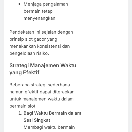
Menjaga pengalaman
bermain tetap
menyenangkan
Pendekatan ini sejalan dengan
prinsip slot gacor yang
menekankan konsistensi dan
pengelolaan risiko.
Strategi Manajemen Waktu
yang Efektif
Beberapa strategi sederhana
namun efektif dapat diterapkan
untuk manajemen waktu dalam
bermain slot:
Bagi Waktu Bermain dalam
Sesi Singkat
Membagi waktu bermain