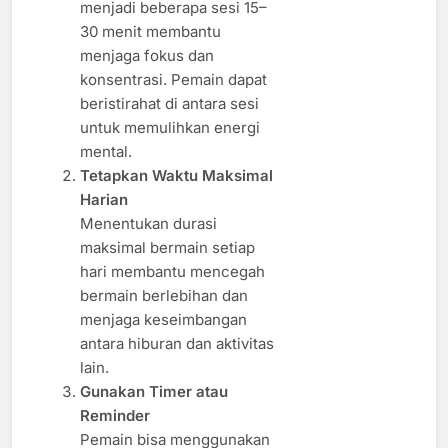
menjadi beberapa sesi 15–
30 menit membantu
menjaga fokus dan
konsentrasi. Pemain dapat
beristirahat di antara sesi
untuk memulihkan energi
mental.
Tetapkan Waktu Maksimal
Harian
Menentukan durasi
maksimal bermain setiap
hari membantu mencegah
bermain berlebihan dan
menjaga keseimbangan
antara hiburan dan aktivitas
lain.
Gunakan Timer atau
Reminder
Pemain bisa menggunakan