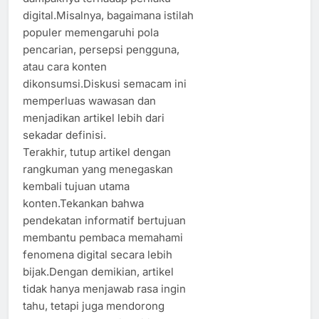
digital.Misalnya, bagaimana istilah
populer memengaruhi pola
pencarian, persepsi pengguna,
atau cara konten
dikonsumsi.Diskusi semacam ini
memperluas wawasan dan
menjadikan artikel lebih dari
sekadar definisi.
Terakhir, tutup artikel dengan
rangkuman yang menegaskan
kembali tujuan utama
konten.Tekankan bahwa
pendekatan informatif bertujuan
membantu pembaca memahami
fenomena digital secara lebih
bijak.Dengan demikian, artikel
tidak hanya menjawab rasa ingin
tahu, tetapi juga mendorong