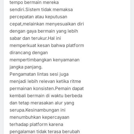
tempo bermain mereka
sendiri.Sistem tidak memaksa
percepatan atau keputusan
cepat,melainkan menyesuaikan diri
dengan gaya bermain yang lebih
sabar dan terukur.Hal ini
memperkuat kesan bahwa platform
dirancang dengan
mempertimbangkan kenyamanan
jangka panjang.
Pengamatan lintas sesi juga
menjadi lebih relevan ketika ritme
permainan konsisten.Pemain dapat
kembali bermain di waktu berbeda
dan tetap merasakan alur yang
serupa.Kesinambungan ini
menumbuhkan kepercayaan
terhadap platform karena
pengalaman tidak terasa berubah