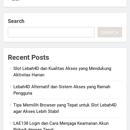
Search
SEARCH
Recent Posts
Slot Lebah4D dan Kualitas Akses yang Mendukung
Aktivitas Harian
Lebah4D Alternatif dan Sistem Akses yang Ramah
Pengguna
Tips Memilih Browser yang Tepat untuk Slot Lebah4D
agar Akses Lebih Stabil
LAE138 Login dan Cara Menjaga Keamanan Akun
Pribadi dengan Tepat