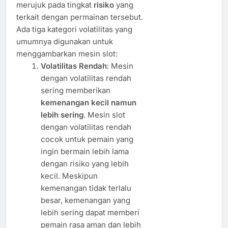
merujuk pada tingkat
risiko
yang
terkait dengan permainan tersebut.
Ada tiga kategori volatilitas yang
umumnya digunakan untuk
menggambarkan mesin slot:
Volatilitas Rendah
: Mesin
dengan volatilitas rendah
sering memberikan
kemenangan kecil namun
lebih sering
. Mesin slot
dengan volatilitas rendah
cocok untuk pemain yang
ingin bermain lebih lama
dengan risiko yang lebih
kecil. Meskipun
kemenangan tidak terlalu
besar, kemenangan yang
lebih sering dapat memberi
pemain rasa aman dan lebih