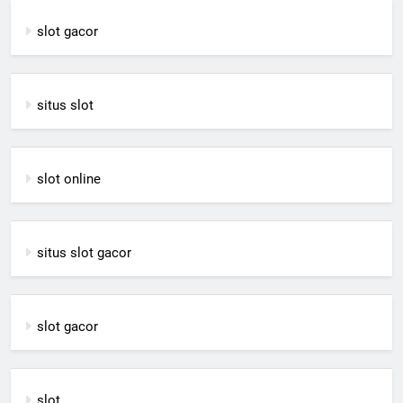
slot gacor
situs slot
slot online
situs slot gacor
slot gacor
slot