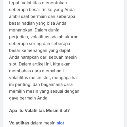
tepat. Volatilitas menentukan
seberapa besar risiko yang Anda
ambil saat bermain dan seberapa
besar hadiah yang bisa Anda
menangkan. Dalam dunia
perjudian, volatilitas adalah ukuran
seberapa sering dan seberapa
besar kemenangan yang dapat
Anda harapkan dari sebuah mesin
slot. Dalam artikel ini, kita akan
membahas cara memahami
volatilitas mesin slot, mengapa hal
ini penting, dan bagaimana cara
memilih mesin yang sesuai dengan
gaya bermain Anda.
Apa Itu Volatilitas Mesin Slot?
Volatilitas
dalam mesin
slot