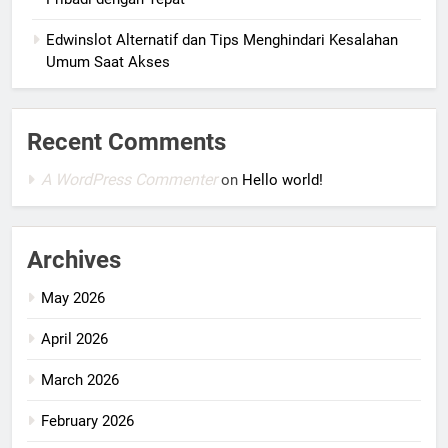
Edwinslot Alternatif dan Tips Menghindari Kesalahan
Umum Saat Akses
Recent Comments
A WordPress Commenter
on
Hello world!
Archives
May 2026
April 2026
March 2026
February 2026