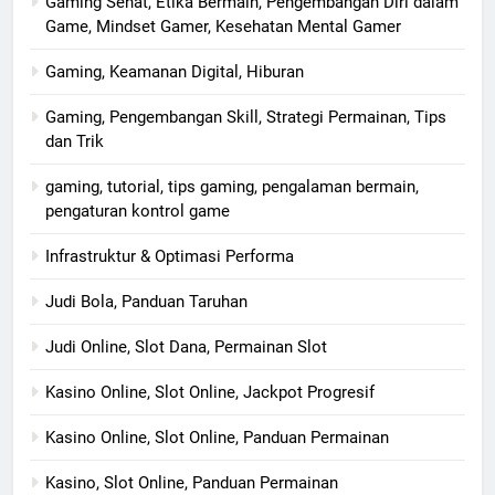
Gaming Sehat, Etika Bermain, Pengembangan Diri dalam
Game, Mindset Gamer, Kesehatan Mental Gamer
Gaming, Keamanan Digital, Hiburan
Gaming, Pengembangan Skill, Strategi Permainan, Tips
dan Trik
gaming, tutorial, tips gaming, pengalaman bermain,
pengaturan kontrol game
Infrastruktur & Optimasi Performa
Judi Bola, Panduan Taruhan
Judi Online, Slot Dana, Permainan Slot
Kasino Online, Slot Online, Jackpot Progresif
Kasino Online, Slot Online, Panduan Permainan
Kasino, Slot Online, Panduan Permainan