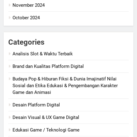
November 2024
October 2024
Categories
Analisis Slot & Waktu Terbaik
Brand dan Kualitas Platform Digital
Budaya Pop & Hiburan Fiksi & Dunia Imajinatif Nilai
Sosial dan Etika Edukasi & Pengembangan Karakter
Game dan Animasi
Desain Platform Digital
Desain Visual & UX Game Digital
Edukasi Game / Teknologi Game