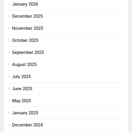
January 2026
December 2025
November 2025
October 2025
September 2025
August 2025
July 2025
June 2025
May 2025
January 2025
December 2024