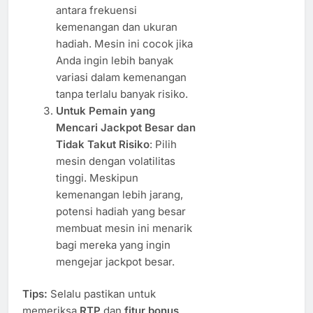
antara frekuensi
kemenangan dan ukuran
hadiah. Mesin ini cocok jika
Anda ingin lebih banyak
variasi dalam kemenangan
tanpa terlalu banyak risiko.
Untuk Pemain yang
Mencari Jackpot Besar dan
Tidak Takut Risiko
: Pilih
mesin dengan volatilitas
tinggi. Meskipun
kemenangan lebih jarang,
potensi hadiah yang besar
membuat mesin ini menarik
bagi mereka yang ingin
mengejar jackpot besar.
Tips:
Selalu pastikan untuk
memeriksa
RTP
dan
fitur bonus