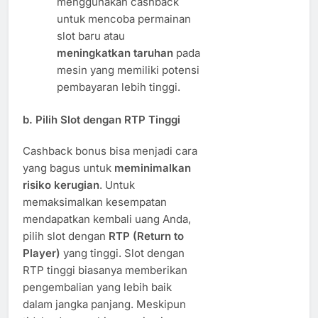
menggunakan cashback
untuk mencoba permainan
slot baru atau
meningkatkan taruhan
pada
mesin yang memiliki potensi
pembayaran lebih tinggi.
b.
Pilih Slot dengan RTP Tinggi
Cashback bonus bisa menjadi cara
yang bagus untuk
meminimalkan
risiko kerugian
. Untuk
memaksimalkan kesempatan
mendapatkan kembali uang Anda,
pilih slot dengan
RTP (Return to
Player)
yang tinggi. Slot dengan
RTP tinggi biasanya memberikan
pengembalian yang lebih baik
dalam jangka panjang. Meskipun