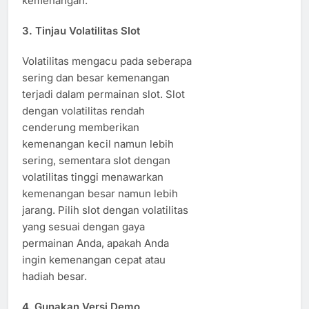
kemenangan.
3.
Tinjau Volatilitas Slot
Volatilitas mengacu pada seberapa
sering dan besar kemenangan
terjadi dalam permainan slot. Slot
dengan volatilitas rendah
cenderung memberikan
kemenangan kecil namun lebih
sering, sementara slot dengan
volatilitas tinggi menawarkan
kemenangan besar namun lebih
jarang. Pilih slot dengan volatilitas
yang sesuai dengan gaya
permainan Anda, apakah Anda
ingin kemenangan cepat atau
hadiah besar.
4.
Gunakan Versi Demo