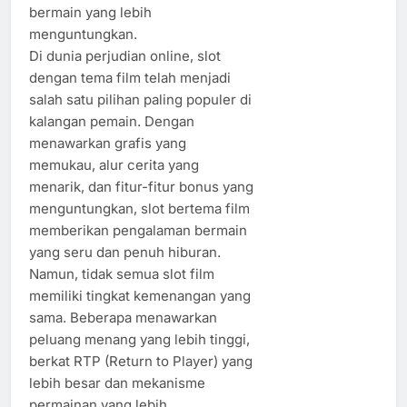
bermain yang lebih
menguntungkan.
Di dunia perjudian online, slot
dengan tema film telah menjadi
salah satu pilihan paling populer di
kalangan pemain. Dengan
menawarkan grafis yang
memukau, alur cerita yang
menarik, dan fitur-fitur bonus yang
menguntungkan, slot bertema film
memberikan pengalaman bermain
yang seru dan penuh hiburan.
Namun, tidak semua slot film
memiliki tingkat kemenangan yang
sama. Beberapa menawarkan
peluang menang yang lebih tinggi,
berkat RTP (Return to Player) yang
lebih besar dan mekanisme
permainan yang lebih