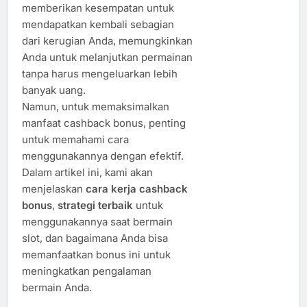
memberikan kesempatan untuk
mendapatkan kembali sebagian
dari kerugian Anda, memungkinkan
Anda untuk melanjutkan permainan
tanpa harus mengeluarkan lebih
banyak uang.
Namun, untuk memaksimalkan
manfaat cashback bonus, penting
untuk memahami cara
menggunakannya dengan efektif.
Dalam artikel ini, kami akan
menjelaskan
cara kerja cashback
bonus
,
strategi terbaik
untuk
menggunakannya saat bermain
slot, dan bagaimana Anda bisa
memanfaatkan bonus ini untuk
meningkatkan pengalaman
bermain Anda.