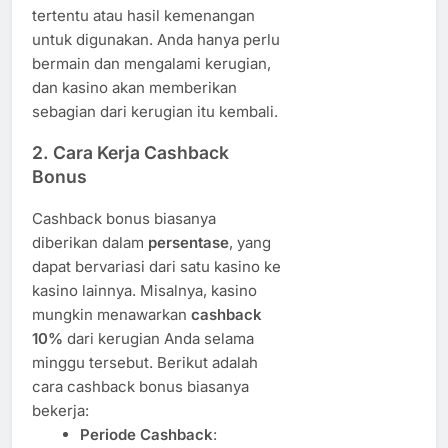
tertentu atau hasil kemenangan
untuk digunakan. Anda hanya perlu
bermain dan mengalami kerugian,
dan kasino akan memberikan
sebagian dari kerugian itu kembali.
2.
Cara Kerja Cashback
Bonus
Cashback bonus biasanya
diberikan dalam
persentase
, yang
dapat bervariasi dari satu kasino ke
kasino lainnya. Misalnya, kasino
mungkin menawarkan
cashback
10%
dari kerugian Anda selama
minggu tersebut. Berikut adalah
cara cashback bonus biasanya
bekerja:
Periode Cashback
: