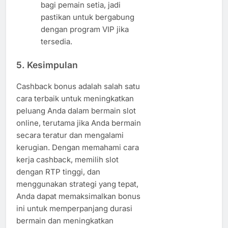
bagi pemain setia, jadi
pastikan untuk bergabung
dengan program VIP jika
tersedia.
5.
Kesimpulan
Cashback bonus adalah salah satu
cara terbaik untuk meningkatkan
peluang Anda dalam bermain slot
online, terutama jika Anda bermain
secara teratur dan mengalami
kerugian. Dengan memahami cara
kerja cashback, memilih slot
dengan RTP tinggi, dan
menggunakan strategi yang tepat,
Anda dapat memaksimalkan bonus
ini untuk memperpanjang durasi
bermain dan meningkatkan