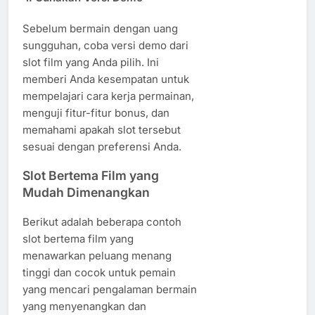
Sebelum bermain dengan uang
sungguhan, coba versi demo dari
slot film yang Anda pilih. Ini
memberi Anda kesempatan untuk
mempelajari cara kerja permainan,
menguji fitur-fitur bonus, dan
memahami apakah slot tersebut
sesuai dengan preferensi Anda.
Slot Bertema Film yang
Mudah Dimenangkan
Berikut adalah beberapa contoh
slot bertema film yang
menawarkan peluang menang
tinggi dan cocok untuk pemain
yang mencari pengalaman bermain
yang menyenangkan dan