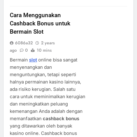
Cara Menggunakan
Cashback Bonus untuk
Bermain Slot
6086a32
2 years
ago
0
10 mins
Bermain
slot
online bisa sangat
menyenangkan dan
menguntungkan, tetapi seperti
halnya permainan kasino lainnya,
ada risiko kerugian. Salah satu
cara untuk meminimalkan kerugian
dan meningkatkan peluang
kemenangan Anda adalah dengan
memanfaatkan
cashback bonus
yang ditawarkan oleh banyak
kasino online. Cashback bonus