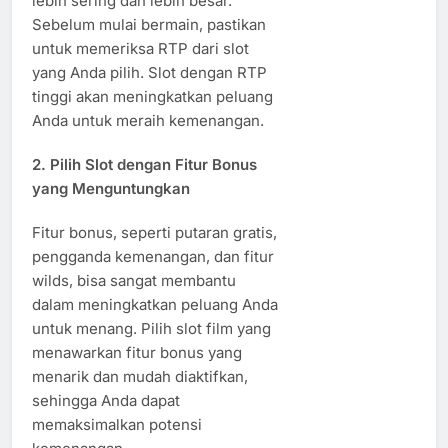
lebih sering dan lebih besar.
Sebelum mulai bermain, pastikan
untuk memeriksa RTP dari slot
yang Anda pilih. Slot dengan RTP
tinggi akan meningkatkan peluang
Anda untuk meraih kemenangan.
2.
Pilih Slot dengan Fitur Bonus
yang Menguntungkan
Fitur bonus, seperti putaran gratis,
pengganda kemenangan, dan fitur
wilds, bisa sangat membantu
dalam meningkatkan peluang Anda
untuk menang. Pilih slot film yang
menawarkan fitur bonus yang
menarik dan mudah diaktifkan,
sehingga Anda dapat
memaksimalkan potensi