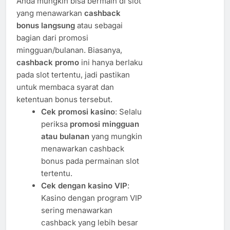
Anda mungkin bisa bermain di slot
yang menawarkan
cashback
bonus langsung
atau sebagai
bagian dari promosi
mingguan/bulanan. Biasanya,
cashback promo
ini hanya berlaku
pada slot tertentu, jadi pastikan
untuk membaca syarat dan
ketentuan bonus tersebut.
Cek promosi kasino
: Selalu
periksa
promosi mingguan
atau bulanan
yang mungkin
menawarkan cashback
bonus pada permainan slot
tertentu.
Cek dengan kasino VIP
:
Kasino dengan program VIP
sering menawarkan
cashback yang lebih besar