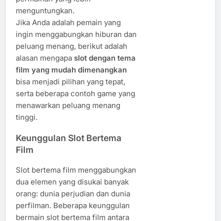
menguntungkan.
Jika Anda adalah pemain yang
ingin menggabungkan hiburan dan
peluang menang, berikut adalah
alasan mengapa
slot dengan tema
film yang mudah dimenangkan
bisa menjadi pilihan yang tepat,
serta beberapa contoh game yang
menawarkan peluang menang
tinggi.
Keunggulan Slot Bertema
Film
Slot bertema film menggabungkan
dua elemen yang disukai banyak
orang: dunia perjudian dan dunia
perfilman. Beberapa keunggulan
bermain slot bertema film antara