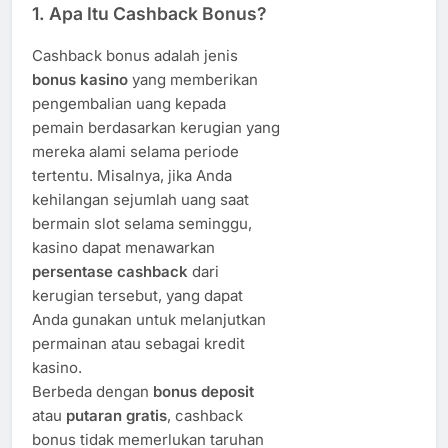
1.
Apa Itu Cashback Bonus?
Cashback bonus adalah jenis
bonus kasino
yang memberikan
pengembalian uang kepada
pemain berdasarkan kerugian yang
mereka alami selama periode
tertentu. Misalnya, jika Anda
kehilangan sejumlah uang saat
bermain slot selama seminggu,
kasino dapat menawarkan
persentase cashback
dari
kerugian tersebut, yang dapat
Anda gunakan untuk melanjutkan
permainan atau sebagai kredit
kasino.
Berbeda dengan
bonus deposit
atau
putaran gratis
, cashback
bonus tidak memerlukan taruhan