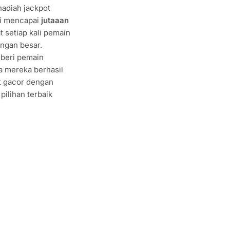
hadiah jackpot
ali mencapai
jutaaan
 setiap kali pemain
ngan besar.
beri pemain
a mereka berhasil
t gacor dengan
pilihan terbaik