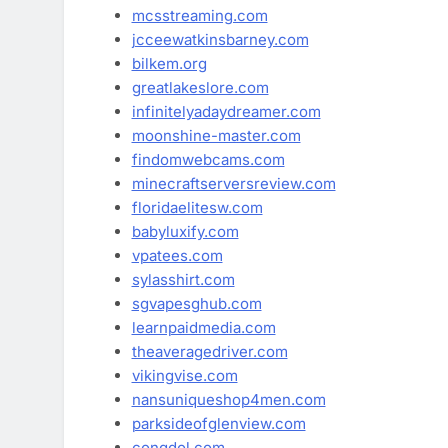
mcsstreaming.com
jcceewatkinsbarney.com
bilkem.org
greatlakeslore.com
infinitelyadaydreamer.com
moonshine-master.com
findomwebcams.com
minecraftserversreview.com
floridaelitesw.com
babyluxify.com
vpatees.com
sylasshirt.com
sgvapesghub.com
learnpaidmedia.com
theaveragedriver.com
vikingvise.com
nansuniqueshop4men.com
parksideofglenview.com
congdol.com