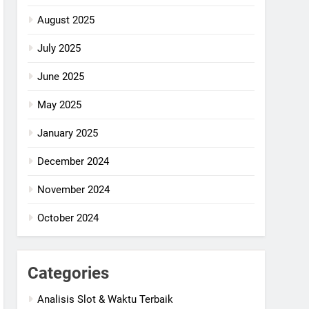
August 2025
July 2025
June 2025
May 2025
January 2025
December 2024
November 2024
October 2024
Categories
Analisis Slot & Waktu Terbaik