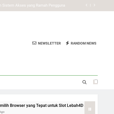
an Sistem Akses yang Ramah Pengguna
 Slot Lebah4D agar Akses Lebih Stabil
 Keamanan Akun Pribadi dengan Tepat
kses yang Mendukung Aktivitas Harian
NEWSLETTER
RANDOM NEWS
an Sistem Akses yang Ramah Pengguna
 Slot Lebah4D agar Akses Lebih Stabil
 Keamanan Akun Pribadi dengan Tepat
r yang Tepat untuk Slot Lebah4D agar Akses Lebih Stabil