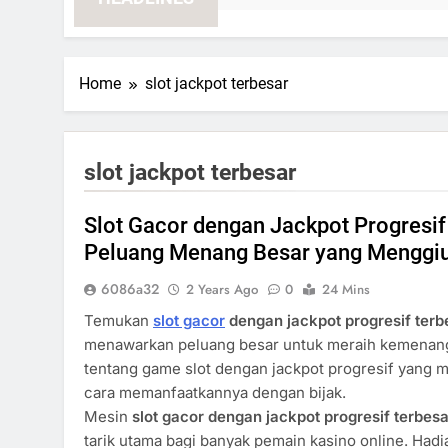
Home
slot jackpot terbesar
slot jackpot terbesar
Slot Gacor dengan Jackpot Progresif
Peluang Menang Besar yang Menggi
6086a32
2 Years Ago
0
24 Mins
Temukan
slot gacor
dengan jackpot progresif terb
menawarkan peluang besar untuk meraih kemenanga
tentang game slot dengan jackpot progresif yang
cara memanfaatkannya dengan bijak.
Mesin
slot gacor dengan jackpot progresif terbesa
tarik utama bagi banyak pemain kasino online. Hadi