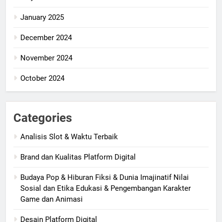
January 2025
December 2024
November 2024
October 2024
Categories
Analisis Slot & Waktu Terbaik
Brand dan Kualitas Platform Digital
Budaya Pop & Hiburan Fiksi & Dunia Imajinatif Nilai
Sosial dan Etika Edukasi & Pengembangan Karakter
Game dan Animasi
Desain Platform Digital