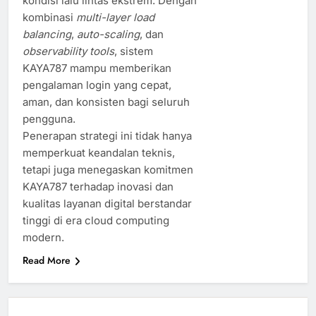
kondisi lalu lintas ekstrem. Dengan
kombinasi
multi-layer load
balancing
,
auto-scaling
, dan
observability tools
, sistem
KAYA787 mampu memberikan
pengalaman login yang cepat,
aman, dan konsisten bagi seluruh
pengguna.
Penerapan strategi ini tidak hanya
memperkuat keandalan teknis,
tetapi juga menegaskan komitmen
KAYA787 terhadap inovasi dan
kualitas layanan digital berstandar
tinggi di era cloud computing
modern.
Read More