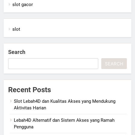
slot gacor
slot
Search
SEARCH
Recent Posts
Slot Lebah4D dan Kualitas Akses yang Mendukung
Aktivitas Harian
Lebah4D Alternatif dan Sistem Akses yang Ramah
Pengguna