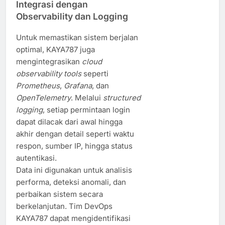
Integrasi dengan
Observability dan Logging
Untuk memastikan sistem berjalan
optimal, KAYA787 juga
mengintegrasikan
cloud
observability tools
seperti
Prometheus
,
Grafana
, dan
OpenTelemetry
. Melalui
structured
logging
, setiap permintaan login
dapat dilacak dari awal hingga
akhir dengan detail seperti waktu
respon, sumber IP, hingga status
autentikasi.
Data ini digunakan untuk analisis
performa, deteksi anomali, dan
perbaikan sistem secara
berkelanjutan. Tim DevOps
KAYA787 dapat mengidentifikasi