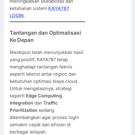
meningkatkan skalabilitas dan
ketahanan sistem
KAYA787
LOGIN
.
Tantangan dan Optimalisasi
Ke Depan
Meskipun telah menunjukkan hasil
yang positif, KAYA787 tetap
menghadapi tantangan teknis
seperti latensi antar region dan
kebutuhan optimasi biaya cloud.
Untuk mengatasinya, strategi
seperti
Edge Computing
Integration
dan
Traffic
Prioritization
sedang
dikembangkan agar proses login
semakin cepat dan efisien di
berbagai wilayah.