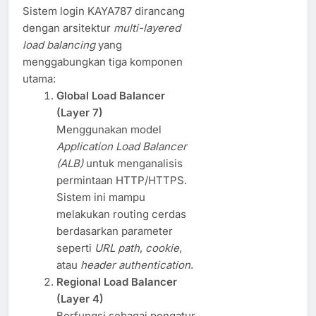
Sistem login KAYA787 dirancang
dengan arsitektur
multi-layered
load balancing
yang
menggabungkan tiga komponen
utama:
Global Load Balancer
(Layer 7)
Menggunakan model
Application Load Balancer
(ALB)
untuk menganalisis
permintaan HTTP/HTTPS.
Sistem ini mampu
melakukan routing cerdas
berdasarkan parameter
seperti
URL path
,
cookie
,
atau
header authentication
.
Regional Load Balancer
(Layer 4)
Berfungsi sebagai pengatur