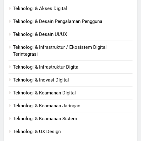
Teknologi & Akses Digital
Teknologi & Desain Pengalaman Pengguna
Teknologi & Desain UI/UX
Teknologi & Infrastruktur / Ekosistem Digital
Terintegrasi
Teknologi & Infrastruktur Digital
Teknologi & Inovasi Digital
Teknologi & Keamanan Digital
Teknologi & Keamanan Jaringan
Teknologi & Keamanan Sistem
Teknologi & UX Design