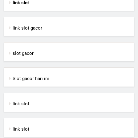
link slot
link slot gacor
slot gacor
Slot gacor hari in
i
link slot
link slot