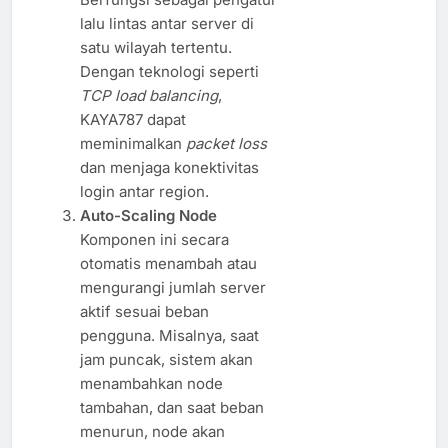
lalu lintas antar server di
satu wilayah tertentu.
Dengan teknologi seperti
TCP load balancing
,
KAYA787 dapat
meminimalkan
packet loss
dan menjaga konektivitas
login antar region.
Auto-Scaling Node
Komponen ini secara
otomatis menambah atau
mengurangi jumlah server
aktif sesuai beban
pengguna. Misalnya, saat
jam puncak, sistem akan
menambahkan node
tambahan, dan saat beban
menurun, node akan