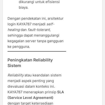
dikurangi untuk efisiensi
biaya.
Dengan pendekatan ini, arsitektur
login KAYA787 menjadi
self-
healing
dan
fault-tolerant
,
sehingga dapat menanggulangi
kegagalan server tanpa gangguan
ke pengguna.
Peningkatan Reliability
Sistem
Reliability
atau keandalan sistem
menjadi aspek penting yang
dievaluasi dalam konteks ini.
KAYA787 menerapkan prinsip
SLA
(Service Level Agreement)
dengan target ketersediaan