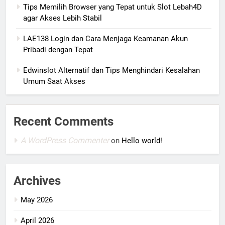
Tips Memilih Browser yang Tepat untuk Slot Lebah4D
agar Akses Lebih Stabil
LAE138 Login dan Cara Menjaga Keamanan Akun
Pribadi dengan Tepat
Edwinslot Alternatif dan Tips Menghindari Kesalahan
Umum Saat Akses
Recent Comments
A WordPress Commenter
on
Hello world!
Archives
May 2026
April 2026