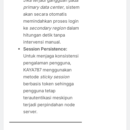
Jika terjadi gangguan pada
primary data center
, sistem
akan secara otomatis
memindahkan proses login
ke
secondary region
dalam
hitungan detik tanpa
intervensi manual.
Session Persistence:
Untuk menjaga konsistensi
pengalaman pengguna,
KAYA787 menggunakan
metode
sticky session
berbasis token sehingga
pengguna tetap
terautentikasi meskipun
terjadi perpindahan node
server.