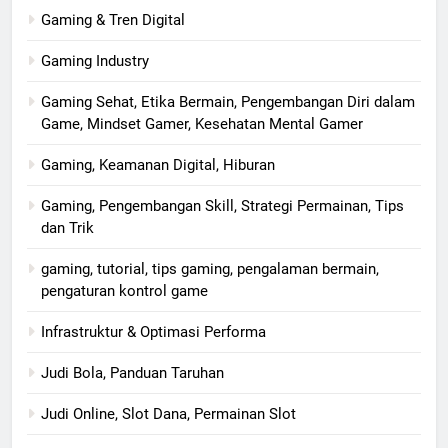
Gaming & Tren Digital
Gaming Industry
Gaming Sehat, Etika Bermain, Pengembangan Diri dalam
Game, Mindset Gamer, Kesehatan Mental Gamer
Gaming, Keamanan Digital, Hiburan
Gaming, Pengembangan Skill, Strategi Permainan, Tips
dan Trik
gaming, tutorial, tips gaming, pengalaman bermain,
pengaturan kontrol game
Infrastruktur & Optimasi Performa
Judi Bola, Panduan Taruhan
Judi Online, Slot Dana, Permainan Slot