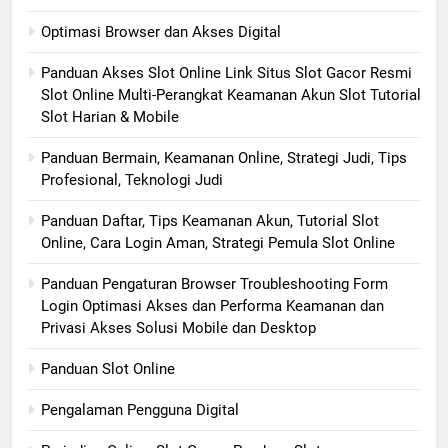
Optimasi Browser dan Akses Digital
Panduan Akses Slot Online Link Situs Slot Gacor Resmi
Slot Online Multi-Perangkat Keamanan Akun Slot Tutorial
Slot Harian & Mobile
Panduan Bermain, Keamanan Online, Strategi Judi, Tips
Profesional, Teknologi Judi
Panduan Daftar, Tips Keamanan Akun, Tutorial Slot
Online, Cara Login Aman, Strategi Pemula Slot Online
Panduan Pengaturan Browser Troubleshooting Form
Login Optimasi Akses dan Performa Keamanan dan
Privasi Akses Solusi Mobile dan Desktop
Panduan Slot Online
Pengalaman Pengguna Digital