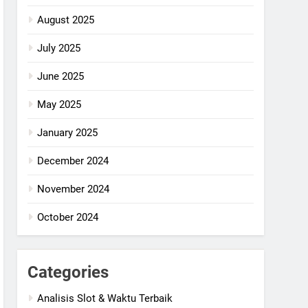
August 2025
July 2025
June 2025
May 2025
January 2025
December 2024
November 2024
October 2024
Categories
Analisis Slot & Waktu Terbaik