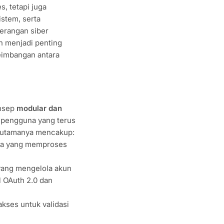
, tetapi juga
istem, serta
erangan siber
in menjadi penting
imbangan antara
onsep
modular dan
 pengguna yang terus
 utamanya mencakup:
ma yang memproses
yang mengelola akun
 OAuth 2.0 dan
kses untuk validasi