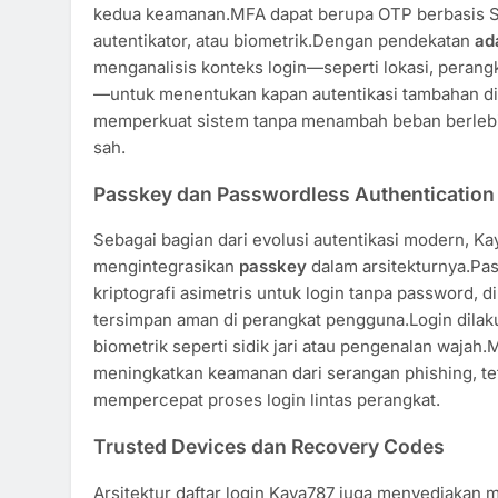
kedua keamanan.MFA dapat berupa OTP berbasis SM
autentikator, atau biometrik.Dengan pendekatan
ad
menganalisis konteks login—seperti lokasi, perangk
—untuk menentukan kapan autentikasi tambahan dip
memperkuat sistem tanpa menambah beban berleb
sah.
Passkey dan Passwordless Authentication
Sebagai bagian dari evolusi autentikasi modern, K
mengintegrasikan
passkey
dalam arsitekturnya.P
kriptografi asimetris untuk login tanpa password, d
tersimpan aman di perangkat pengguna.Login dilak
biometrik seperti sidik jari atau pengenalan wajah.
meningkatkan keamanan dari serangan phishing, tet
mempercepat proses login lintas perangkat.
Trusted Devices dan Recovery Codes
Arsitektur daftar login Kaya787 juga menyediakan