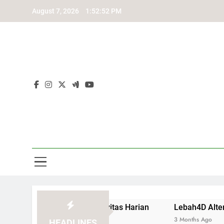
Skip
August 7, 2026
1:52:53 PM
to
content
Kab
Temukan P
yang Mendukung Aktivitas Harian
Lebah4D Alternatif d
3 Months Ago
HEADLINES