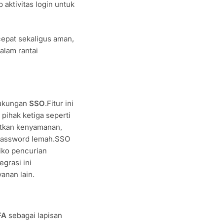
 aktivitas login untuk
cepat sekaligus aman,
alam rantai
dukungan
SSO
.Fitur ini
ihak ketiga seperti
atkan kenyamanan,
 password lemah.SSO
siko pencurian
egrasi ini
anan lain.
FA
sebagai lapisan