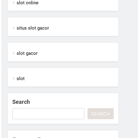
slot online
situs slot gacor
slot gacor
slot
Search
SEARCH