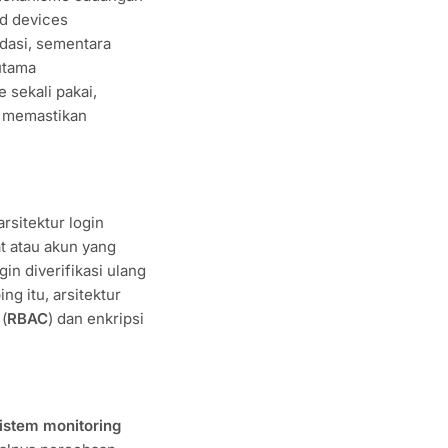
ed devices
dasi, sementara
utama
 sekali pakai,
k memastikan
rsitektur login
t atau akun yang
in diverifikasi ulang
ng itu, arsitektur
(
RBAC
) dan enkripsi
istem monitoring