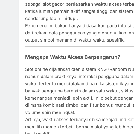
sebagai
slot gacor berdasarkan waktu akses terb
ketika jumlah pemain aktif sangat tinggi dan siste
cenderung lebih “hidup”.
Fenomena ini bukan hanya didasarkan pada intuisi p
dari rekam data penggunaan yang menunjukkan lonj
output simbol menang di waktu-waktu spesifik.
Mengapa Waktu Akses Berpengaruh?
Slot online dijalankan oleh sistem RNG (Random N
namun dalam praktiknya, interaksi pengguna dalam 
waktu tertentu menciptakan dinamika sistemik yang
banyak pengguna bermain dalam satu waktu, siklus 
kemenangan menjadi lebih aktif. Ini disebut dengan 
di mana kombinasi simbol dan fitur bonus muncul l
volume spin meningkat.
Artinya, waktu akses terbanyak bisa menjadi indikat
memilih momen terbaik bermain slot yang lebih b
hasil positif.