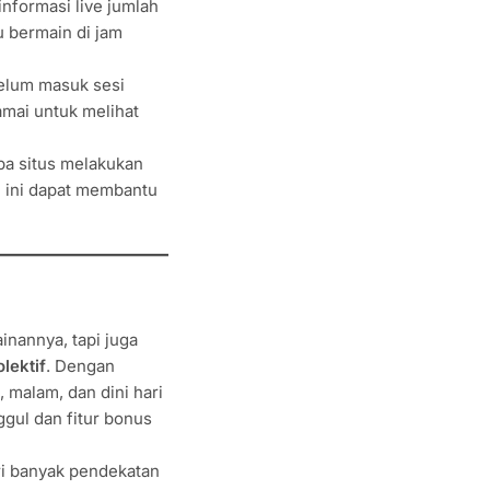
informasi live jumlah
 bermain di jam
lum masuk sesi
amai untuk melihat
a situs melakukan
u ini dapat membantu
inannya, tapi juga
lektif
. Dengan
 malam, dan dini hari
ul dan fitur bonus
ari banyak pendekatan