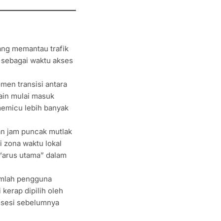
yang memantau trafik
i sebagai waktu akses
men transisi antara
main mulai masuk
memicu lebih banyak
 jam puncak mutlak
i zona waktu lokal
“arus utama” dalam
mlah pengguna
 kerap dipilih oleh
 sesi sebelumnya