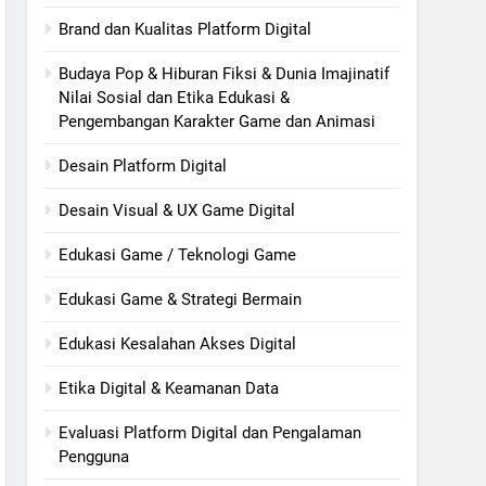
Brand dan Kualitas Platform Digital
Budaya Pop & Hiburan Fiksi & Dunia Imajinatif
Nilai Sosial dan Etika Edukasi &
Pengembangan Karakter Game dan Animasi
Desain Platform Digital
Desain Visual & UX Game Digital
Edukasi Game / Teknologi Game
Edukasi Game & Strategi Bermain
Edukasi Kesalahan Akses Digital
Etika Digital & Keamanan Data
Evaluasi Platform Digital dan Pengalaman
Pengguna