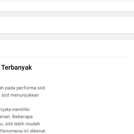
 Terbanyak
h pada performa slot
t slot menunjukkan
nyata memiliki
ainan. Beberapa
u, slot lebih mudah
Fenomena ini dikenal