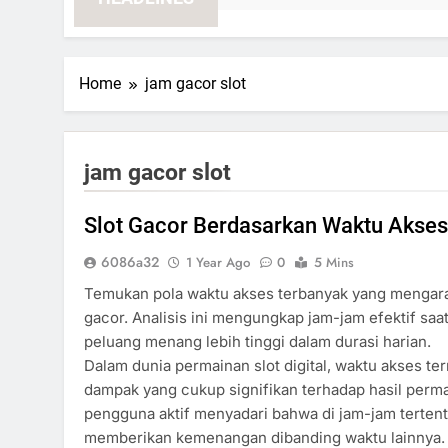
Home
jam gacor slot
jam gacor slot
Slot Gacor Berdasarkan Waktu Akses
6086a32
1 Year Ago
0
5 Mins
Temukan pola waktu akses terbanyak yang mengara
gacor. Analisis ini mengungkap jam-jam efektif saa
peluang menang lebih tinggi dalam durasi harian.
Dalam dunia permainan slot digital, waktu akses ter
dampak yang cukup signifikan terhadap hasil perm
pengguna aktif menyadari bahwa di jam-jam tertent
memberikan kemenangan dibanding waktu lainnya. 