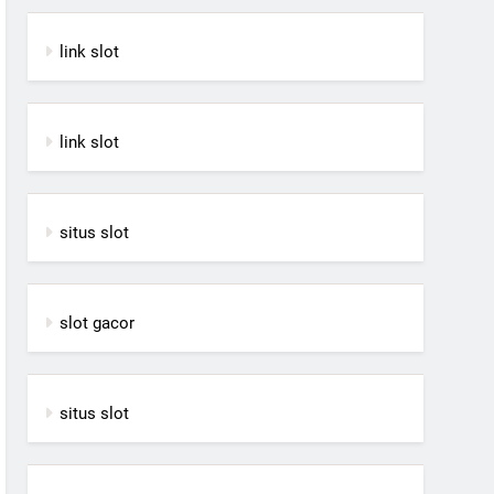
link slot
link slot
situs slot
slot gacor
situs slot