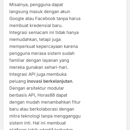
Misalnya, pengguna dapat
langsung masuk dengan akun
Google atau Facebook tanpa harus
membuat kredensial baru.
Integrasi semacam ini tidak hanya
memudahkan, tetapi juga
memperkuat kepercayaan karena
pengguna merasa sistem sudah
familiar dengan layanan yang
mereka gunakan sehari-hari.
Integrasi API juga membuka
peluang
inovasi berkelanjutan
.
Dengan arsitektur modular
berbasis API, Horas88 dapat
dengan mudah menambahkan fitur
baru atau berkolaborasi dengan
mitra teknologi tanpa mengganggu
sistem inti. Hal ini membuat
platform lebih adaptif terhadap