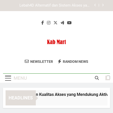
Skip
Ramah Pengguna
to
Tips Memilih Browser yang Tepat untuk Slot
Lebah4D agar Akses Lebih Stabil
content
LAE138 Login dan Cara Menjaga Keamanan Akun
Pribadi dengan Tepat
Slot Lebah4D dan Kualitas Akses yang
Mendukung Aktivitas Harian
Lebah4D Alternatif dan Sistem Akses yang
Ramah Pengguna
Tips Memilih Browser yang Tepat untuk Slot
Kab Mart
Temukan Produk Kebutuhan Harian Dengan
Lebah4D agar Akses Lebih Stabil
NEWSLETTER
RANDOM NEWS
Mudah Di Kab Mart.
LAE138 Login dan Cara Menjaga Keamanan Akun
Pribadi dengan Tepat
MENU
Slot Lebah4D dan Kualitas Akses yang Mendukung Aktivitas H
HEADLINES
3 Months Ago