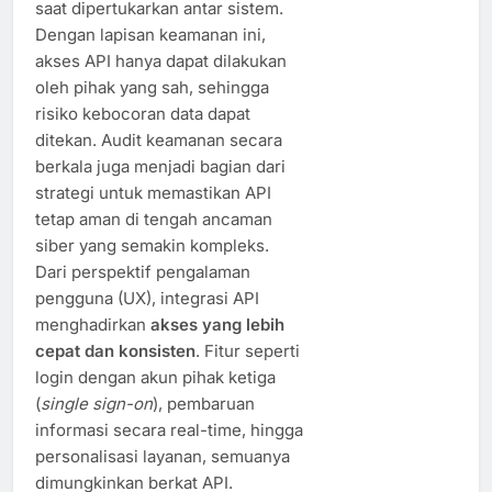
saat dipertukarkan antar sistem.
Dengan lapisan keamanan ini,
akses API hanya dapat dilakukan
oleh pihak yang sah, sehingga
risiko kebocoran data dapat
ditekan. Audit keamanan secara
berkala juga menjadi bagian dari
strategi untuk memastikan API
tetap aman di tengah ancaman
siber yang semakin kompleks.
Dari perspektif pengalaman
pengguna (UX), integrasi API
menghadirkan
akses yang lebih
cepat dan konsisten
. Fitur seperti
login dengan akun pihak ketiga
(
single sign-on
), pembaruan
informasi secara real-time, hingga
personalisasi layanan, semuanya
dimungkinkan berkat API.