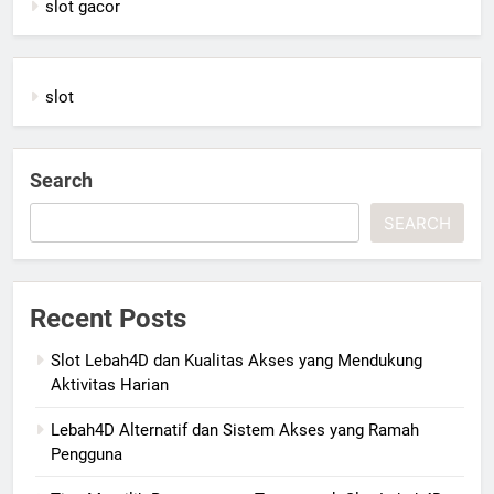
slot gacor
slot
Search
SEARCH
Recent Posts
Slot Lebah4D dan Kualitas Akses yang Mendukung
Aktivitas Harian
Lebah4D Alternatif dan Sistem Akses yang Ramah
Pengguna