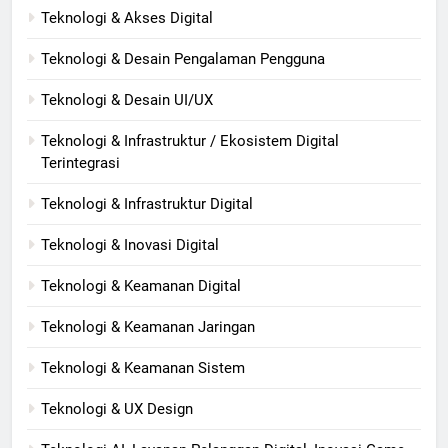
Teknologi & Akses Digital
Teknologi & Desain Pengalaman Pengguna
Teknologi & Desain UI/UX
Teknologi & Infrastruktur / Ekosistem Digital
Terintegrasi
Teknologi & Infrastruktur Digital
Teknologi & Inovasi Digital
Teknologi & Keamanan Digital
Teknologi & Keamanan Jaringan
Teknologi & Keamanan Sistem
Teknologi & UX Design