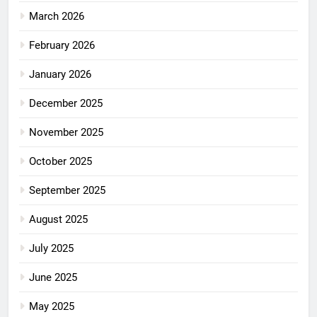
March 2026
February 2026
January 2026
December 2025
November 2025
October 2025
September 2025
August 2025
July 2025
June 2025
May 2025