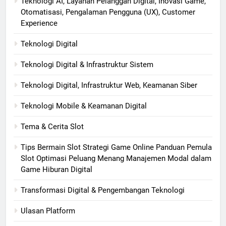
Teknologi AI, Layanan Pelanggan Digital, Inovasi Game,
Otomatisasi, Pengalaman Pengguna (UX), Customer
Experience
Teknologi Digital
Teknologi Digital & Infrastruktur Sistem
Teknologi Digital, Infrastruktur Web, Keamanan Siber
Teknologi Mobile & Keamanan Digital
Tema & Cerita Slot
Tips Bermain Slot Strategi Game Online Panduan Pemula
Slot Optimasi Peluang Menang Manajemen Modal dalam
Game Hiburan Digital
Transformasi Digital & Pengembangan Teknologi
Ulasan Platform