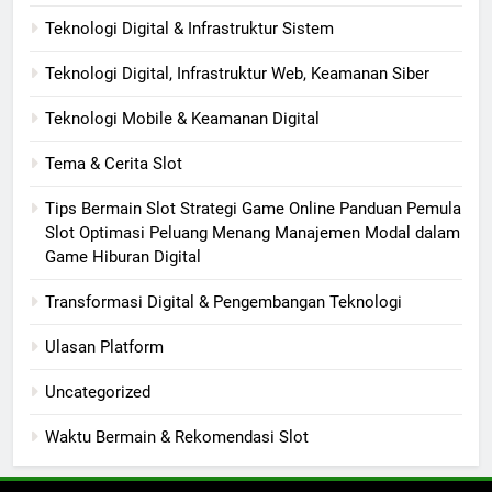
Teknologi Digital & Infrastruktur Sistem
Teknologi Digital, Infrastruktur Web, Keamanan Siber
Teknologi Mobile & Keamanan Digital
Tema & Cerita Slot
Tips Bermain Slot Strategi Game Online Panduan Pemula
Slot Optimasi Peluang Menang Manajemen Modal dalam
Game Hiburan Digital
Transformasi Digital & Pengembangan Teknologi
Ulasan Platform
Uncategorized
Waktu Bermain & Rekomendasi Slot