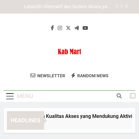
Skip
Tips Memilih Browser yang Tepat untuk Slot
to
Lebah4D agar Akses Lebih Stabil
content
LAE138 Login dan Cara Menjaga Keamanan Akun
Pribadi dengan Tepat
Slot Lebah4D dan Kualitas Akses yang
Mendukung Aktivitas Harian
Lebah4D Alternatif dan Sistem Akses yang
Ramah Pengguna
Tips Memilih Browser yang Tepat untuk Slot
Lebah4D agar Akses Lebih Stabil
Kab Mart
Temukan Produk Kebutuhan Harian Dengan
LAE138 Login dan Cara Menjaga Keamanan Akun
NEWSLETTER
RANDOM NEWS
Mudah Di Kab Mart.
Pribadi dengan Tepat
MENU
lot Lebah4D dan Kualitas Akses yang Mendukung Aktivitas Ha
HEADLINES
 Months Ago