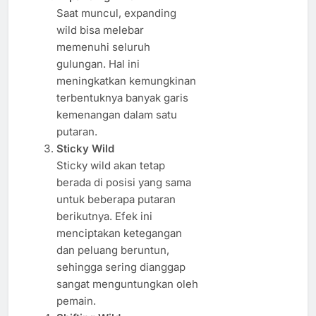
Saat muncul, expanding
wild bisa melebar
memenuhi seluruh
gulungan. Hal ini
meningkatkan kemungkinan
terbentuknya banyak garis
kemenangan dalam satu
putaran.
Sticky Wild
Sticky wild akan tetap
berada di posisi yang sama
untuk beberapa putaran
berikutnya. Efek ini
menciptakan ketegangan
dan peluang beruntun,
sehingga sering dianggap
sangat menguntungkan oleh
pemain.