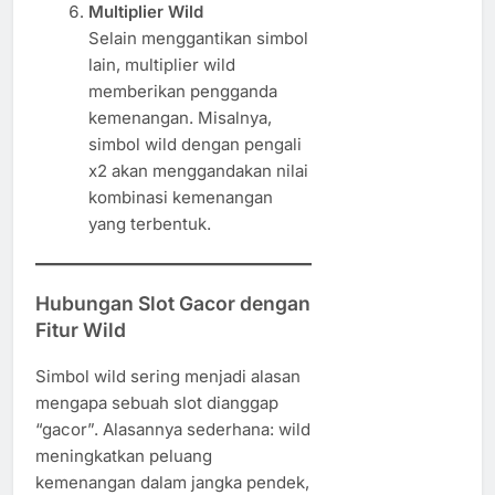
Multiplier Wild
Selain menggantikan simbol
lain, multiplier wild
memberikan pengganda
kemenangan. Misalnya,
simbol wild dengan pengali
x2 akan menggandakan nilai
kombinasi kemenangan
yang terbentuk.
Hubungan Slot Gacor dengan
Fitur Wild
Simbol wild sering menjadi alasan
mengapa sebuah slot dianggap
“gacor”. Alasannya sederhana: wild
meningkatkan peluang
kemenangan dalam jangka pendek,