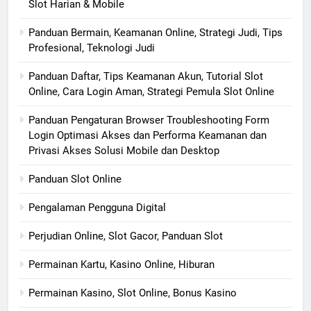
Slot Harian & Mobile
Panduan Bermain, Keamanan Online, Strategi Judi, Tips
Profesional, Teknologi Judi
Panduan Daftar, Tips Keamanan Akun, Tutorial Slot
Online, Cara Login Aman, Strategi Pemula Slot Online
Panduan Pengaturan Browser Troubleshooting Form
Login Optimasi Akses dan Performa Keamanan dan
Privasi Akses Solusi Mobile dan Desktop
Panduan Slot Online
Pengalaman Pengguna Digital
Perjudian Online, Slot Gacor, Panduan Slot
Permainan Kartu, Kasino Online, Hiburan
Permainan Kasino, Slot Online, Bonus Kasino