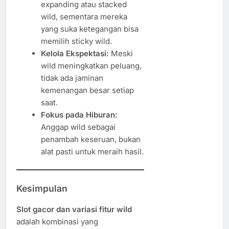
expanding atau stacked
wild, sementara mereka
yang suka ketegangan bisa
memilih sticky wild.
Kelola Ekspektasi:
Meski
wild meningkatkan peluang,
tidak ada jaminan
kemenangan besar setiap
saat.
Fokus pada Hiburan:
Anggap wild sebagai
penambah keseruan, bukan
alat pasti untuk meraih hasil.
Kesimpulan
Slot gacor dan variasi fitur wild
adalah kombinasi yang