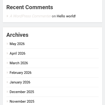
Recent Comments
A WordPress Commenter
on
Hello world!
Archives
May 2026
April 2026
March 2026
February 2026
January 2026
December 2025
November 2025