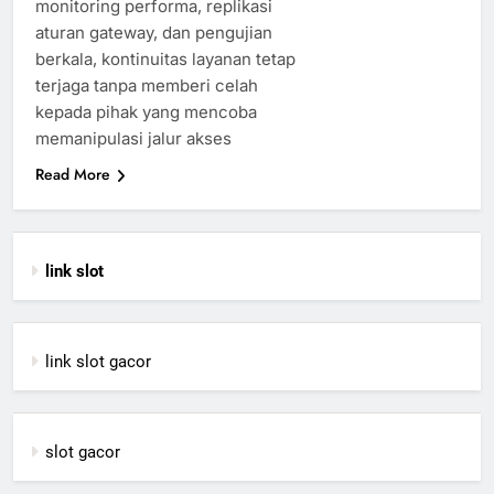
monitoring performa, replikasi
aturan gateway, dan pengujian
berkala, kontinuitas layanan tetap
terjaga tanpa memberi celah
kepada pihak yang mencoba
memanipulasi jalur akses
Read More
link slot
link slot gacor
slot gacor