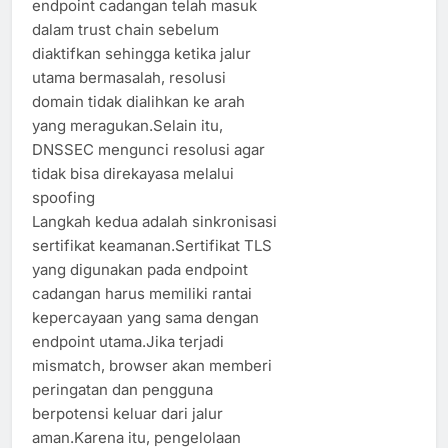
endpoint cadangan telah masuk
dalam trust chain sebelum
diaktifkan sehingga ketika jalur
utama bermasalah, resolusi
domain tidak dialihkan ke arah
yang meragukan.Selain itu,
DNSSEC mengunci resolusi agar
tidak bisa direkayasa melalui
spoofing
Langkah kedua adalah sinkronisasi
sertifikat keamanan.Sertifikat TLS
yang digunakan pada endpoint
cadangan harus memiliki rantai
kepercayaan yang sama dengan
endpoint utama.Jika terjadi
mismatch, browser akan memberi
peringatan dan pengguna
berpotensi keluar dari jalur
aman.Karena itu, pengelolaan