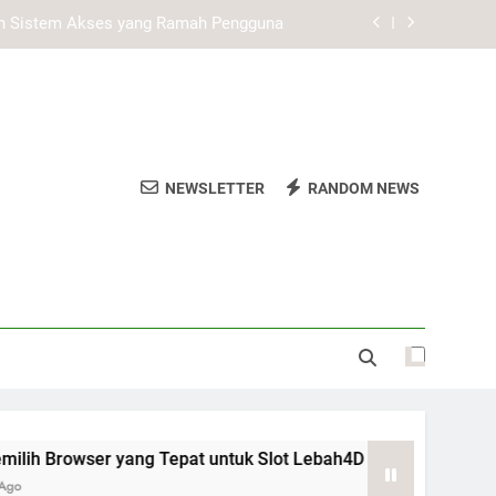
an Sistem Akses yang Ramah Pengguna
 Slot Lebah4D agar Akses Lebih Stabil
 Keamanan Akun Pribadi dengan Tepat
kses yang Mendukung Aktivitas Harian
NEWSLETTER
RANDOM NEWS
an Sistem Akses yang Ramah Pengguna
 Slot Lebah4D agar Akses Lebih Stabil
 Keamanan Akun Pribadi dengan Tepat
r yang Tepat untuk Slot Lebah4D agar Akses Lebih Stabil