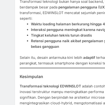
Transformasi teknologi bukan hanya soal backend, 
berdampak besar pada
pengalaman pengguna (UX
transformasi, EDWINSLOT mencatat sejumlah peni
seperti:
Waktu loading halaman berkurang hingga
Interaksi pengguna meningkat karena naviga
Tingkat keluhan teknis turun drastis
Retensi pengguna naik akibat pengalaman 
bebas gangguan
Selain itu, desain antarmuka kini lebih
adaptif
terha
perangkat, termasuk smartphone dengan koneksi te
Kesimpulan
Transformasi teknologi EDWINSLOT
adalah contoh
inovasi terstruktur mampu meningkatkan performa 
signifikan. Dengan berpindah ke arsitektur microse
mengintegrasikan cloud-hybrid, mengotomatisasi