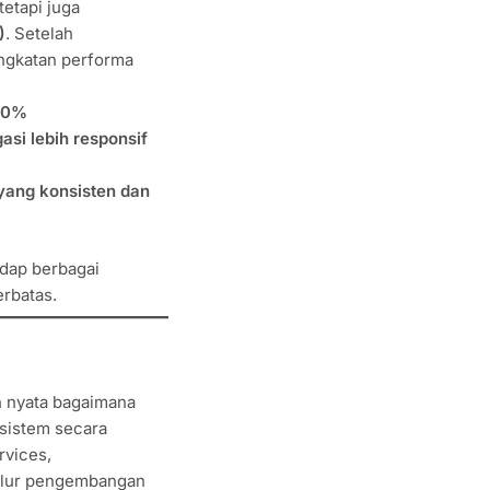
tetapi juga
)
. Setelah
ngkatan performa
 40%
si lebih responsif
yang konsisten dan
dap berbagai
rbatas.
 nyata bagaimana
sistem secara
rvices,
 alur pengembangan