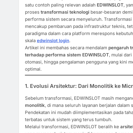
satu contoh paling relevan adalah
EDWINSLOT
, ya
proses
transformasi teknologi
besar-besaran demi
performa sistem secara menyeluruh. Transformasi i
mencakup pembaruan pada infrastruktur teknis, te
paradigma dalam cara platform merespons kebutu
skala
edwinslot login
.
Artikel ini membahas secara mendalam
pengaruh t
terhadap performa sistem EDWINSLOT
, mulai dari
otomasi, hingga pengalaman pengguna yang kini me
optimal.
1. Evolusi Arsitektur: Dari Monolitik ke Mi
Sebelum transformasi, EDWINSLOT masih mengan
monolitik
, di mana seluruh layanan berjalan dalam 
Pendekatan ini mudah diimplementasikan pada tah
terbatas untuk sistem yang terus tumbuh.
Melalui transformasi, EDWINSLOT beralih ke
arsit