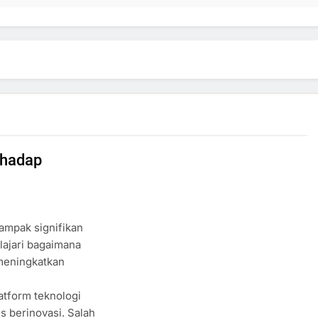
rhadap
mpak signifikan
lajari bagaimana
meningkatkan
atform teknologi
us berinovasi. Salah