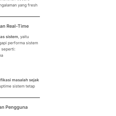
ngalaman yang fresh
kan Real-Time
tas sistem
, yaitu
api performa sistem
seperti:
ma
fikasi masalah sejak
uptime sistem tetap
man Pengguna