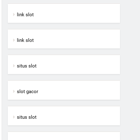
link slot
link slot
situs slot
slot gacor
situs slot