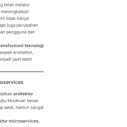
ng telah melalui
 meningkatkan
ni tidak hanya
tapi juga perubahan
han pengguna dan
ransformasi teknologi
 aspek arsitektur,
njadi jauh lebih
croservices
dalkan
arsitektur
satu kesatuan besar.
ap awal, namun sangat
ektur microservices
,