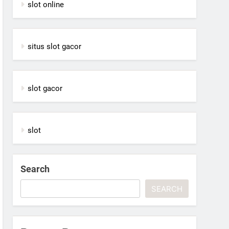
slot online
situs slot gacor
slot gacor
slot
Search
SEARCH