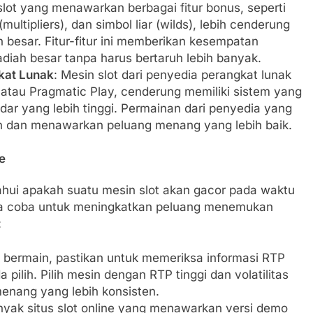
slot yang menawarkan berbagai fitur bonus, seperti
multipliers), dan simbol liar (wilds), lebih cenderung
besar. Fitur-fitur ini memberikan kesempatan
iah besar tanpa harus bertaruh lebih banyak.
kat Lunak
: Mesin slot dari penyedia perangkat lunak
 atau Pragmatic Play, cenderung memiliki sistem yang
ndar yang lebih tinggi. Permainan dari penyedia yang
lkan dan menawarkan peluang menang yang lebih baik.
e
ahui apakah suatu mesin slot akan gacor pada waktu
nda coba untuk meningkatkan peluang menemukan
:
 bermain, pastikan untuk memeriksa informasi RTP
a pilih. Pilih mesin dengan RTP tinggi dan volatilitas
enang yang lebih konsisten.
nyak situs slot online yang menawarkan versi demo