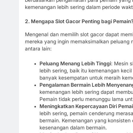
berdasarkan pengamatan para pemain yang 
kemenangan lebih sering dalam periode waktu
2.
Mengapa Slot Gacor Penting bagi Pemain
Mengenal dan memilih slot gacor dapat memb
mereka yang ingin memaksimalkan peluang m
antara lain:
Peluang Menang Lebih Tinggi
: Mesin 
lebih sering, baik itu kemenangan kecil
banyak kesempatan untuk meraih kem
Pengalaman Bermain Lebih Menyenan
kemenangan lebih sering dapat membu
Pemain tidak perlu menunggu lama un
Meningkatkan Kepercayaan Diri Pema
lebih sering, pemain cenderung merasa 
bermain. Kemenangan yang konsisten 
kesenangan dalam bermain.