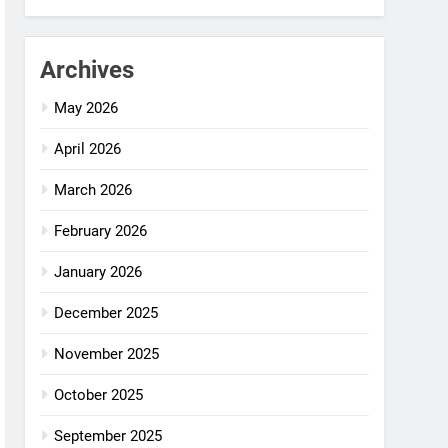
Archives
May 2026
April 2026
March 2026
February 2026
January 2026
December 2025
November 2025
October 2025
September 2025