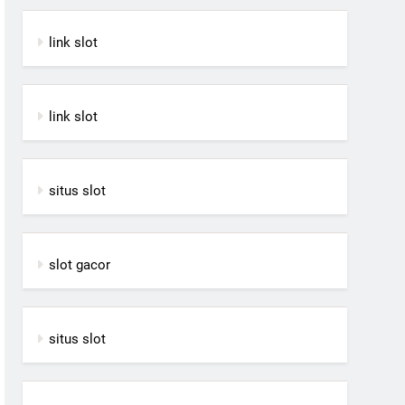
link slot
link slot
situs slot
slot gacor
situs slot