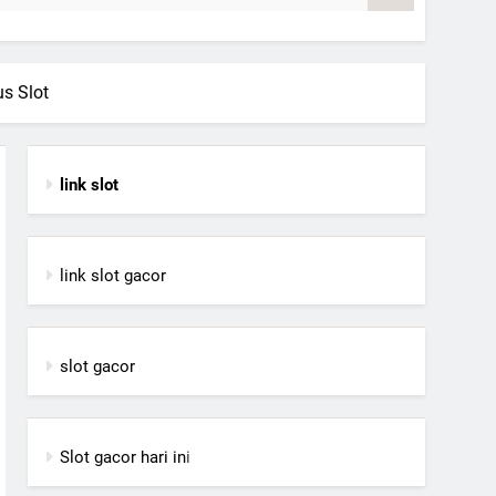
s Slot
link slot
link slot gacor
slot gacor
Slot gacor hari in
i