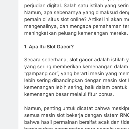
perjudian digital. Salah satu istilah yang ser
Namun, apa sebenarnya yang dimaksud dengan
pemain di situs slot online? Artikel ini akan
mengenalinya, dan mengapa pemahaman tent
meningkatkan peluang kemenangan mereka.
1.
Apa Itu Slot Gacor?
Secara sederhana,
slot gacor
adalah istilah
yang sering memberikan kemenangan dalam wa
“gampang cor”, yang berarti mesin yang mem
lebih sering dibandingkan dengan mesin slot
kemenangan lebih sering, baik dalam bentu
kemenangan besar melalui fitur bonus.
Namun, penting untuk dicatat bahwa meskipun
semua mesin slot bekerja dengan sistem
RNG
bahwa hasil permainan bersifat acak dan tida