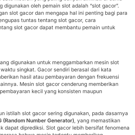
ing digunakan oleh pemain slot adalah “slot gacor”.
 slot gacor dan mengapa hal ini penting bagi para
 mengupas tuntas tentang slot gacor, cara
ang slot gacor dapat membantu pemain untuk
 yang digunakan untuk menggambarkan mesin slot
ktu singkat. Gacor sendiri berasal dari kata
berikan hasil atau pembayaran dengan frekuensi
 lainnya. Mesin slot gacor cenderung memberikan
k pembayaran kecil yang konsisten maupun
 istilah slot gacor sering digunakan, pada dasarnya
 (Random Number Generator)
, yang memastikan
k dapat diprediksi. Slot gacor lebih bersifat fenomena