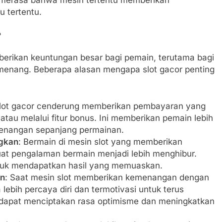
merasa bahwa mesin tertentu memberikan
 tertentu.
?
erikan keuntungan besar bagi pemain, terutama bagi
enang. Beberapa alasan mengapa slot gacor penting
slot gacor cenderung memberikan pembayaran yang
 atau melalui fitur bonus. Ini memberikan pemain lebih
enangan sepanjang permainan.
gkan
: Bermain di mesin slot yang memberikan
at pengalaman bermain menjadi lebih menghibur.
tuk mendapatkan hasil yang memuaskan.
in
: Saat mesin slot memberikan kemenangan dengan
lebih percaya diri dan termotivasi untuk terus
dapat menciptakan rasa optimisme dan meningkatkan