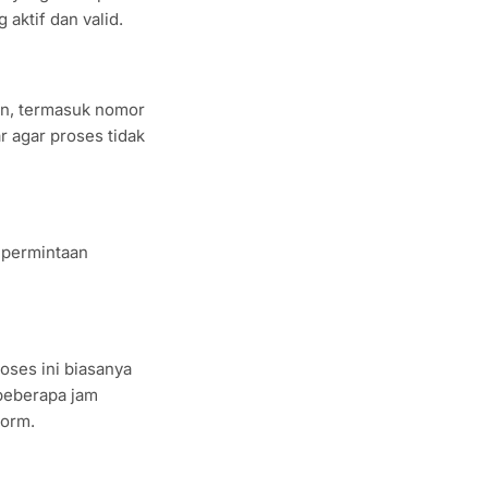
aktif dan valid.
an, termasuk nomor
 agar proses tidak
 permintaan
oses ini biasanya
beberapa jam
form.