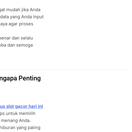
gat mudah jika Anda
data yang Anda input
caya agar proses
enar dan selalu
coba dan semoga
engapa Penting
tus slot gacor hari ini
ips untuk memilih
g menang Anda.
 hiburan yang paling