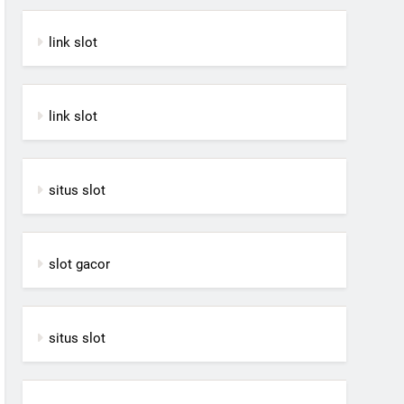
link slot
link slot
situs slot
slot gacor
situs slot