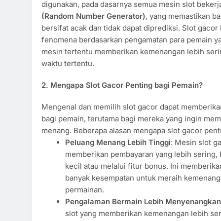
digunakan, pada dasarnya semua mesin slot beker
(Random Number Generator)
, yang memastikan ba
bersifat acak dan tidak dapat diprediksi. Slot gacor 
fenomena berdasarkan pengamatan para pemain y
mesin tertentu memberikan kemenangan lebih seri
waktu tertentu.
2.
Mengapa Slot Gacor Penting bagi Pemain?
Mengenal dan memilih slot gacor dapat memberika
bagi pemain, terutama bagi mereka yang ingin me
menang. Beberapa alasan mengapa slot gacor pentin
Peluang Menang Lebih Tinggi
: Mesin slot 
memberikan pembayaran yang lebih sering, 
kecil atau melalui fitur bonus. Ini memberik
banyak kesempatan untuk meraih kemenang
permainan.
Pengalaman Bermain Lebih Menyenangkan
slot yang memberikan kemenangan lebih se