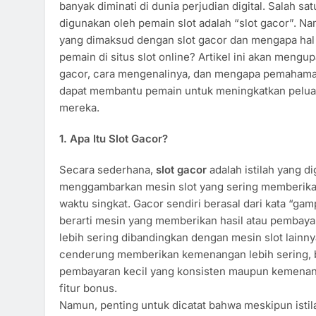
banyak diminati di dunia perjudian digital. Salah sat
digunakan oleh pemain slot adalah “slot gacor”. N
yang dimaksud dengan slot gacor dan mengapa hal i
pemain di situs slot online? Artikel ini akan mengup
gacor, cara mengenalinya, dan mengapa pemahaman
dapat membantu pemain untuk meningkatkan pelu
mereka.
1.
Apa Itu Slot Gacor?
Secara sederhana,
slot gacor
adalah istilah yang d
menggambarkan mesin slot yang sering memberik
waktu singkat. Gacor sendiri berasal dari kata “ga
berarti mesin yang memberikan hasil atau pembaya
lebih sering dibandingkan dengan mesin slot lainny
cenderung memberikan kemenangan lebih sering, 
pembayaran kecil yang konsisten maupun kemenan
fitur bonus.
Namun, penting untuk dicatat bahwa meskipun istila