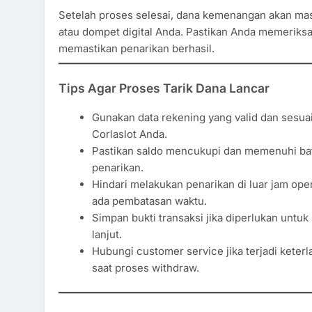
Setelah proses selesai, dana kemenangan akan ma
atau dompet digital Anda. Pastikan Anda memeriksa
memastikan penarikan berhasil.
Tips Agar Proses Tarik Dana Lancar
Gunakan data rekening yang valid dan sesu
Corlaslot Anda.
Pastikan saldo mencukupi dan memenuhi ba
penarikan.
Hindari melakukan penarikan di luar jam oper
ada pembatasan waktu.
Simpan bukti transaksi jika diperlukan untuk 
lanjut.
Hubungi customer service jika terjadi keter
saat proses withdraw.