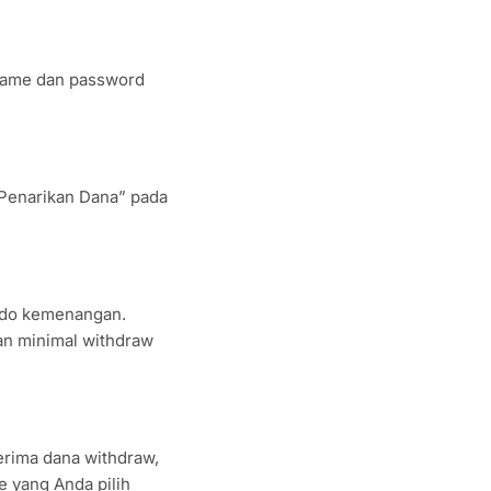
name dan password
 “Penarikan Dana” pada
aldo kemenangan.
an minimal withdraw
erima dana withdraw,
e yang Anda pilih