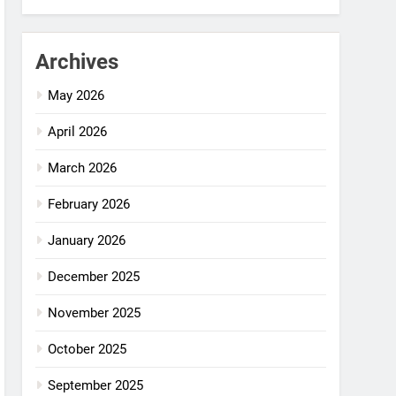
Archives
May 2026
April 2026
March 2026
February 2026
January 2026
December 2025
November 2025
October 2025
September 2025