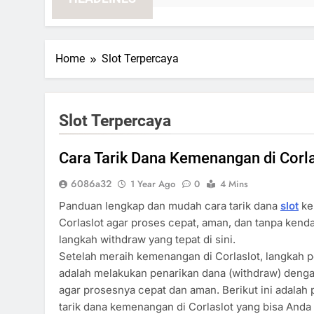
Home
Slot Terpercaya
Slot Terpercaya
Cara Tarik Dana Kemenangan di Corla
6086a32
1 Year Ago
0
4 Mins
Panduan lengkap dan mudah cara tarik dana
slot
ke
Corlaslot agar proses cepat, aman, dan tanpa kendal
langkah withdraw yang tepat di sini.
Setelah meraih kemenangan di Corlaslot, langkah p
adalah melakukan penarikan dana (withdraw) denga
agar prosesnya cepat dan aman. Berikut ini adalah
tarik dana kemenangan di Corlaslot yang bisa Anda