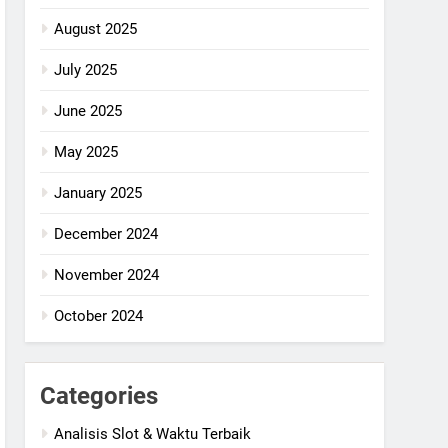
August 2025
July 2025
June 2025
May 2025
January 2025
December 2024
November 2024
October 2024
Categories
Analisis Slot & Waktu Terbaik