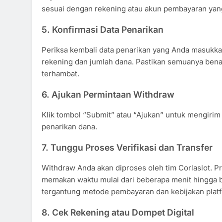
sesuai dengan rekening atau akun pembayaran yang 
5. Konfirmasi Data Penarikan
Periksa kembali data penarikan yang Anda masukk
rekening dan jumlah dana. Pastikan semuanya benar
terhambat.
6. Ajukan Permintaan Withdraw
Klik tombol “Submit” atau “Ajukan” untuk mengirim
penarikan dana.
7. Tunggu Proses Verifikasi dan Transfer
Withdraw Anda akan diproses oleh tim Corlaslot. Pr
memakan waktu mulai dari beberapa menit hingga 
tergantung metode pembayaran dan kebijakan plat
8. Cek Rekening atau Dompet Digital