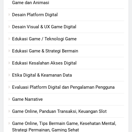
Game dan Animasi
Desain Platform Digital
Desain Visual & UX Game Digital
Edukasi Game / Teknologi Game
Edukasi Game & Strategi Bermain
Edukasi Kesalahan Akses Digital
Etika Digital & Keamanan Data
Evaluasi Platform Digital dan Pengalaman Pengguna
Game Narrative
Game Online, Panduan Transaksi, Keuangan Slot
Game Online, Tips Bermain Game, Kesehatan Mental,
Strategi Permainan, Gaming Sehat