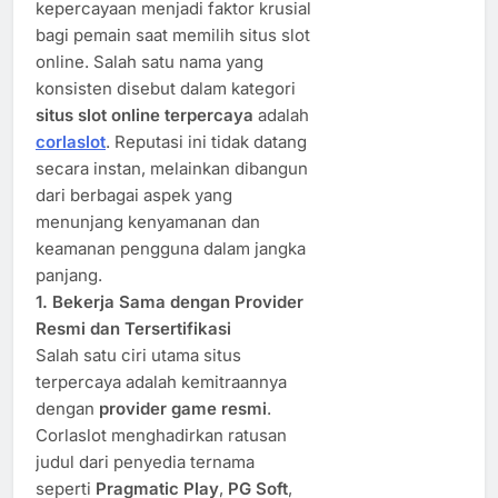
kepercayaan menjadi faktor krusial
bagi pemain saat memilih situs slot
online. Salah satu nama yang
konsisten disebut dalam kategori
situs slot online terpercaya
adalah
corlaslot
. Reputasi ini tidak datang
secara instan, melainkan dibangun
dari berbagai aspek yang
menunjang kenyamanan dan
keamanan pengguna dalam jangka
panjang.
1. Bekerja Sama dengan Provider
Resmi dan Tersertifikasi
Salah satu ciri utama situs
terpercaya adalah kemitraannya
dengan
provider game resmi
.
Corlaslot menghadirkan ratusan
judul dari penyedia ternama
seperti
Pragmatic Play
,
PG Soft
,