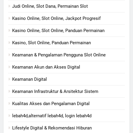
Judi Online, Slot Dana, Permainan Slot
Kasino Online, Slot Online, Jackpot Progresif
Kasino Online, Slot Online, Panduan Permainan
Kasino, Slot Online, Panduan Permainan
Keamanan & Pengalaman Pengguna Slot Online
Keamanan Akun dan Akses Digital
Keamanan Digital
Keamanan Infrastruktur & Arsitektur Sistem
Kualitas Akses dan Pengalaman Digital
lebah4d,alternatif lebah4d, login lebah4d
Lifestyle Digital & Rekomendasi Hiburan