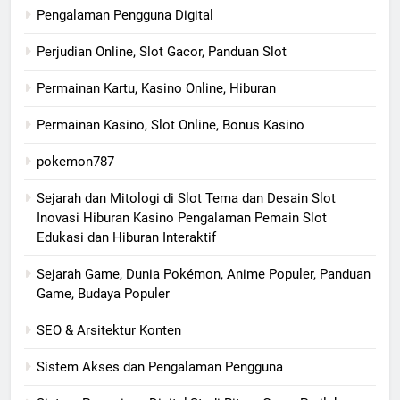
Pengalaman Pengguna Digital
Perjudian Online, Slot Gacor, Panduan Slot
Permainan Kartu, Kasino Online, Hiburan
Permainan Kasino, Slot Online, Bonus Kasino
pokemon787
Sejarah dan Mitologi di Slot Tema dan Desain Slot
Inovasi Hiburan Kasino Pengalaman Pemain Slot
Edukasi dan Hiburan Interaktif
Sejarah Game, Dunia Pokémon, Anime Populer, Panduan
Game, Budaya Populer
SEO & Arsitektur Konten
Sistem Akses dan Pengalaman Pengguna