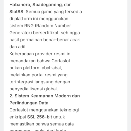
Habanero
,
Spadegaming
, dan
Slot88
. Semua game yang tersedia
di platform ini menggunakan
sistem RNG (Random Number
Generator) bersertifikat, sehingga
hasil permainan benar-benar acak
dan adil.
Keberadaan provider resmi ini
menandakan bahwa Corlaslot
bukan platform abal-abal,
melainkan portal resmi yang
terintegrasi langsung dengan
penyedia lisensi global.
2. Sistem Keamanan Modern dan
Perlindungan Data
Corlaslot menggunakan teknologi
enkripsi
SSL 256-bit
untuk
memastikan bahwa semua data
pengguna—mulai dari login,