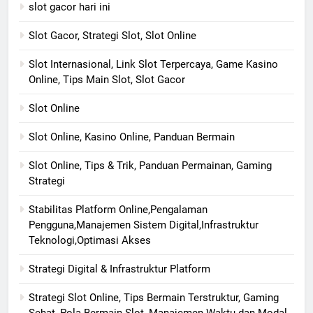
slot gacor hari ini
Slot Gacor, Strategi Slot, Slot Online
Slot Internasional, Link Slot Terpercaya, Game Kasino
Online, Tips Main Slot, Slot Gacor
Slot Online
Slot Online, Kasino Online, Panduan Bermain
Slot Online, Tips & Trik, Panduan Permainan, Gaming
Strategi
Stabilitas Platform Online,Pengalaman
Pengguna,Manajemen Sistem Digital,Infrastruktur
Teknologi,Optimasi Akses
Strategi Digital & Infrastruktur Platform
Strategi Slot Online, Tips Bermain Terstruktur, Gaming