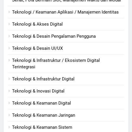
Sehat, Pola Bermain Slot, Manajemen Waktu dan Modal
Teknologi / Keamanan Aplikasi / Manajemen Identitas
Teknologi & Akses Digital
Teknologi & Desain Pengalaman Pengguna
Teknologi & Desain UI/UX
Teknologi & Infrastruktur / Ekosistem Digital
Terintegrasi
Teknologi & Infrastruktur Digital
Teknologi & Inovasi Digital
Teknologi & Keamanan Digital
Teknologi & Keamanan Jaringan
Teknologi & Keamanan Sistem