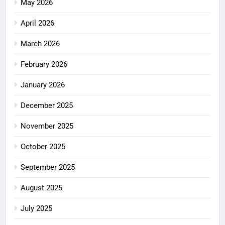
May 2026
April 2026
March 2026
February 2026
January 2026
December 2025
November 2025
October 2025
September 2025
August 2025
July 2025