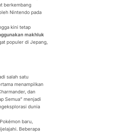
but berkembang
 oleh Nintendo pada
gga kini tetap
enggunakan makhluk
gat populer di Jepang,
i salah satu
pertama menampilkan
 Charmander, dan
kap Semua” menjadi
geksplorasi dunia
 Pokémon baru,
jelajahi. Beberapa