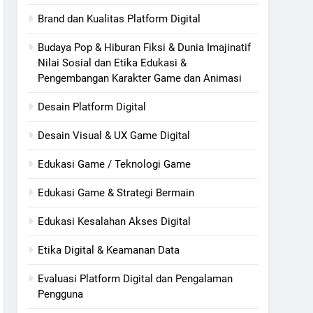
Brand dan Kualitas Platform Digital
Budaya Pop & Hiburan Fiksi & Dunia Imajinatif
Nilai Sosial dan Etika Edukasi &
Pengembangan Karakter Game dan Animasi
Desain Platform Digital
Desain Visual & UX Game Digital
Edukasi Game / Teknologi Game
Edukasi Game & Strategi Bermain
Edukasi Kesalahan Akses Digital
Etika Digital & Keamanan Data
Evaluasi Platform Digital dan Pengalaman
Pengguna