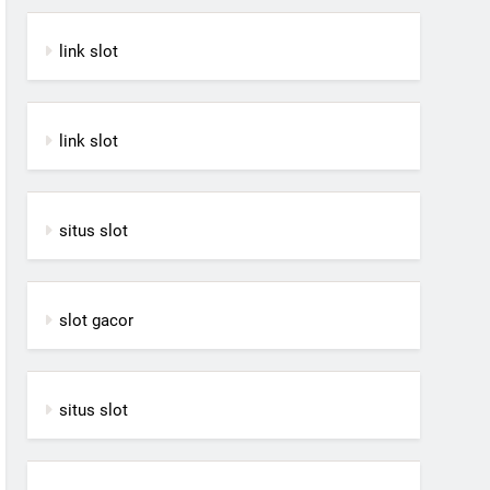
link slot
link slot
situs slot
slot gacor
situs slot