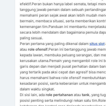
efektif.Peran bukan hanya label semata, tetapi me
tanggung jawab pemain dalam sebuah pertandinga
memahami peran sejak awal akan lebih mudah men
bermain, membaca situasi, serta memberikan kontr
kemenangan tim.Panduan ini membantu menjelaska
secara lebih mendalam dan bagaimana pemula dapa
paling sesuai.
Peran pertama yang paling dikenal dalam
situs slot
atau
role ofensif
.Peran ini bertanggung jawab mem
kepada lawan, membuka peluang serangan, dan me
kerusakan utama.Pemain yang mengambil role ini b
garis depan dan menjadi pusat perhatian dalam ban
yang tertarik pada aksi cepat dan agresif bisa menco
harus memahami bahwa role ofensif membutuhkan 
kesadaran posisi, serta keberanian untuk mengamb
dalam waktu singkat.
Di sisi lain, ada
role pertahanan
atau
tank
, yang tu
posisi penting serta melindungi rekan satu tim.Role