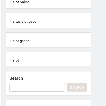
slot online
situs slot gacor
slot gacor
slot
Search
SEARCH