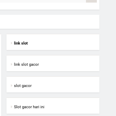
link slot
link slot gacor
slot gacor
Slot gacor hari in
i