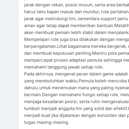
jarak dengan rekan, posisi musuh, serta area berb
harus tahu kapan masuk dan mundur, role pertaha
jarak agar melindungi tim, sementara support perlu 
aman agar tetap dapat memberikan bantuan.Melatih
akan membuat pemain lebih stabil dalam menjalank
Mempelajari role juga bisa dilakukan dengan meng
berpengalaman.Lihat bagaimana mereka bergerak, 
dan membuat keputusan penting.Meniru pola pemai
mempercepat proses adaptasi pemula sehingga mer
memahami tanggung jawab setiap role.
Pada akhirnya, mengenal peran dalam game adalah
yang membutuhkan waktu.Pemula boleh mencoba be
dahulu untuk menemukan mana yang paling nyaman 
bermain.Dengan memahami fungsi setiap role, mela
menjaga kesadaran posisi, serta rutin mengevaluasi
tumbuh menjadi anggota tim yang solid dan efektif
menjadi kuat jika dijalankan dengan konsisten dan
tugas masing-masing.