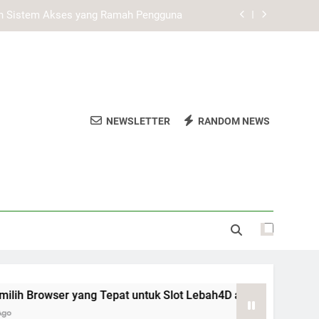
an Sistem Akses yang Ramah Pengguna
 Slot Lebah4D agar Akses Lebih Stabil
 Keamanan Akun Pribadi dengan Tepat
kses yang Mendukung Aktivitas Harian
NEWSLETTER
RANDOM NEWS
an Sistem Akses yang Ramah Pengguna
 Slot Lebah4D agar Akses Lebih Stabil
 Keamanan Akun Pribadi dengan Tepat
wser yang Tepat untuk Slot Lebah4D agar Akses Lebih Stabil