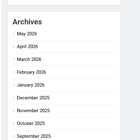
Archives
May 2026
April 2026
March 2026
February 2026
January 2026
December 2025
November 2025
October 2025
September 2025