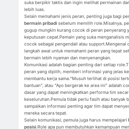
suka berpikir taktis dan ingin melihat permainan d
lebih luas.
Selain memahami jenis peran, penting juga bagi p
bermain pribadi
sebelum memilih role.Misalnya, p
gugup mungkin kurang cocok di peran penyerang 
keputusan cepat.Pemain yang suka menganalisis m
cocok sebagai pengendali atau support.Mengenal di
langkah awal untuk memahami peran yang tepat s
bermain lebih nyaman dan menyenangkan.
Komunikasi adalah bagian penting dari setiap role.
peran yang dipilih, memberi informasi yang jelas k
membantu kerja sama.“Musuh terlihat di posisi tert
bantuan”, atau “Ayo bergerak ke area ini” adalah c
dasar yang dapat meningkatkan performa tim secar
keseluruhan.Pemula tidak perlu fasih atau banyak 
sampaikan informasi penting agar tim dapat menye
mereka secara tepat.
Selain komunikasi, pemula juga harus mempelajari
posisi
.Role apa pun membutuhkan kemampuan memb