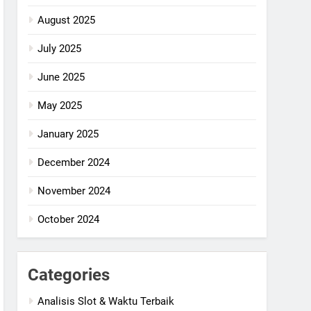
August 2025
July 2025
June 2025
May 2025
January 2025
December 2024
November 2024
October 2024
Categories
Analisis Slot & Waktu Terbaik