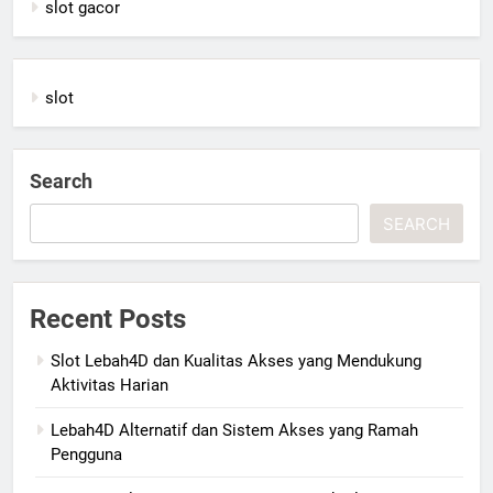
slot gacor
slot
Search
SEARCH
Recent Posts
Slot Lebah4D dan Kualitas Akses yang Mendukung
Aktivitas Harian
Lebah4D Alternatif dan Sistem Akses yang Ramah
Pengguna