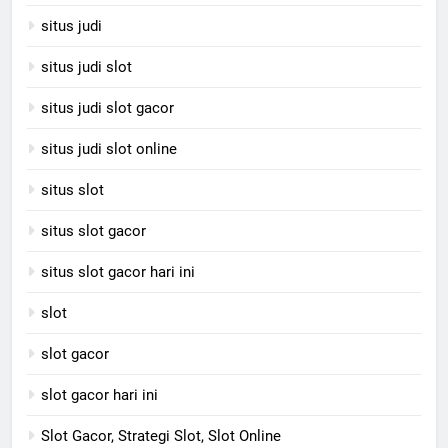
situs judi
situs judi slot
situs judi slot gacor
situs judi slot online
situs slot
situs slot gacor
situs slot gacor hari ini
slot
slot gacor
slot gacor hari ini
Slot Gacor, Strategi Slot, Slot Online