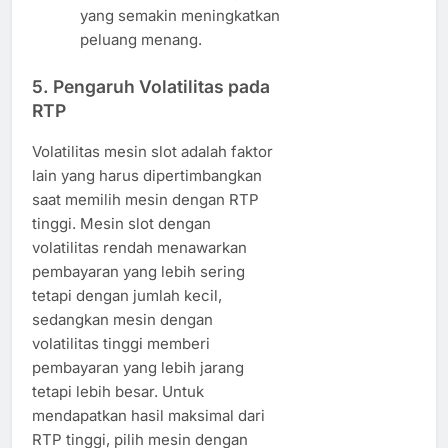
yang semakin meningkatkan
peluang menang.
5.
Pengaruh Volatilitas pada
RTP
Volatilitas mesin slot adalah faktor
lain yang harus dipertimbangkan
saat memilih mesin dengan RTP
tinggi. Mesin slot dengan
volatilitas rendah menawarkan
pembayaran yang lebih sering
tetapi dengan jumlah kecil,
sedangkan mesin dengan
volatilitas tinggi memberi
pembayaran yang lebih jarang
tetapi lebih besar. Untuk
mendapatkan hasil maksimal dari
RTP tinggi, pilih mesin dengan