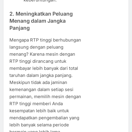
2.
Meningkatkan Peluang
Menang dalam Jangka
Panjang
Mengapa RTP tinggi berhubungan
langsung dengan peluang
menang? Karena mesin dengan
RTP tinggi dirancang untuk
membayar lebih banyak dari total
taruhan dalam jangka panjang.
Meskipun tidak ada jaminan
kemenangan dalam setiap sesi
permainan, memilih mesin dengan
RTP tinggi memberi Anda
kesempatan lebih baik untuk
mendapatkan pengembalian yang
lebih banyak selama periode
bermain yang lebih lama.