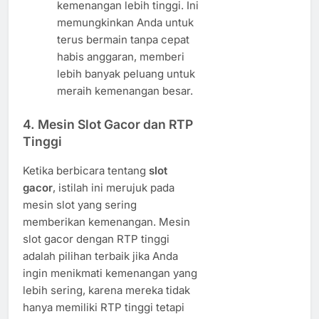
kemenangan lebih tinggi. Ini
memungkinkan Anda untuk
terus bermain tanpa cepat
habis anggaran, memberi
lebih banyak peluang untuk
meraih kemenangan besar.
4.
Mesin Slot Gacor dan RTP
Tinggi
Ketika berbicara tentang
slot
gacor
, istilah ini merujuk pada
mesin slot yang sering
memberikan kemenangan. Mesin
slot gacor dengan RTP tinggi
adalah pilihan terbaik jika Anda
ingin menikmati kemenangan yang
lebih sering, karena mereka tidak
hanya memiliki RTP tinggi tetapi