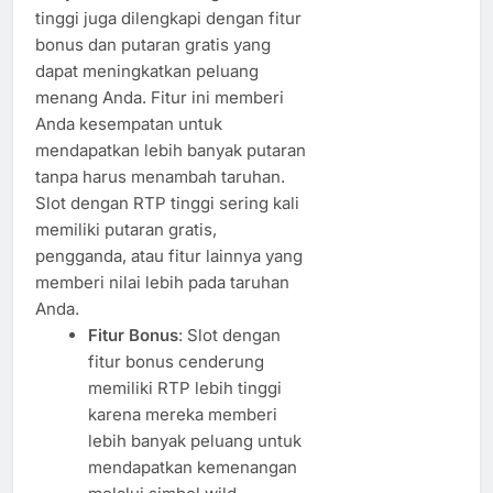
tinggi juga dilengkapi dengan fitur
bonus dan putaran gratis yang
dapat meningkatkan peluang
menang Anda. Fitur ini memberi
Anda kesempatan untuk
mendapatkan lebih banyak putaran
tanpa harus menambah taruhan.
Slot dengan RTP tinggi sering kali
memiliki putaran gratis,
pengganda, atau fitur lainnya yang
memberi nilai lebih pada taruhan
Anda.
Fitur Bonus
: Slot dengan
fitur bonus cenderung
memiliki RTP lebih tinggi
karena mereka memberi
lebih banyak peluang untuk
mendapatkan kemenangan