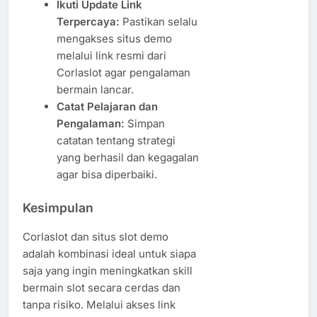
Ikuti Update Link
Terpercaya:
Pastikan selalu
mengakses situs demo
melalui link resmi dari
Corlaslot agar pengalaman
bermain lancar.
Catat Pelajaran dan
Pengalaman:
Simpan
catatan tentang strategi
yang berhasil dan kegagalan
agar bisa diperbaiki.
Kesimpulan
Corlaslot dan situs slot demo
adalah kombinasi ideal untuk siapa
saja yang ingin meningkatkan skill
bermain slot secara cerdas dan
tanpa risiko. Melalui akses link