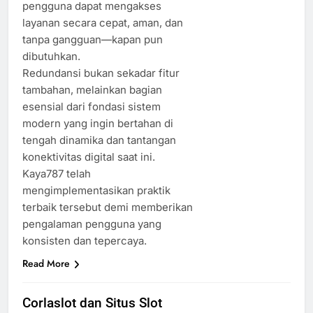
pengguna dapat mengakses
layanan secara cepat, aman, dan
tanpa gangguan—kapan pun
dibutuhkan.
Redundansi bukan sekadar fitur
tambahan, melainkan bagian
esensial dari fondasi sistem
modern yang ingin bertahan di
tengah dinamika dan tantangan
konektivitas digital saat ini.
Kaya787 telah
mengimplementasikan praktik
terbaik tersebut demi memberikan
pengalaman pengguna yang
konsisten dan tepercaya.
Read More
Corlaslot dan Situs Slot