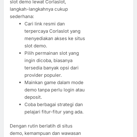
slot demo lewat Corlaslot,
langkah-langkahnya cukup
sederhana:
Cari link resmi dan
terpercaya Corlaslot yang
menyediakan akses ke situs
slot demo.
Pilih permainan slot yang
ingin dicoba, biasanya
tersedia banyak opsi dari
provider populer.
Mainkan game dalam mode
demo tanpa perlu login atau
deposit.
Coba berbagai strategi dan
pelajari fitur-fitur yang ada.
Dengan rutin berlatih di situs
demo, kemampuan dan wawasan