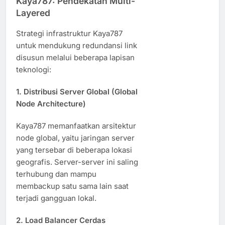
Kaya787: Pendekatan Multi-
Layered
Strategi infrastruktur Kaya787
untuk mendukung redundansi link
disusun melalui beberapa lapisan
teknologi:
1.
Distribusi Server Global (Global
Node Architecture)
Kaya787 memanfaatkan arsitektur
node global, yaitu jaringan server
yang tersebar di beberapa lokasi
geografis. Server-server ini saling
terhubung dan mampu
membackup satu sama lain saat
terjadi gangguan lokal.
2.
Load Balancer Cerdas