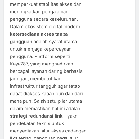
memperkuat stabilitas akses dan
meningkatkan pengalaman
pengguna secara keseluruhan.
Dalam ekosistem digital modern,
ketersediaan akses tanpa
gangguan
adalah syarat utama
untuk menjaga kepercayaan
pengguna. Platform seperti
Kaya787, yang menghadirkan
berbagai layanan daring berbasis
jaringan, membutuhkan
infrastruktur tangguh agar tetap
dapat diakses kapan pun dan dari
mana pun. Salah satu pilar utama
dalam memastikan hal ini adalah
strategi redundansi link
—yakni
pendekatan teknis untuk
menyediakan jalur akses cadangan
jika terjadi gangguan pada jalur