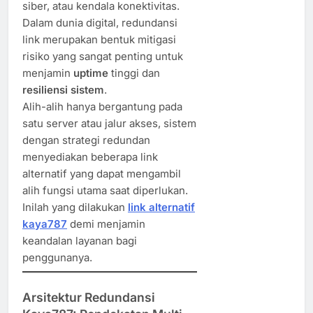
siber, atau kendala konektivitas.
Dalam dunia digital, redundansi
link merupakan bentuk mitigasi
risiko yang sangat penting untuk
menjamin
uptime
tinggi dan
resiliensi sistem
.
Alih-alih hanya bergantung pada
satu server atau jalur akses, sistem
dengan strategi redundan
menyediakan beberapa link
alternatif yang dapat mengambil
alih fungsi utama saat diperlukan.
Inilah yang dilakukan
link alternatif
kaya787
demi menjamin
keandalan layanan bagi
penggunanya.
Arsitektur Redundansi