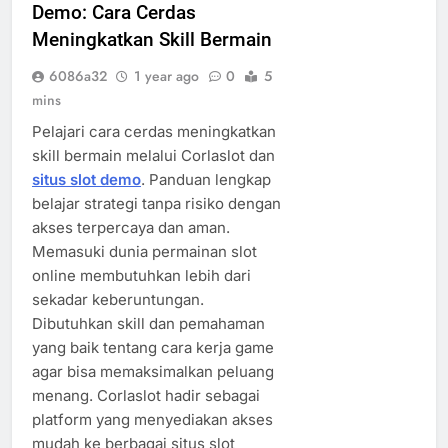
Demo: Cara Cerdas
Meningkatkan Skill Bermain
6086a32
1 year ago
0
5
mins
Pelajari cara cerdas meningkatkan
skill bermain melalui Corlaslot dan
situs slot demo
. Panduan lengkap
belajar strategi tanpa risiko dengan
akses terpercaya dan aman.
Memasuki dunia permainan slot
online membutuhkan lebih dari
sekadar keberuntungan.
Dibutuhkan skill dan pemahaman
yang baik tentang cara kerja game
agar bisa memaksimalkan peluang
menang. Corlaslot hadir sebagai
platform yang menyediakan akses
mudah ke berbagai situs slot