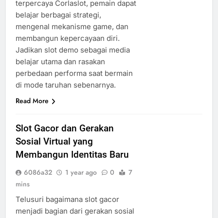
terpercaya Corlaslot, pemain dapat
belajar berbagai strategi,
mengenal mekanisme game, dan
membangun kepercayaan diri.
Jadikan slot demo sebagai media
belajar utama dan rasakan
perbedaan performa saat bermain
di mode taruhan sebenarnya.
Read More
Slot Gacor dan Gerakan
Sosial Virtual yang
Membangun Identitas Baru
6086a32
1 year ago
0
7
mins
Telusuri bagaimana slot gacor
menjadi bagian dari gerakan sosial