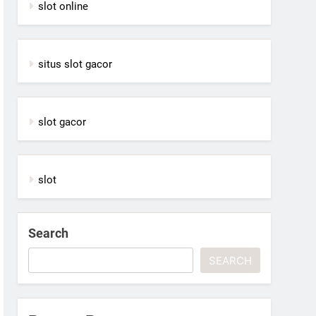
slot online
situs slot gacor
slot gacor
slot
Search
SEARCH