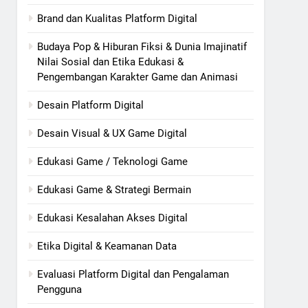
Brand dan Kualitas Platform Digital
Budaya Pop & Hiburan Fiksi & Dunia Imajinatif
Nilai Sosial dan Etika Edukasi &
Pengembangan Karakter Game dan Animasi
Desain Platform Digital
Desain Visual & UX Game Digital
Edukasi Game / Teknologi Game
Edukasi Game & Strategi Bermain
Edukasi Kesalahan Akses Digital
Etika Digital & Keamanan Data
Evaluasi Platform Digital dan Pengalaman
Pengguna