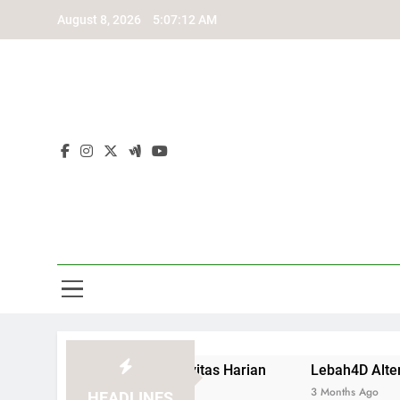
Skip
August 8, 2026
5:07:13 AM
to
content
Kab
Temukan P
g Mendukung Aktivitas Harian
Lebah4D Alternatif dan 
3 Months Ago
HEADLINES