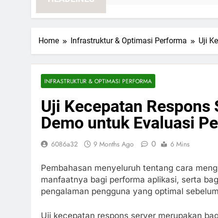
Home
Infrastruktur & Optimasi Performa
Uji K
INFRASTRUKTUR & OPTIMASI PERFORMA
Uji Kecepatan Respons
Demo untuk Evaluasi Pe
0
6086a32
9 Months Ago
6 Mins
Pembahasan menyeluruh tentang cara menguj
manfaatnya bagi performa aplikasi, serta b
pengalaman pengguna yang optimal sebelum r
Uji kecepatan respons server merupakan bag