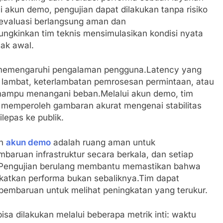
i akun demo, pengujian dapat dilakukan tanpa risiko
evaluasi berlangsung aman dan
ngkinkan tim teknis mensimulasikan kondisi nyata
ak awal.
 memengaruhi pengalaman pengguna.Latency yang
 lambat, keterlambatan pemrosesan permintaan, atau
 mampu menangani beban.Melalui akun demo, tim
 memperoleh gambaran akurat mengenai stabilitas
ilepas ke publik.
an
akun demo
adalah ruang aman untuk
aruan infrastruktur secara berkala, dan setiap
.Pengujian berulang membantu memastikan bahwa
katkan performa bukan sebaliknya.Tim dapat
embaruan untuk melihat peningkatan yang terukur.
isa dilakukan melalui beberapa metrik inti: waktu