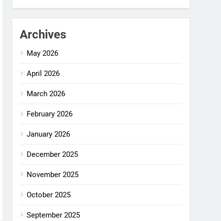
Archives
May 2026
April 2026
March 2026
February 2026
January 2026
December 2025
November 2025
October 2025
September 2025