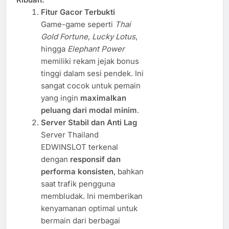
Fitur Gacor Terbukti
Game-game seperti
Thai
Gold Fortune
,
Lucky Lotus
,
hingga
Elephant Power
memiliki rekam jejak bonus
tinggi dalam sesi pendek. Ini
sangat cocok untuk pemain
yang ingin
maximalkan
peluang dari modal minim
.
Server Stabil dan Anti Lag
Server Thailand
EDWINSLOT terkenal
dengan
responsif dan
performa konsisten
, bahkan
saat trafik pengguna
membludak. Ini memberikan
kenyamanan optimal untuk
bermain dari berbagai