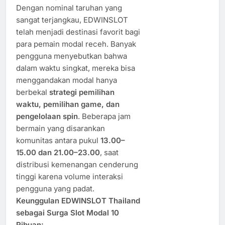
Dengan nominal taruhan yang
sangat terjangkau, EDWINSLOT
telah menjadi destinasi favorit bagi
para pemain modal receh. Banyak
pengguna menyebutkan bahwa
dalam waktu singkat, mereka bisa
menggandakan modal hanya
berbekal
strategi pemilihan
waktu, pemilihan game, dan
pengelolaan spin
. Beberapa jam
bermain yang disarankan
komunitas antara pukul
13.00–
15.00 dan 21.00–23.00
, saat
distribusi kemenangan cenderung
tinggi karena volume interaksi
pengguna yang padat.
Keunggulan EDWINSLOT Thailand
sebagai Surga Slot Modal 10
Ribuan: