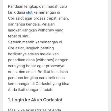
Panduan lengkap dan mudah cara
tarik dana
slot
kemenangan di
Corlaslot agar proses cepat, aman,
dan tanpa kendala. Pelajari
langkah-langkah withdraw yang
tepat di sini.
Setelah meraih kemenangan di
Corlaslot, langkah penting
berikutnya adalah melakukan
penarikan dana (withdraw) dengan
cara yang benar agar prosesnya
cepat dan aman. Berikut ini adalah
panduan lengkap cara tarik dana
kemenangan di Corlaslot yang bisa
Anda ikuti dengan mudah.
1. Login ke Akun Corlaslot
Masuk ke akun Corlaslot Anda