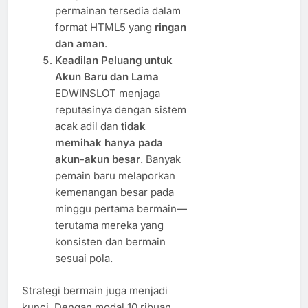
permainan tersedia dalam
format HTML5 yang
ringan
dan aman
.
Keadilan Peluang untuk
Akun Baru dan Lama
EDWINSLOT menjaga
reputasinya dengan sistem
acak adil dan
tidak
memihak hanya pada
akun-akun besar
. Banyak
pemain baru melaporkan
kemenangan besar pada
minggu pertama bermain—
terutama mereka yang
konsisten dan bermain
sesuai pola.
Strategi bermain juga menjadi
kunci. Dengan modal 10 ribuan,