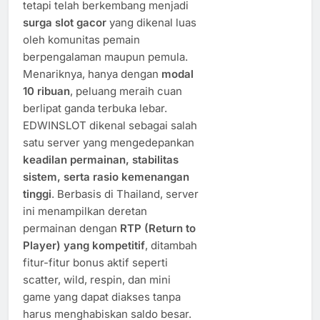
tetapi telah berkembang menjadi
surga slot gacor
yang dikenal luas
oleh komunitas pemain
berpengalaman maupun pemula.
Menariknya, hanya dengan
modal
10 ribuan
, peluang meraih cuan
berlipat ganda terbuka lebar.
EDWINSLOT dikenal sebagai salah
satu server yang mengedepankan
keadilan permainan, stabilitas
sistem, serta rasio kemenangan
tinggi
. Berbasis di Thailand, server
ini menampilkan deretan
permainan dengan
RTP (Return to
Player) yang kompetitif
, ditambah
fitur-fitur bonus aktif seperti
scatter, wild, respin, dan mini
game yang dapat diakses tanpa
harus menghabiskan saldo besar.