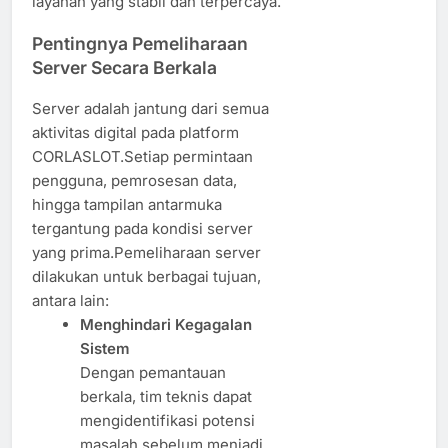
layanan yang stabil dan terpercaya.
Pentingnya Pemeliharaan
Server Secara Berkala
Server adalah jantung dari semua
aktivitas digital pada platform
CORLASLOT.Setiap permintaan
pengguna, pemrosesan data,
hingga tampilan antarmuka
tergantung pada kondisi server
yang prima.Pemeliharaan server
dilakukan untuk berbagai tujuan,
antara lain:
Menghindari Kegagalan
Sistem
Dengan pemantauan
berkala, tim teknis dapat
mengidentifikasi potensi
masalah sebelum menjadi