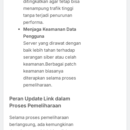
ditingkatkan agar tetap bisa
menampung trafik tinggi
tanpa terjadi penurunan
performa.
Menjaga Keamanan Data
Pengguna
Server yang dirawat dengan
baik lebih tahan terhadap
serangan siber atau celah
keamanan.Berbagai patch
keamanan biasanya
diterapkan selama proses
pemeliharaan.
Peran Update Link dalam
Proses Pemeliharaan
Selama proses pemeliharaan
berlangsung, ada kemungkinan