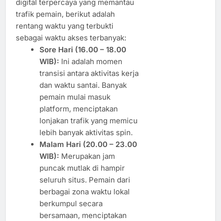
digital terpercaya yang memantau
trafik pemain, berikut adalah
rentang waktu yang terbukti
sebagai waktu akses terbanyak:
Sore Hari (16.00 – 18.00
WIB):
Ini adalah momen
transisi antara aktivitas kerja
dan waktu santai. Banyak
pemain mulai masuk
platform, menciptakan
lonjakan trafik yang memicu
lebih banyak aktivitas spin.
Malam Hari (20.00 – 23.00
WIB):
Merupakan jam
puncak mutlak di hampir
seluruh situs. Pemain dari
berbagai zona waktu lokal
berkumpul secara
bersamaan, menciptakan