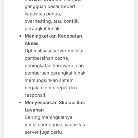
gangguan besar.Seperti
kapasitas penuh,
overheating, atau konflik
perangkat lunak.
Meningkatkan Kecepatan
Akses
Optimalisasi server melalui
pembersihan cache,
peningkatan hardware, dan
pembaruan perangkat lunak
memungkinkan sistem
berjalan lebih cepat dan
responsif.
Menyesuaikan Skalabilitas
Layanan
Seiring meningkatnya
jumlah pengguna, kapasitas
server juga perlu