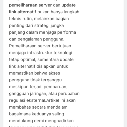
pemeliharaan server
dan
update
link alternatif
bukan hanya langkah
teknis rutin, melainkan bagian
penting dari strategi jangka
panjang dalam menjaga performa
dan pengalaman pengguna.
Pemeliharaan server bertujuan
menjaga infrastruktur teknologi
tetap optimal, sementara update
link alternatif disiapkan untuk
memastikan bahwa akses
pengguna tidak terganggu
meskipun terjadi pembaruan,
gangguan jaringan, atau perubahan
regulasi eksternal.Artikel ini akan
membahas secara mendalam
bagaimana keduanya saling
mendukung demi menghadirkan