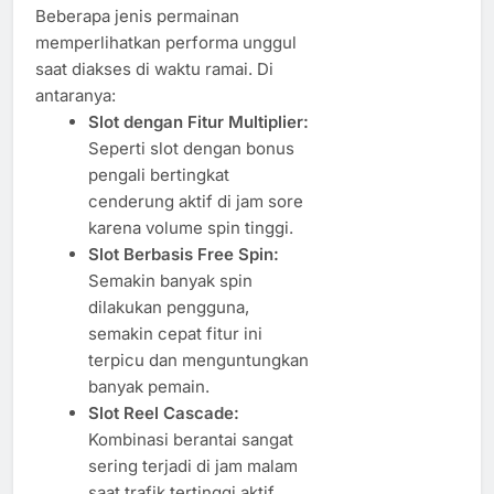
Beberapa jenis permainan
memperlihatkan performa unggul
saat diakses di waktu ramai. Di
antaranya:
Slot dengan Fitur Multiplier:
Seperti slot dengan bonus
pengali bertingkat
cenderung aktif di jam sore
karena volume spin tinggi.
Slot Berbasis Free Spin:
Semakin banyak spin
dilakukan pengguna,
semakin cepat fitur ini
terpicu dan menguntungkan
banyak pemain.
Slot Reel Cascade:
Kombinasi berantai sangat
sering terjadi di jam malam
saat trafik tertinggi aktif,