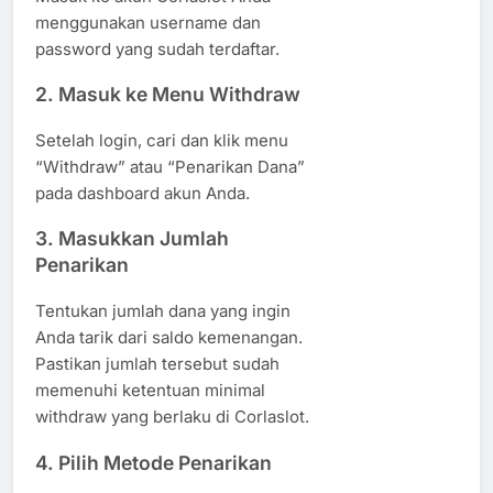
menggunakan username dan
password yang sudah terdaftar.
2. Masuk ke Menu Withdraw
Setelah login, cari dan klik menu
“Withdraw” atau “Penarikan Dana”
pada dashboard akun Anda.
3. Masukkan Jumlah
Penarikan
Tentukan jumlah dana yang ingin
Anda tarik dari saldo kemenangan.
Pastikan jumlah tersebut sudah
memenuhi ketentuan minimal
withdraw yang berlaku di Corlaslot.
4. Pilih Metode Penarikan