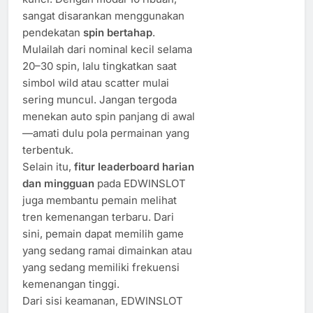
sangat disarankan menggunakan
pendekatan
spin bertahap
.
Mulailah dari nominal kecil selama
20–30 spin, lalu tingkatkan saat
simbol wild atau scatter mulai
sering muncul. Jangan tergoda
menekan auto spin panjang di awal
—amati dulu pola permainan yang
terbentuk.
Selain itu,
fitur leaderboard harian
dan mingguan
pada EDWINSLOT
juga membantu pemain melihat
tren kemenangan terbaru. Dari
sini, pemain dapat memilih game
yang sedang ramai dimainkan atau
yang sedang memiliki frekuensi
kemenangan tinggi.
Dari sisi keamanan, EDWINSLOT