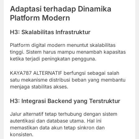
Adaptasi terhadap Dinamika
Platform Modern
H3: Skalabilitas Infrastruktur
Platform digital modern menuntut skalabilitas
tinggi. Sistem harus mampu menambah kapasitas
ketika terjadi peningkatan pengguna.
KAYA787 ALTERNATIF berfungsi sebagai salah
satu mekanisme distribusi beban yang membantu
menjaga stabilitas akses.
H3: Integrasi Backend yang Terstruktur
Jalur alternatif tetap terhubung dengan sistem
autentikasi dan database utama. Hal ini
memastikan data akun tetap sinkron dan
konsisten.