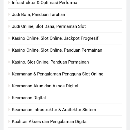
Infrastruktur & Optimasi Performa
Judi Bola, Panduan Taruhan
Judi Online, Slot Dana, Permainan Slot
Kasino Online, Slot Online, Jackpot Progresif
Kasino Online, Slot Online, Panduan Permainan
Kasino, Slot Online, Panduan Permainan
Keamanan & Pengalaman Pengguna Slot Online
Keamanan Akun dan Akses Digital
Keamanan Digital
Keamanan Infrastruktur & Arsitektur Sistem
Kualitas Akses dan Pengalaman Digital