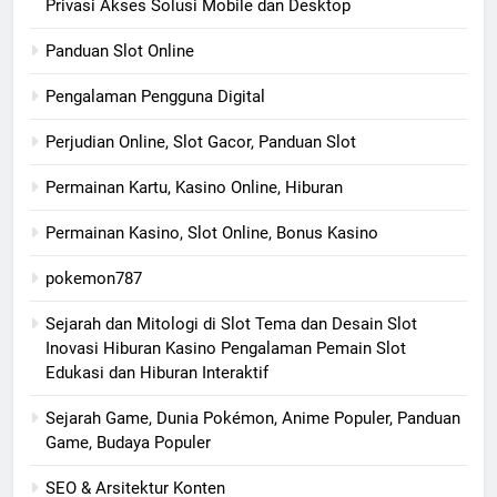
Privasi Akses Solusi Mobile dan Desktop
Panduan Slot Online
Pengalaman Pengguna Digital
Perjudian Online, Slot Gacor, Panduan Slot
Permainan Kartu, Kasino Online, Hiburan
Permainan Kasino, Slot Online, Bonus Kasino
pokemon787
Sejarah dan Mitologi di Slot Tema dan Desain Slot
Inovasi Hiburan Kasino Pengalaman Pemain Slot
Edukasi dan Hiburan Interaktif
Sejarah Game, Dunia Pokémon, Anime Populer, Panduan
Game, Budaya Populer
SEO & Arsitektur Konten