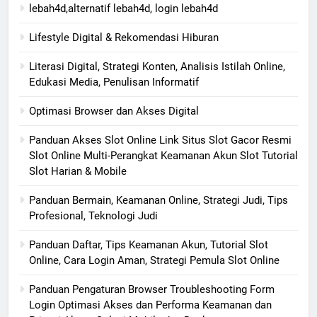
lebah4d,alternatif lebah4d, login lebah4d
Lifestyle Digital & Rekomendasi Hiburan
Literasi Digital, Strategi Konten, Analisis Istilah Online,
Edukasi Media, Penulisan Informatif
Optimasi Browser dan Akses Digital
Panduan Akses Slot Online Link Situs Slot Gacor Resmi
Slot Online Multi-Perangkat Keamanan Akun Slot Tutorial
Slot Harian & Mobile
Panduan Bermain, Keamanan Online, Strategi Judi, Tips
Profesional, Teknologi Judi
Panduan Daftar, Tips Keamanan Akun, Tutorial Slot
Online, Cara Login Aman, Strategi Pemula Slot Online
Panduan Pengaturan Browser Troubleshooting Form
Login Optimasi Akses dan Performa Keamanan dan