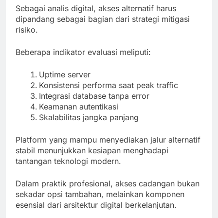
Sebagai analis digital, akses alternatif harus
dipandang sebagai bagian dari strategi mitigasi
risiko.
Beberapa indikator evaluasi meliputi:
Uptime server
Konsistensi performa saat peak traffic
Integrasi database tanpa error
Keamanan autentikasi
Skalabilitas jangka panjang
Platform yang mampu menyediakan jalur alternatif
stabil menunjukkan kesiapan menghadapi
tantangan teknologi modern.
Dalam praktik profesional, akses cadangan bukan
sekadar opsi tambahan, melainkan komponen
esensial dari arsitektur digital berkelanjutan.