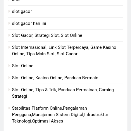
slot gacor
slot gacor hari ini
Slot Gacor, Strategi Slot, Slot Online
Slot Internasional, Link Slot Terpercaya, Game Kasino
Online, Tips Main Slot, Slot Gacor
Slot Online
Slot Online, Kasino Online, Panduan Bermain
Slot Online, Tips & Trik, Panduan Permainan, Gaming
Strategi
Stabilitas Platform Online,Pengalaman
Pengguna,Manajemen Sistem Digital,Infrastruktur
Teknologi,Optimasi Akses