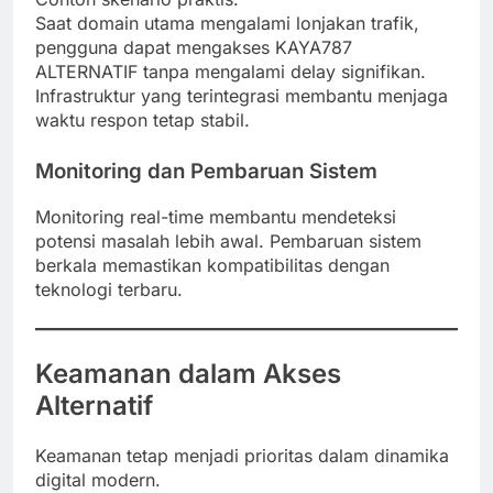
Saat domain utama mengalami lonjakan trafik,
pengguna dapat mengakses KAYA787
ALTERNATIF tanpa mengalami delay signifikan.
Infrastruktur yang terintegrasi membantu menjaga
waktu respon tetap stabil.
Monitoring dan Pembaruan Sistem
Monitoring real-time membantu mendeteksi
potensi masalah lebih awal. Pembaruan sistem
berkala memastikan kompatibilitas dengan
teknologi terbaru.
Keamanan dalam Akses
Alternatif
Keamanan tetap menjadi prioritas dalam dinamika
digital modern.