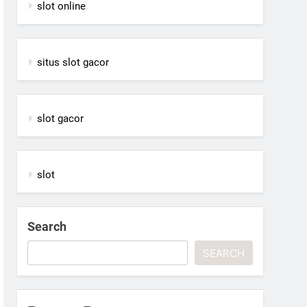
slot online
situs slot gacor
slot gacor
slot
Search
SEARCH