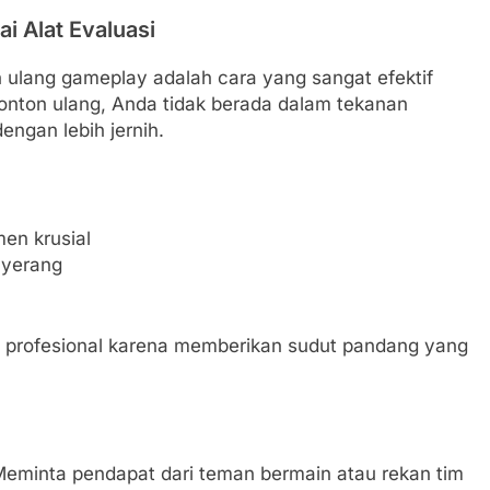
 Alat Evaluasi
lang gameplay adalah cara yang sangat efektif
onton ulang, Anda tidak berada dalam tekanan
engan lebih jernih.
en krusial
nyerang
n profesional karena memberikan sudut pandang yang
. Meminta pendapat dari teman bermain atau rekan tim