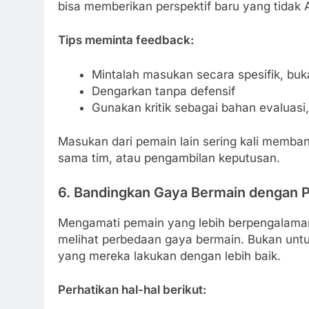
bisa memberikan perspektif baru yang tidak 
Tips meminta feedback:
Mintalah masukan secara spesifik, b
Dengarkan tanpa defensif
Gunakan kritik sebagai bahan evaluas
Masukan dari pemain lain sering kali memb
sama tim, atau pengambilan keputusan.
6.
Bandingkan Gaya Bermain dengan 
Mengamati pemain yang lebih berpengalaman
melihat perbedaan gaya bermain. Bukan unt
yang mereka lakukan dengan lebih baik.
Perhatikan hal-hal berikut: