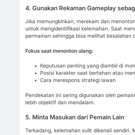
4.
Gunakan Rekaman Gameplay sebagai
Jika memungkinkan, merekam dan menonton u
untuk mengidentifikasi kelemahan. Saat men
permainan sehingga bisa melihat kesalahan d
Fokus saat menonton ulang:
Keputusan penting yang diambil di mom
Posisi karakter saat bertahan atau me
Cara merespons strategi lawan
Pendekatan ini sering digunakan oleh pemai
lebih objektif dan mendalam.
5.
Minta Masukan dari Pemain Lain
Terkadang, kelemahan sulit dikenali sendiri