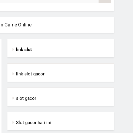
am Game Online
link slot
link slot gacor
slot gacor
Slot gacor hari in
i