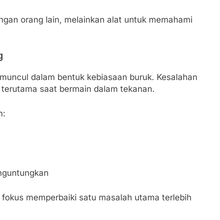
engan orang lain, melainkan alat untuk memahami
g
 muncul dalam bentuk kebiasaan buruk. Kesalahan
i, terutama saat bermain dalam tekanan.
m:
enguntungkan
i fokus memperbaiki satu masalah utama terlebih