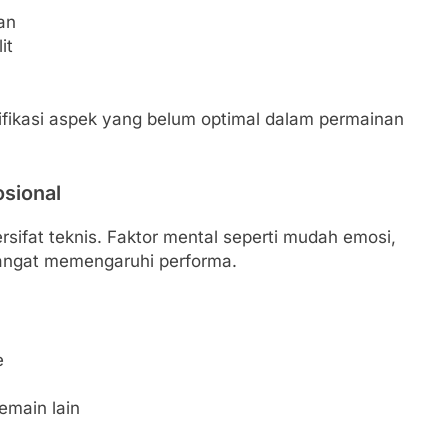
an
it
fikasi aspek yang belum optimal dalam permainan
osional
sifat teknis. Faktor mental seperti mudah emosi,
 sangat memengaruhi performa.
e
emain lain