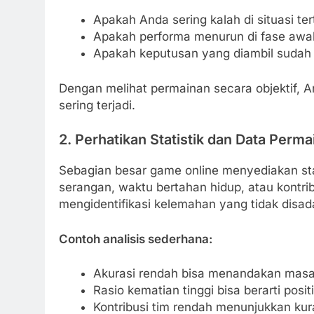
Apakah Anda sering kalah di situasi ter
Apakah performa menurun di fase awal
Apakah keputusan yang diambil sudah 
Dengan melihat permainan secara objektif, 
sering terjadi.
2.
Perhatikan Statistik dan Data Perma
Sebagian besar game online menyediakan stat
serangan, waktu bertahan hidup, atau kontrib
mengidentifikasi kelemahan yang tidak disada
Contoh analisis sederhana:
Akurasi rendah bisa menandakan masal
Rasio kematian tinggi bisa berarti posi
Kontribusi tim rendah menunjukkan ku