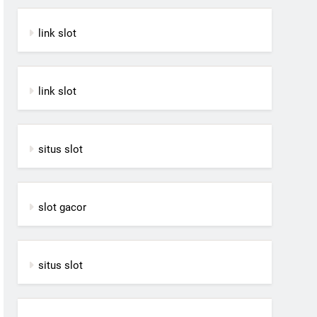
link slot
link slot
situs slot
slot gacor
situs slot