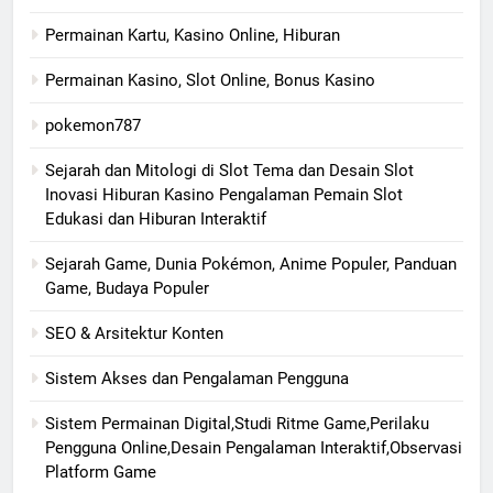
Permainan Kartu, Kasino Online, Hiburan
Permainan Kasino, Slot Online, Bonus Kasino
pokemon787
Sejarah dan Mitologi di Slot Tema dan Desain Slot
Inovasi Hiburan Kasino Pengalaman Pemain Slot
Edukasi dan Hiburan Interaktif
Sejarah Game, Dunia Pokémon, Anime Populer, Panduan
Game, Budaya Populer
SEO & Arsitektur Konten
Sistem Akses dan Pengalaman Pengguna
Sistem Permainan Digital,Studi Ritme Game,Perilaku
Pengguna Online,Desain Pengalaman Interaktif,Observasi
Platform Game