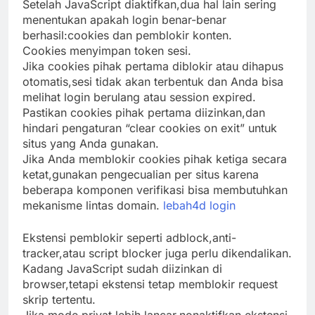
Setelah JavaScript diaktifkan,dua hal lain sering
menentukan apakah login benar-benar
berhasil:cookies dan pemblokir konten.
Cookies menyimpan token sesi.
Jika cookies pihak pertama diblokir atau dihapus
otomatis,sesi tidak akan terbentuk dan Anda bisa
melihat login berulang atau session expired.
Pastikan cookies pihak pertama diizinkan,dan
hindari pengaturan “clear cookies on exit” untuk
situs yang Anda gunakan.
Jika Anda memblokir cookies pihak ketiga secara
ketat,gunakan pengecualian per situs karena
beberapa komponen verifikasi bisa membutuhkan
mekanisme lintas domain.
lebah4d login
Ekstensi pemblokir seperti adblock,anti-
tracker,atau script blocker juga perlu dikendalikan.
Kadang JavaScript sudah diizinkan di
browser,tetapi ekstensi tetap memblokir request
skrip tertentu.