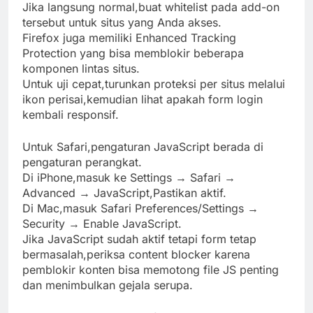
Jika langsung normal,buat whitelist pada add-on
tersebut untuk situs yang Anda akses.
Firefox juga memiliki Enhanced Tracking
Protection yang bisa memblokir beberapa
komponen lintas situs.
Untuk uji cepat,turunkan proteksi per situs melalui
ikon perisai,kemudian lihat apakah form login
kembali responsif.
Untuk Safari,pengaturan JavaScript berada di
pengaturan perangkat.
Di iPhone,masuk ke Settings → Safari →
Advanced → JavaScript,Pastikan aktif.
Di Mac,masuk Safari Preferences/Settings →
Security → Enable JavaScript.
Jika JavaScript sudah aktif tetapi form tetap
bermasalah,periksa content blocker karena
pemblokir konten bisa memotong file JS penting
dan menimbulkan gejala serupa.