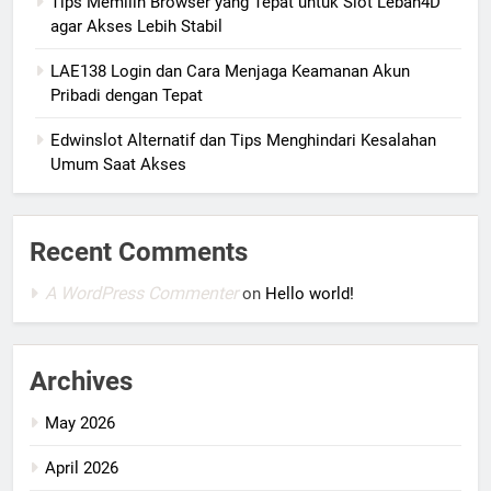
Tips Memilih Browser yang Tepat untuk Slot Lebah4D
agar Akses Lebih Stabil
LAE138 Login dan Cara Menjaga Keamanan Akun
Pribadi dengan Tepat
Edwinslot Alternatif dan Tips Menghindari Kesalahan
Umum Saat Akses
Recent Comments
A WordPress Commenter
on
Hello world!
Archives
May 2026
April 2026