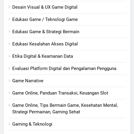
Desain Visual & UX Game Digital
Edukasi Game / Teknologi Game
Edukasi Game & Strategi Bermain
Edukasi Kesalahan Akses Digital
Etika Digital & Keamanan Data
Evaluasi Platform Digital dan Pengalaman Pengguna
Game Narrative
Game Online, Panduan Transaksi, Keuangan Slot
Game Online, Tips Bermain Game, Kesehatan Mental,
Strategi Permainan, Gaming Sehat
Gaming & Teknologi