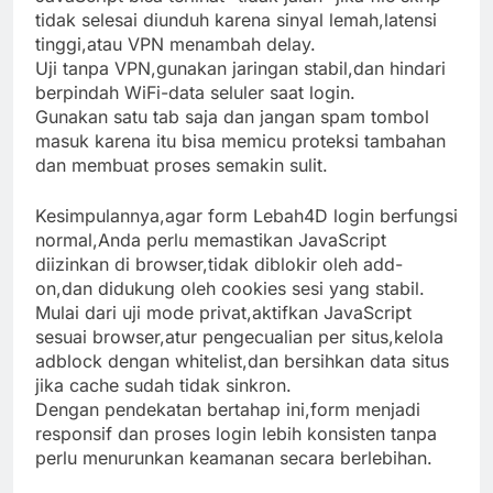
tidak selesai diunduh karena sinyal lemah,latensi
tinggi,atau VPN menambah delay.
Uji tanpa VPN,gunakan jaringan stabil,dan hindari
berpindah WiFi-data seluler saat login.
Gunakan satu tab saja dan jangan spam tombol
masuk karena itu bisa memicu proteksi tambahan
dan membuat proses semakin sulit.
Kesimpulannya,agar form Lebah4D login berfungsi
normal,Anda perlu memastikan JavaScript
diizinkan di browser,tidak diblokir oleh add-
on,dan didukung oleh cookies sesi yang stabil.
Mulai dari uji mode privat,aktifkan JavaScript
sesuai browser,atur pengecualian per situs,kelola
adblock dengan whitelist,dan bersihkan data situs
jika cache sudah tidak sinkron.
Dengan pendekatan bertahap ini,form menjadi
responsif dan proses login lebih konsisten tanpa
perlu menurunkan keamanan secara berlebihan.