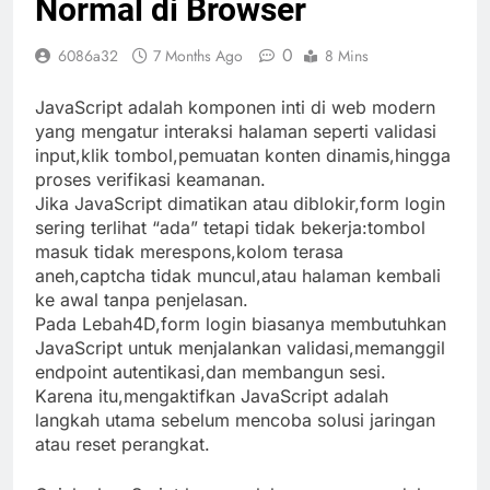
Normal di Browser
0
6086a32
7 Months Ago
8 Mins
JavaScript adalah komponen inti di web modern
yang mengatur interaksi halaman seperti validasi
input,klik tombol,pemuatan konten dinamis,hingga
proses verifikasi keamanan.
Jika JavaScript dimatikan atau diblokir,form login
sering terlihat “ada” tetapi tidak bekerja:tombol
masuk tidak merespons,kolom terasa
aneh,captcha tidak muncul,atau halaman kembali
ke awal tanpa penjelasan.
Pada Lebah4D,form login biasanya membutuhkan
JavaScript untuk menjalankan validasi,memanggil
endpoint autentikasi,dan membangun sesi.
Karena itu,mengaktifkan JavaScript adalah
langkah utama sebelum mencoba solusi jaringan
atau reset perangkat.