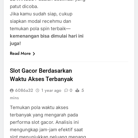
patut dicoba.
Jika kamu sudah siap, cukup
siapkan modal recehmu dan
temukan pola spin terbaik—
kemenangan bisa dimulai hari ini
juga!
Read More
Slot Gacor Berdasarkan
Waktu Akses Terbanyak
6086a32
1 year ago
0
5
mins
Temukan pola waktu akses
terbanyak yang mengarah pada
performa slot gacor. Analisis ini
mengungkap jam-jam efektif saat
slot menunjukkan peluang menang