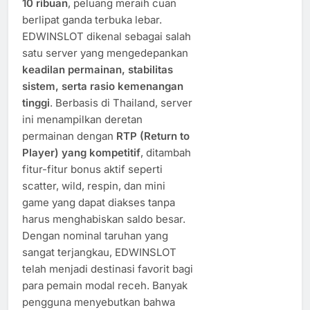
10 ribuan
, peluang meraih cuan
berlipat ganda terbuka lebar.
EDWINSLOT dikenal sebagai salah
satu server yang mengedepankan
keadilan permainan, stabilitas
sistem, serta rasio kemenangan
tinggi
. Berbasis di Thailand, server
ini menampilkan deretan
permainan dengan
RTP (Return to
Player) yang kompetitif
, ditambah
fitur-fitur bonus aktif seperti
scatter, wild, respin, dan mini
game yang dapat diakses tanpa
harus menghabiskan saldo besar.
Dengan nominal taruhan yang
sangat terjangkau, EDWINSLOT
telah menjadi destinasi favorit bagi
para pemain modal receh. Banyak
pengguna menyebutkan bahwa