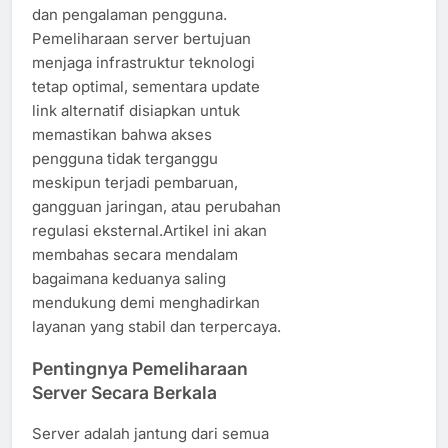
dan pengalaman pengguna.
Pemeliharaan server bertujuan
menjaga infrastruktur teknologi
tetap optimal, sementara update
link alternatif disiapkan untuk
memastikan bahwa akses
pengguna tidak terganggu
meskipun terjadi pembaruan,
gangguan jaringan, atau perubahan
regulasi eksternal.Artikel ini akan
membahas secara mendalam
bagaimana keduanya saling
mendukung demi menghadirkan
layanan yang stabil dan terpercaya.
Pentingnya Pemeliharaan
Server Secara Berkala
Server adalah jantung dari semua