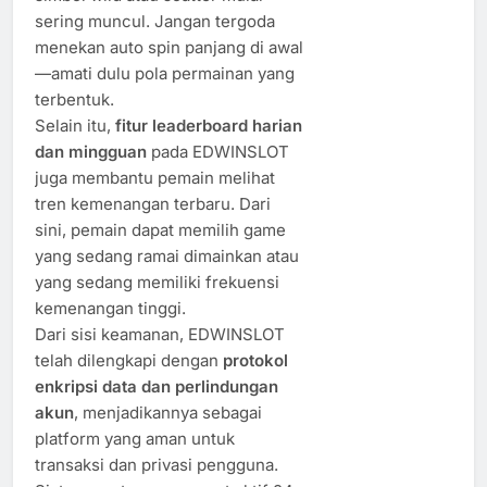
sering muncul. Jangan tergoda
menekan auto spin panjang di awal
—amati dulu pola permainan yang
terbentuk.
Selain itu,
fitur leaderboard harian
dan mingguan
pada EDWINSLOT
juga membantu pemain melihat
tren kemenangan terbaru. Dari
sini, pemain dapat memilih game
yang sedang ramai dimainkan atau
yang sedang memiliki frekuensi
kemenangan tinggi.
Dari sisi keamanan, EDWINSLOT
telah dilengkapi dengan
protokol
enkripsi data dan perlindungan
akun
, menjadikannya sebagai
platform yang aman untuk
transaksi dan privasi pengguna.