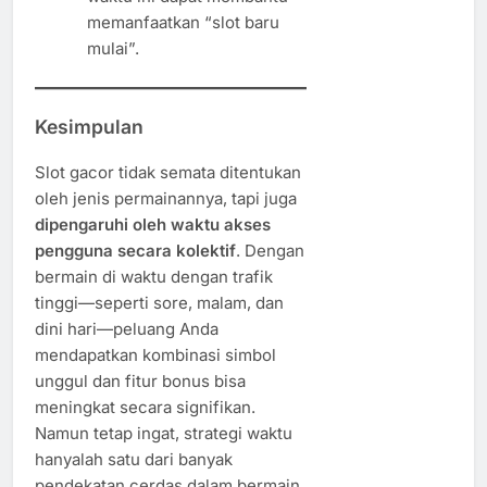
memanfaatkan “slot baru
mulai”.
Kesimpulan
Slot gacor tidak semata ditentukan
oleh jenis permainannya, tapi juga
dipengaruhi oleh waktu akses
pengguna secara kolektif
. Dengan
bermain di waktu dengan trafik
tinggi—seperti sore, malam, dan
dini hari—peluang Anda
mendapatkan kombinasi simbol
unggul dan fitur bonus bisa
meningkat secara signifikan.
Namun tetap ingat, strategi waktu
hanyalah satu dari banyak
pendekatan cerdas dalam bermain.