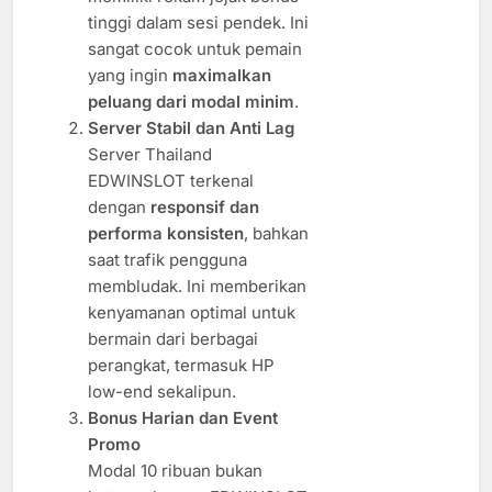
tinggi dalam sesi pendek. Ini
sangat cocok untuk pemain
yang ingin
maximalkan
peluang dari modal minim
.
Server Stabil dan Anti Lag
Server Thailand
EDWINSLOT terkenal
dengan
responsif dan
performa konsisten
, bahkan
saat trafik pengguna
membludak. Ini memberikan
kenyamanan optimal untuk
bermain dari berbagai
perangkat, termasuk HP
low-end sekalipun.
Bonus Harian dan Event
Promo
Modal 10 ribuan bukan