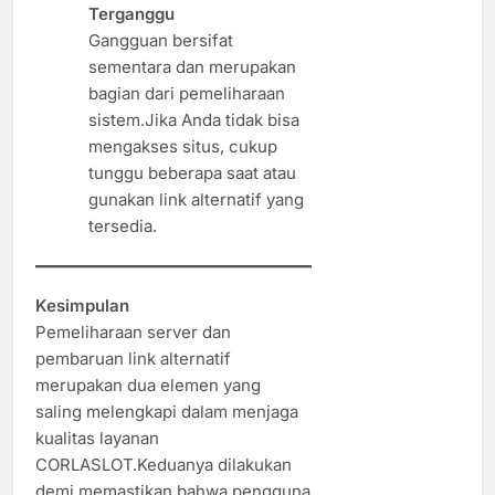
Terganggu
Gangguan bersifat
sementara dan merupakan
bagian dari pemeliharaan
sistem.Jika Anda tidak bisa
mengakses situs, cukup
tunggu beberapa saat atau
gunakan link alternatif yang
tersedia.
Kesimpulan
Pemeliharaan server dan
pembaruan link alternatif
merupakan dua elemen yang
saling melengkapi dalam menjaga
kualitas layanan
CORLASLOT.Keduanya dilakukan
demi memastikan bahwa pengguna