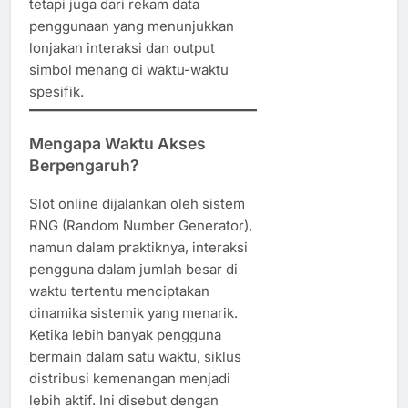
tetapi juga dari rekam data
penggunaan yang menunjukkan
lonjakan interaksi dan output
simbol menang di waktu-waktu
spesifik.
Mengapa Waktu Akses
Berpengaruh?
Slot online dijalankan oleh sistem
RNG (Random Number Generator),
namun dalam praktiknya, interaksi
pengguna dalam jumlah besar di
waktu tertentu menciptakan
dinamika sistemik yang menarik.
Ketika lebih banyak pengguna
bermain dalam satu waktu, siklus
distribusi kemenangan menjadi
lebih aktif. Ini disebut dengan