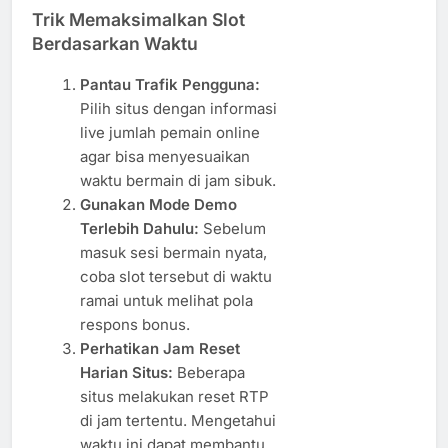
Trik Memaksimalkan Slot
Berdasarkan Waktu
Pantau Trafik Pengguna:
Pilih situs dengan informasi
live jumlah pemain online
agar bisa menyesuaikan
waktu bermain di jam sibuk.
Gunakan Mode Demo
Terlebih Dahulu:
Sebelum
masuk sesi bermain nyata,
coba slot tersebut di waktu
ramai untuk melihat pola
respons bonus.
Perhatikan Jam Reset
Harian Situs:
Beberapa
situs melakukan reset RTP
di jam tertentu. Mengetahui
waktu ini dapat membantu