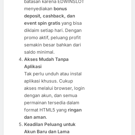
batasan karena EDWINSLOT
menyediakan
bonus
deposit, cashback, dan
event spin gratis
yang bisa
diklaim setiap hari. Dengan
promo aktif, peluang profit
semakin besar bahkan dari
saldo minimal.
Akses Mudah Tanpa
Aplikasi
Tak perlu unduh atau instal
aplikasi khusus. Cukup
akses melalui browser, login
dengan akun, dan semua
permainan tersedia dalam
format HTML5 yang
ringan
dan aman
.
Keadilan Peluang untuk
Akun Baru dan Lama