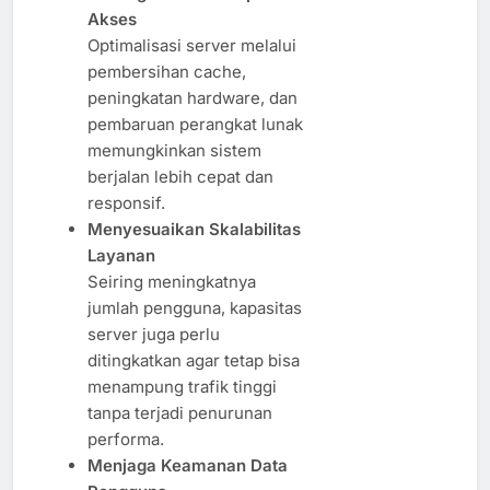
Akses
Optimalisasi server melalui
pembersihan cache,
peningkatan hardware, dan
pembaruan perangkat lunak
memungkinkan sistem
berjalan lebih cepat dan
responsif.
Menyesuaikan Skalabilitas
Layanan
Seiring meningkatnya
jumlah pengguna, kapasitas
server juga perlu
ditingkatkan agar tetap bisa
menampung trafik tinggi
tanpa terjadi penurunan
performa.
Menjaga Keamanan Data