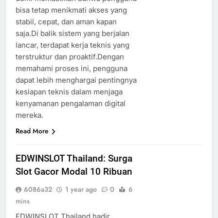
bisa tetap menikmati akses yang
stabil, cepat, dan aman kapan
saja.Di balik sistem yang berjalan
lancar, terdapat kerja teknis yang
terstruktur dan proaktif.Dengan
memahami proses ini, pengguna
dapat lebih menghargai pentingnya
kesiapan teknis dalam menjaga
kenyamanan pengalaman digital
mereka.
Read More
EDWINSLOT Thailand: Surga
Slot Gacor Modal 10 Ribuan
6086a32
1 year ago
0
6
mins
EDWINSLOT Thailand hadir