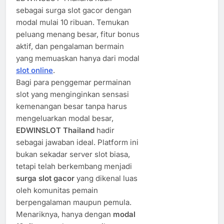
sebagai surga slot gacor dengan
modal mulai 10 ribuan. Temukan
peluang menang besar, fitur bonus
aktif, dan pengalaman bermain
yang memuaskan hanya dari modal
slot online
.
Bagi para penggemar permainan
slot yang menginginkan sensasi
kemenangan besar tanpa harus
mengeluarkan modal besar,
EDWINSLOT Thailand
hadir
sebagai jawaban ideal. Platform ini
bukan sekadar server slot biasa,
tetapi telah berkembang menjadi
surga slot gacor
yang dikenal luas
oleh komunitas pemain
berpengalaman maupun pemula.
Menariknya, hanya dengan
modal