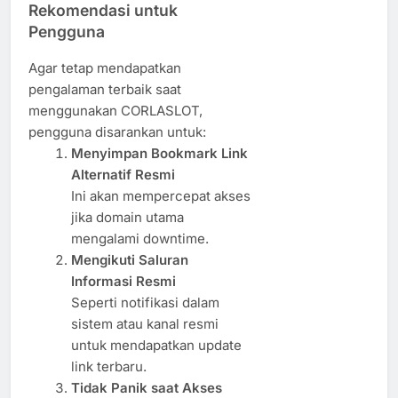
Rekomendasi untuk
Pengguna
Agar tetap mendapatkan
pengalaman terbaik saat
menggunakan CORLASLOT,
pengguna disarankan untuk:
Menyimpan Bookmark Link
Alternatif Resmi
Ini akan mempercepat akses
jika domain utama
mengalami downtime.
Mengikuti Saluran
Informasi Resmi
Seperti notifikasi dalam
sistem atau kanal resmi
untuk mendapatkan update
link terbaru.
Tidak Panik saat Akses