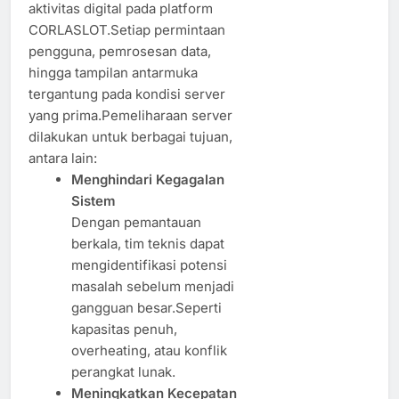
aktivitas digital pada platform
CORLASLOT.Setiap permintaan
pengguna, pemrosesan data,
hingga tampilan antarmuka
tergantung pada kondisi server
yang prima.Pemeliharaan server
dilakukan untuk berbagai tujuan,
antara lain:
Menghindari Kegagalan
Sistem
Dengan pemantauan
berkala, tim teknis dapat
mengidentifikasi potensi
masalah sebelum menjadi
gangguan besar.Seperti
kapasitas penuh,
overheating, atau konflik
perangkat lunak.
Meningkatkan Kecepatan