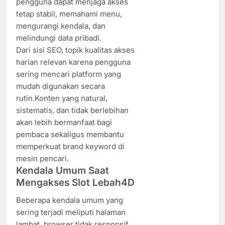
pengguna dapat menjaga akses
tetap stabil, memahami menu,
mengurangi kendala, dan
melindungi data pribadi.
Dari sisi SEO, topik kualitas akses
harian relevan karena pengguna
sering mencari platform yang
mudah digunakan secara
rutin.Konten yang natural,
sistematis, dan tidak berlebihan
akan lebih bermanfaat bagi
pembaca sekaligus membantu
memperkuat brand keyword di
mesin pencari.
Kendala Umum Saat
Mengakses Slot Lebah4D
Beberapa kendala umum yang
sering terjadi meliputi halaman
lambat, browser tidak responsif,