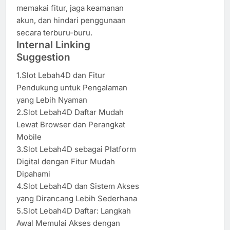
memakai fitur, jaga keamanan
akun, dan hindari penggunaan
secara terburu-buru.
Internal Linking
Suggestion
1.Slot Lebah4D dan Fitur
Pendukung untuk Pengalaman
yang Lebih Nyaman
2.Slot Lebah4D Daftar Mudah
Lewat Browser dan Perangkat
Mobile
3.Slot Lebah4D sebagai Platform
Digital dengan Fitur Mudah
Dipahami
4.Slot Lebah4D dan Sistem Akses
yang Dirancang Lebih Sederhana
5.Slot Lebah4D Daftar: Langkah
Awal Memulai Akses dengan