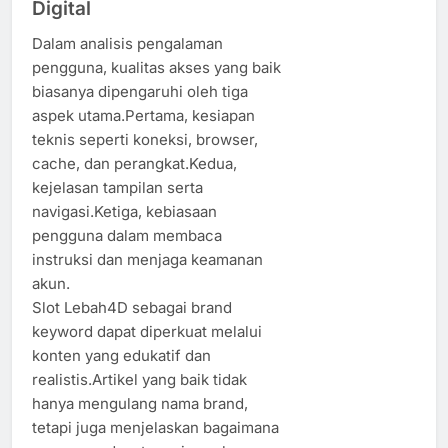
Digital
Dalam analisis pengalaman
pengguna, kualitas akses yang baik
biasanya dipengaruhi oleh tiga
aspek utama.Pertama, kesiapan
teknis seperti koneksi, browser,
cache, dan perangkat.Kedua,
kejelasan tampilan serta
navigasi.Ketiga, kebiasaan
pengguna dalam membaca
instruksi dan menjaga keamanan
akun.
Slot Lebah4D sebagai brand
keyword dapat diperkuat melalui
konten yang edukatif dan
realistis.Artikel yang baik tidak
hanya mengulang nama brand,
tetapi juga menjelaskan bagaimana