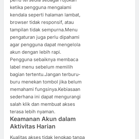
ketika pengguna mengalami
kendala seperti halaman lambat,
browser tidak responsif, atau
tampilan tidak sempurna.Menu
pengaturan juga perlu dipahami
agar pengguna dapat mengelola
akun dengan lebih rapi.
Pengguna sebaiknya membaca
label menu sebelum memilih
bagian tertentu.Jangan terburu-
buru menekan tombol jika belum
memahami fungsinya.Kebiasaan
sederhana ini dapat mengurangi
salah klik dan membuat akses
terasa lebih nyaman.
Keamanan Akun dalam
Aktivitas Harian
Kualitas akses tidak lengkap tanpa