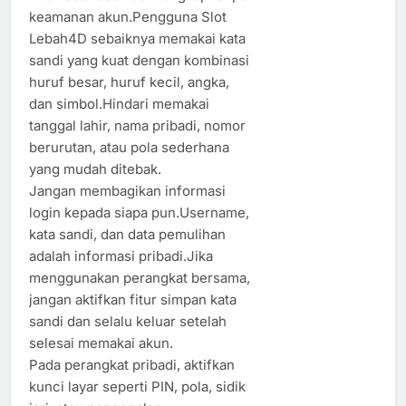
keamanan akun.Pengguna Slot
Lebah4D sebaiknya memakai kata
sandi yang kuat dengan kombinasi
huruf besar, huruf kecil, angka,
dan simbol.Hindari memakai
tanggal lahir, nama pribadi, nomor
berurutan, atau pola sederhana
yang mudah ditebak.
Jangan membagikan informasi
login kepada siapa pun.Username,
kata sandi, dan data pemulihan
adalah informasi pribadi.Jika
menggunakan perangkat bersama,
jangan aktifkan fitur simpan kata
sandi dan selalu keluar setelah
selesai memakai akun.
Pada perangkat pribadi, aktifkan
kunci layar seperti PIN, pola, sidik