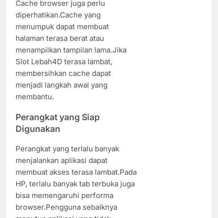
Cache browser juga perlu
diperhatikan.Cache yang
menumpuk dapat membuat
halaman terasa berat atau
menampilkan tampilan lama.Jika
Slot Lebah4D terasa lambat,
membersihkan cache dapat
menjadi langkah awal yang
membantu.
Perangkat yang Siap
Digunakan
Perangkat yang terlalu banyak
menjalankan aplikasi dapat
membuat akses terasa lambat.Pada
HP, terlalu banyak tab terbuka juga
bisa memengaruhi performa
browser.Pengguna sebaiknya