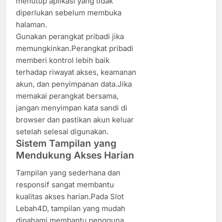
menutup aplikasi yang tidak
diperlukan sebelum membuka
halaman.
Gunakan perangkat pribadi jika
memungkinkan.Perangkat pribadi
memberi kontrol lebih baik
terhadap riwayat akses, keamanan
akun, dan penyimpanan data.Jika
memakai perangkat bersama,
jangan menyimpan kata sandi di
browser dan pastikan akun keluar
setelah selesai digunakan.
Sistem Tampilan yang
Mendukung Akses Harian
Tampilan yang sederhana dan
responsif sangat membantu
kualitas akses harian.Pada Slot
Lebah4D, tampilan yang mudah
dipahami membantu pengguna