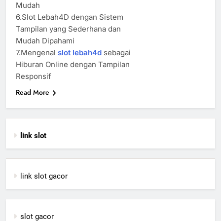
Mudah
6.Slot Lebah4D dengan Sistem
Tampilan yang Sederhana dan
Mudah Dipahami
7.Mengenal
slot lebah4d
sebagai
Hiburan Online dengan Tampilan
Responsif
Read More
link slot
link slot gacor
slot gacor