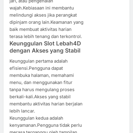
jari, atau pengenalan
wajah.Kebiasaan ini membantu
melindungi akses jika perangkat
dipinjam orang lain.Keamanan yang
baik membuat aktivitas harian
terasa lebih tenang dan terkontrol.
Keunggulan Slot Lebah4D
dengan Akses yang Stabil
Keunggulan pertama adalah
efisiensi.Pengguna dapat
membuka halaman, memahami
menu, dan menggunakan fitur
tanpa harus mengulang proses
berkali-kali.Akses yang stabil
membantu aktivitas harian berjalan
lebih lancar.
Keunggulan kedua adalah
kenyamanan.Pengguna tidak perlu
merasa terganggu oleh tampilan