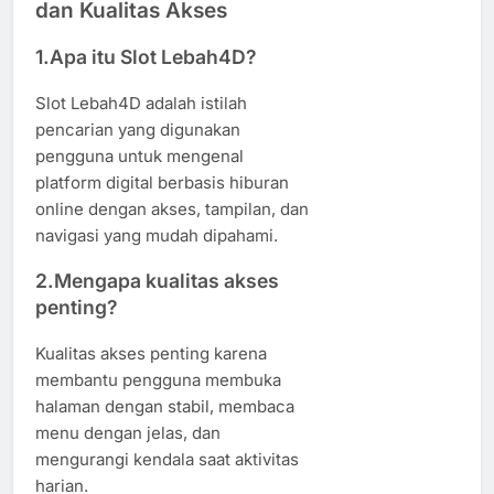
dan Kualitas Akses
1.Apa itu Slot Lebah4D?
Slot Lebah4D adalah istilah
pencarian yang digunakan
pengguna untuk mengenal
platform digital berbasis hiburan
online dengan akses, tampilan, dan
navigasi yang mudah dipahami.
2.Mengapa kualitas akses
penting?
Kualitas akses penting karena
membantu pengguna membuka
halaman dengan stabil, membaca
menu dengan jelas, dan
mengurangi kendala saat aktivitas
harian.