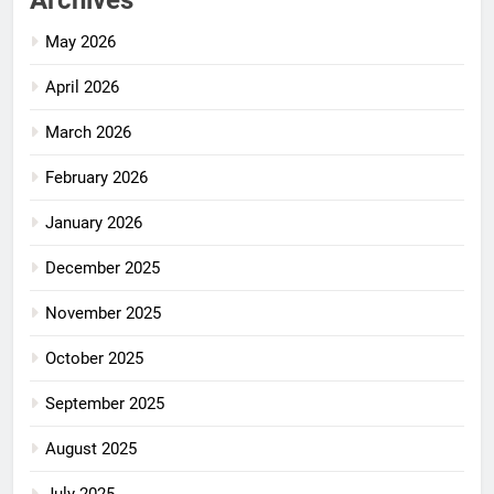
Archives
May 2026
April 2026
March 2026
February 2026
January 2026
December 2025
November 2025
October 2025
September 2025
August 2025