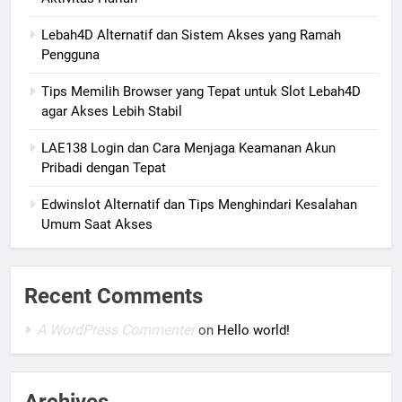
Lebah4D Alternatif dan Sistem Akses yang Ramah
Pengguna
Tips Memilih Browser yang Tepat untuk Slot Lebah4D
agar Akses Lebih Stabil
LAE138 Login dan Cara Menjaga Keamanan Akun
Pribadi dengan Tepat
Edwinslot Alternatif dan Tips Menghindari Kesalahan
Umum Saat Akses
Recent Comments
A WordPress Commenter
on
Hello world!