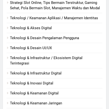
Strategi Slot Online, Tips Bermain Terstruktur, Gaming
Sehat, Pola Bermain Slot, Manajemen Waktu dan Modal
Teknologi / Keamanan Aplikasi / Manajemen Identitas
Teknologi & Akses Digital
Teknologi & Desain Pengalaman Pengguna
Teknologi & Desain UI/UX
Teknologi & Infrastruktur / Ekosistem Digital
Terintegrasi
Teknologi & Infrastruktur Digital
Teknologi & Inovasi Digital
Teknologi & Keamanan Digital
Teknologi & Keamanan Jaringan