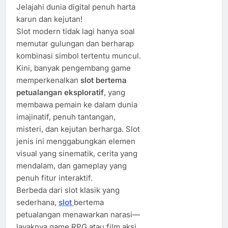
Jelajahi dunia digital penuh harta
karun dan kejutan!
Slot modern tidak lagi hanya soal
memutar gulungan dan berharap
kombinasi simbol tertentu muncul.
Kini, banyak pengembang game
memperkenalkan
slot bertema
petualangan eksploratif
, yang
membawa pemain ke dalam dunia
imajinatif, penuh tantangan,
misteri, dan kejutan berharga. Slot
jenis ini menggabungkan elemen
visual yang sinematik, cerita yang
mendalam, dan gameplay yang
penuh fitur interaktif.
Berbeda dari slot klasik yang
sederhana,
slot
bertema
petualangan menawarkan narasi—
layaknya game RPG atau film aksi.