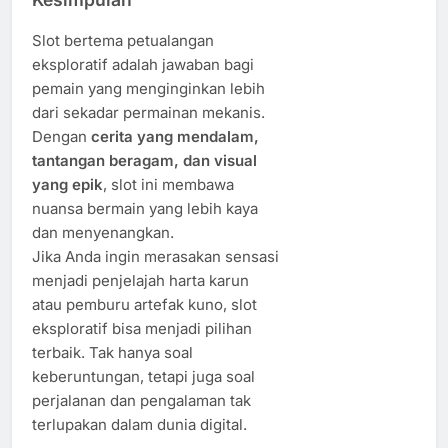
Slot bertema petualangan
eksploratif adalah jawaban bagi
pemain yang menginginkan lebih
dari sekadar permainan mekanis.
Dengan
cerita yang mendalam,
tantangan beragam, dan visual
yang epik
, slot ini membawa
nuansa bermain yang lebih kaya
dan menyenangkan.
Jika Anda ingin merasakan sensasi
menjadi penjelajah harta karun
atau pemburu artefak kuno, slot
eksploratif bisa menjadi pilihan
terbaik. Tak hanya soal
keberuntungan, tetapi juga soal
perjalanan dan pengalaman tak
terlupakan dalam dunia digital.