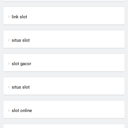
link slot
situs slot
slot gacor
situs slot
slot online