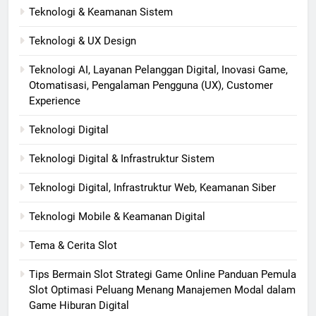
Teknologi & Keamanan Sistem
Teknologi & UX Design
Teknologi AI, Layanan Pelanggan Digital, Inovasi Game,
Otomatisasi, Pengalaman Pengguna (UX), Customer
Experience
Teknologi Digital
Teknologi Digital & Infrastruktur Sistem
Teknologi Digital, Infrastruktur Web, Keamanan Siber
Teknologi Mobile & Keamanan Digital
Tema & Cerita Slot
Tips Bermain Slot Strategi Game Online Panduan Pemula
Slot Optimasi Peluang Menang Manajemen Modal dalam
Game Hiburan Digital