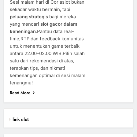
Sesi malam hari di Corlaslot bukan
sekadar waktu bermain, tapi
peluang strategis
bagi mereka
yang mencari
slot gacor dalam
keheningan
.Pantau data real-
time,RTP,dan feedback komunitas
untuk menentukan game terbaik
antara 22.00–02.00 WIB.Pilih salah
satu dari rekomendasi di atas,
terapkan tips, dan nikmati
kemenangan optimal di sesi malam
tenangmu!
Read More
link slot