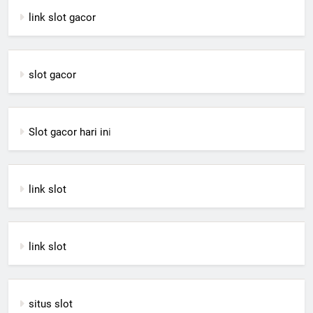
link slot gacor
slot gacor
Slot gacor hari in
i
link slot
link slot
situs slot