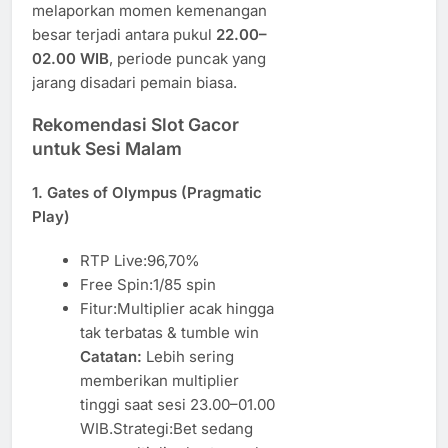
melaporkan momen kemenangan
besar terjadi antara pukul
22.00–
02.00 WIB
, periode puncak yang
jarang disadari pemain biasa.
Rekomendasi Slot Gacor
untuk Sesi Malam
1. Gates of Olympus (Pragmatic
Play)
RTP Live:96,70%
Free Spin:1/85 spin
Fitur:Multiplier acak hingga
tak terbatas & tumble win
Catatan:
Lebih sering
memberikan multiplier
tinggi saat sesi 23.00–01.00
WIB.Strategi:Bet sedang