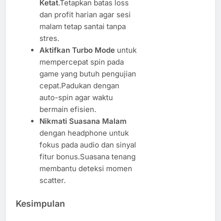
Ketat
.Tetapkan batas loss
dan profit harian agar sesi
malam tetap santai tanpa
stres.
Aktifkan Turbo Mode
untuk
mempercepat spin pada
game yang butuh pengujian
cepat.Padukan dengan
auto-spin agar waktu
bermain efisien.
Nikmati Suasana Malam
dengan headphone untuk
fokus pada audio dan sinyal
fitur bonus.Suasana tenang
membantu deteksi momen
scatter.
Kesimpulan