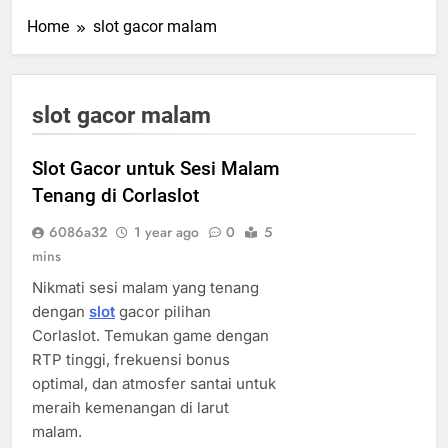
Home
slot gacor malam
slot gacor malam
Slot Gacor untuk Sesi Malam
Tenang di Corlaslot
6086a32
1 year ago
0
5
mins
Nikmati sesi malam yang tenang
dengan
slot
gacor pilihan
Corlaslot. Temukan game dengan
RTP tinggi, frekuensi bonus
optimal, dan atmosfer santai untuk
meraih kemenangan di larut
malam.