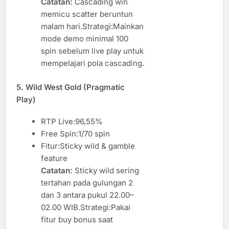
Catatan:
Cascading win
memicu scatter beruntun
malam hari.Strategi:Mainkan
mode demo minimal 100
spin sebelum live play untuk
mempelajari pola cascading.
5. Wild West Gold (Pragmatic
Play)
RTP Live:96,55%
Free Spin:1/70 spin
Fitur:Sticky wild & gamble
feature
Catatan:
Sticky wild sering
tertahan pada gulungan 2
dan 3 antara pukul 22.00–
02.00 WIB.Strategi:Pakai
fitur buy bonus saat