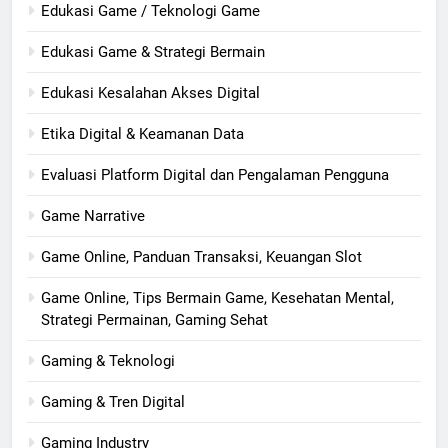
Edukasi Game / Teknologi Game
Edukasi Game & Strategi Bermain
Edukasi Kesalahan Akses Digital
Etika Digital & Keamanan Data
Evaluasi Platform Digital dan Pengalaman Pengguna
Game Narrative
Game Online, Panduan Transaksi, Keuangan Slot
Game Online, Tips Bermain Game, Kesehatan Mental,
Strategi Permainan, Gaming Sehat
Gaming & Teknologi
Gaming & Tren Digital
Gaming Industry