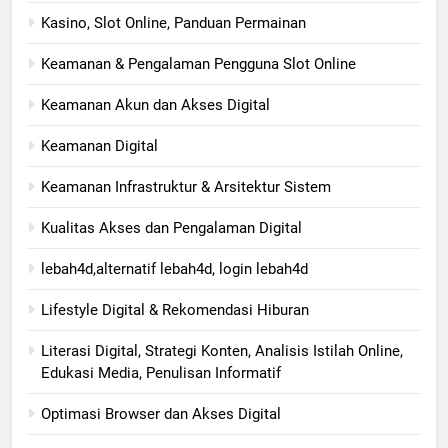
Kasino, Slot Online, Panduan Permainan
Keamanan & Pengalaman Pengguna Slot Online
Keamanan Akun dan Akses Digital
Keamanan Digital
Keamanan Infrastruktur & Arsitektur Sistem
Kualitas Akses dan Pengalaman Digital
lebah4d,alternatif lebah4d, login lebah4d
Lifestyle Digital & Rekomendasi Hiburan
Literasi Digital, Strategi Konten, Analisis Istilah Online,
Edukasi Media, Penulisan Informatif
Optimasi Browser dan Akses Digital