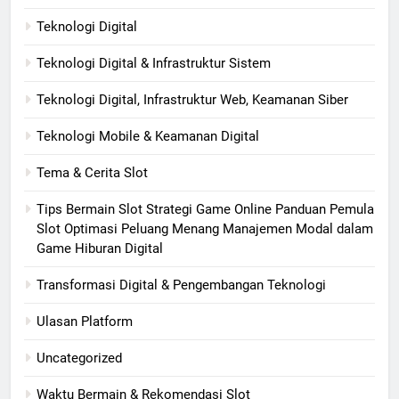
Teknologi Digital
Teknologi Digital & Infrastruktur Sistem
Teknologi Digital, Infrastruktur Web, Keamanan Siber
Teknologi Mobile & Keamanan Digital
Tema & Cerita Slot
Tips Bermain Slot Strategi Game Online Panduan Pemula
Slot Optimasi Peluang Menang Manajemen Modal dalam
Game Hiburan Digital
Transformasi Digital & Pengembangan Teknologi
Ulasan Platform
Uncategorized
Waktu Bermain & Rekomendasi Slot