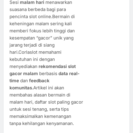
Sesi
malam hari
menawarkan
suasana berbeda bagi para
pencinta slot online.Bermain di
keheningan malam sering kali
memberi fokus lebih tinggi dan
kesempatan “gacor” unik yang
jarang terjadi di siang
hari.Corlaslot memahami
kebutuhan ini dengan
menyediakan
rekomendasi slot
gacor malam
berbasis
data real-
time
dan
feedback
komunitas
.Artikel ini akan
membahas alasan bermain di
malam hari, daftar slot paling gacor
untuk sesi tenang, serta tips
memaksimalkan kemenangan
tanpa kehilangan kenyamanan.