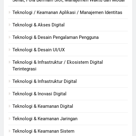
Sehat, Pola Bermain Slot, Manajemen Waktu dan Modal
Teknologi / Keamanan Aplikasi / Manajemen Identitas
Teknologi & Akses Digital
Teknologi & Desain Pengalaman Pengguna
Teknologi & Desain UI/UX
Teknologi & Infrastruktur / Ekosistem Digital
Terintegrasi
Teknologi & Infrastruktur Digital
Teknologi & Inovasi Digital
Teknologi & Keamanan Digital
Teknologi & Keamanan Jaringan
Teknologi & Keamanan Sistem