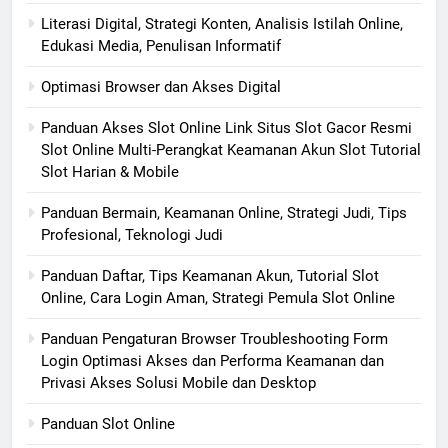
Literasi Digital, Strategi Konten, Analisis Istilah Online,
Edukasi Media, Penulisan Informatif
Optimasi Browser dan Akses Digital
Panduan Akses Slot Online Link Situs Slot Gacor Resmi
Slot Online Multi-Perangkat Keamanan Akun Slot Tutorial
Slot Harian & Mobile
Panduan Bermain, Keamanan Online, Strategi Judi, Tips
Profesional, Teknologi Judi
Panduan Daftar, Tips Keamanan Akun, Tutorial Slot
Online, Cara Login Aman, Strategi Pemula Slot Online
Panduan Pengaturan Browser Troubleshooting Form
Login Optimasi Akses dan Performa Keamanan dan
Privasi Akses Solusi Mobile dan Desktop
Panduan Slot Online