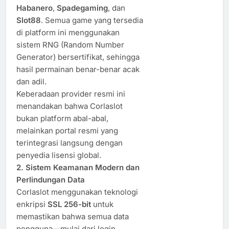
Habanero
,
Spadegaming
, dan
Slot88
. Semua game yang tersedia
di platform ini menggunakan
sistem RNG (Random Number
Generator) bersertifikat, sehingga
hasil permainan benar-benar acak
dan adil.
Keberadaan provider resmi ini
menandakan bahwa Corlaslot
bukan platform abal-abal,
melainkan portal resmi yang
terintegrasi langsung dengan
penyedia lisensi global.
2. Sistem Keamanan Modern dan
Perlindungan Data
Corlaslot menggunakan teknologi
enkripsi
SSL 256-bit
untuk
memastikan bahwa semua data
pengguna—mulai dari login,