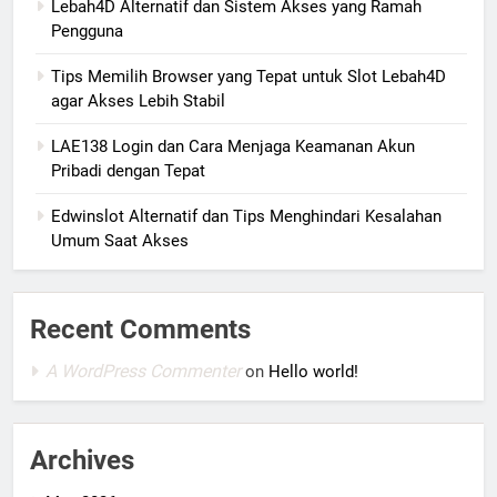
Lebah4D Alternatif dan Sistem Akses yang Ramah
Pengguna
Tips Memilih Browser yang Tepat untuk Slot Lebah4D
agar Akses Lebih Stabil
LAE138 Login dan Cara Menjaga Keamanan Akun
Pribadi dengan Tepat
Edwinslot Alternatif dan Tips Menghindari Kesalahan
Umum Saat Akses
Recent Comments
A WordPress Commenter
on
Hello world!
Archives