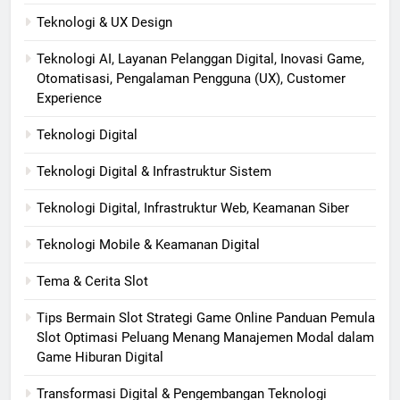
Teknologi & UX Design
Teknologi AI, Layanan Pelanggan Digital, Inovasi Game,
Otomatisasi, Pengalaman Pengguna (UX), Customer
Experience
Teknologi Digital
Teknologi Digital & Infrastruktur Sistem
Teknologi Digital, Infrastruktur Web, Keamanan Siber
Teknologi Mobile & Keamanan Digital
Tema & Cerita Slot
Tips Bermain Slot Strategi Game Online Panduan Pemula
Slot Optimasi Peluang Menang Manajemen Modal dalam
Game Hiburan Digital
Transformasi Digital & Pengembangan Teknologi