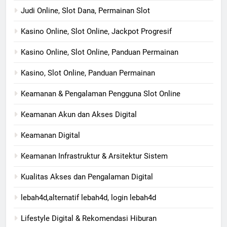
Judi Online, Slot Dana, Permainan Slot
Kasino Online, Slot Online, Jackpot Progresif
Kasino Online, Slot Online, Panduan Permainan
Kasino, Slot Online, Panduan Permainan
Keamanan & Pengalaman Pengguna Slot Online
Keamanan Akun dan Akses Digital
Keamanan Digital
Keamanan Infrastruktur & Arsitektur Sistem
Kualitas Akses dan Pengalaman Digital
lebah4d,alternatif lebah4d, login lebah4d
Lifestyle Digital & Rekomendasi Hiburan