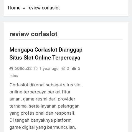
Home
review corlaslot
review corlaslot
Mengapa Corlaslot Dianggap
Situs Slot Online Terpercaya
6086a32
1 year ago
0
5
mins
Corlaslot dikenal sebagai situs slot
online terpercaya berkat fitur
aman, game resmi dari provider
ternama, serta layanan pelanggan
yang profesional dan responsif.
Di tengah banyaknya platform
game digital yang bermunculan,