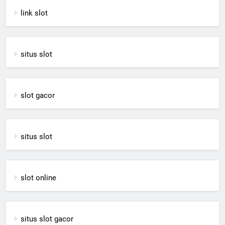
link slot
situs slot
slot gacor
situs slot
slot online
situs slot gacor