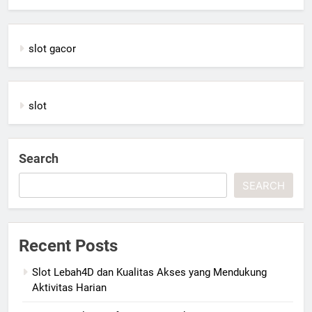
slot gacor
slot
Search
SEARCH
Recent Posts
Slot Lebah4D dan Kualitas Akses yang Mendukung
Aktivitas Harian