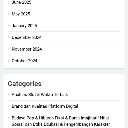
June 2025
May 2025
January 2025
December 2024
November 2024
October 2024
Categories
Analisis Slot & Waktu Terbaik
Brand dan Kualitas Platform Digital
Budaya Pop & Hiburan Fiksi & Dunia Imajinatif Nilai
Sosial dan Etika Edukasi & Pengembangan Karakter