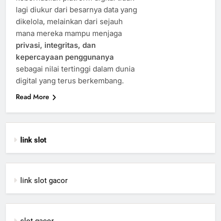
lagi diukur dari besarnya data yang
dikelola, melainkan dari sejauh
mana mereka mampu menjaga
privasi, integritas, dan
kepercayaan penggunanya
sebagai nilai tertinggi dalam dunia
digital yang terus berkembang.
Read More
link slot
link slot gacor
slot gacor