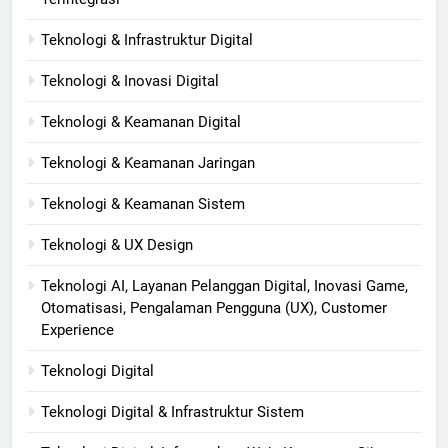
Teknologi & Infrastruktur Digital
Teknologi & Inovasi Digital
Teknologi & Keamanan Digital
Teknologi & Keamanan Jaringan
Teknologi & Keamanan Sistem
Teknologi & UX Design
Teknologi AI, Layanan Pelanggan Digital, Inovasi Game,
Otomatisasi, Pengalaman Pengguna (UX), Customer
Experience
Teknologi Digital
Teknologi Digital & Infrastruktur Sistem