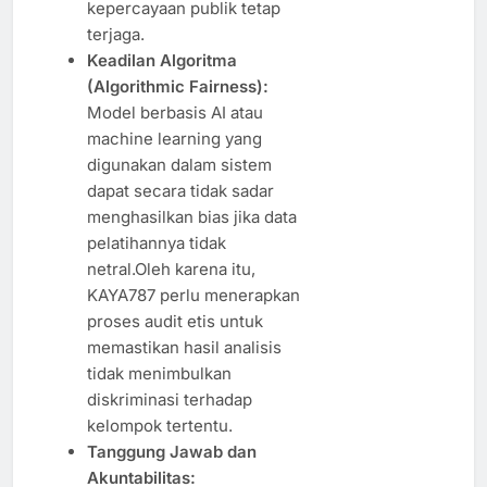
kepercayaan publik tetap
terjaga.
Keadilan Algoritma
(Algorithmic Fairness):
Model berbasis AI atau
machine learning yang
digunakan dalam sistem
dapat secara tidak sadar
menghasilkan bias jika data
pelatihannya tidak
netral.Oleh karena itu,
KAYA787 perlu menerapkan
proses audit etis untuk
memastikan hasil analisis
tidak menimbulkan
diskriminasi terhadap
kelompok tertentu.
Tanggung Jawab dan
Akuntabilitas: