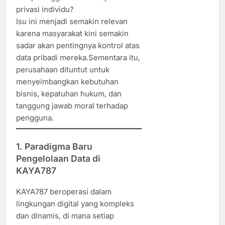
privasi individu?
Isu ini menjadi semakin relevan
karena masyarakat kini semakin
sadar akan pentingnya kontrol atas
data pribadi mereka.Sementara itu,
perusahaan dituntut untuk
menyeimbangkan kebutuhan
bisnis, kepatuhan hukum, dan
tanggung jawab moral terhadap
pengguna.
1. Paradigma Baru
Pengelolaan Data di
KAYA787
KAYA787 beroperasi dalam
lingkungan digital yang kompleks
dan dinamis, di mana setiap