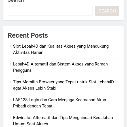
SEARCH
Recent Posts
Slot Lebah4D dan Kualitas Akses yang Mendukung
Aktivitas Harian
Lebah4D Alternatif dan Sistem Akses yang Ramah
Pengguna
Tips Memilih Browser yang Tepat untuk Slot Lebah4D
agar Akses Lebih Stabil
LAE138 Login dan Cara Menjaga Keamanan Akun
Pribadi dengan Tepat
Edwinslot Alternatif dan Tips Menghindari Kesalahan
Umum Saat Akses