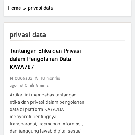
Home
privasi data
privasi data
Tantangan Etika dan Privasi
dalam Pengolahan Data
KAYA787
6086a32
10 months
ago
0
8 mins
Artikel ini membahas tantangan
etika dan privasi dalam pengolahan
data di platform KAYA787,
menyoroti pentingnya
transparansi, keamanan informasi,
dan tanggung jawab digital sesuai