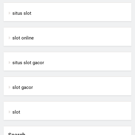
situs slot
slot online
situs slot gacor
slot gacor
slot
Search