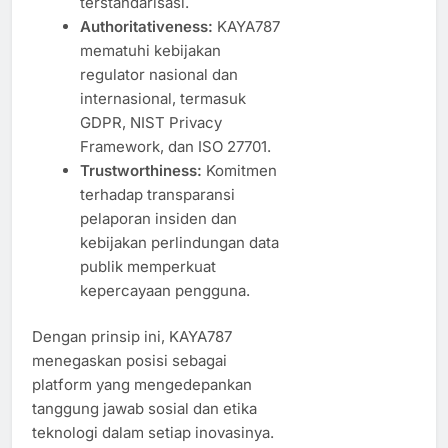
terstandarisasi.
Authoritativeness:
KAYA787
mematuhi kebijakan
regulator nasional dan
internasional, termasuk
GDPR, NIST Privacy
Framework, dan ISO 27701.
Trustworthiness:
Komitmen
terhadap transparansi
pelaporan insiden dan
kebijakan perlindungan data
publik memperkuat
kepercayaan pengguna.
Dengan prinsip ini, KAYA787
menegaskan posisi sebagai
platform yang mengedepankan
tanggung jawab sosial dan etika
teknologi dalam setiap inovasinya.