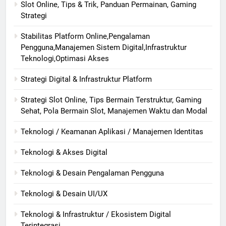
Slot Online, Tips & Trik, Panduan Permainan, Gaming
Strategi
Stabilitas Platform Online,Pengalaman
Pengguna,Manajemen Sistem Digital,Infrastruktur
Teknologi,Optimasi Akses
Strategi Digital & Infrastruktur Platform
Strategi Slot Online, Tips Bermain Terstruktur, Gaming
Sehat, Pola Bermain Slot, Manajemen Waktu dan Modal
Teknologi / Keamanan Aplikasi / Manajemen Identitas
Teknologi & Akses Digital
Teknologi & Desain Pengalaman Pengguna
Teknologi & Desain UI/UX
Teknologi & Infrastruktur / Ekosistem Digital
Terintegrasi