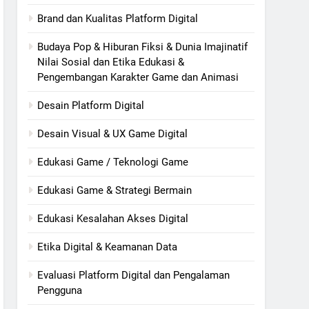
Brand dan Kualitas Platform Digital
Budaya Pop & Hiburan Fiksi & Dunia Imajinatif
Nilai Sosial dan Etika Edukasi &
Pengembangan Karakter Game dan Animasi
Desain Platform Digital
Desain Visual & UX Game Digital
Edukasi Game / Teknologi Game
Edukasi Game & Strategi Bermain
Edukasi Kesalahan Akses Digital
Etika Digital & Keamanan Data
Evaluasi Platform Digital dan Pengalaman
Pengguna