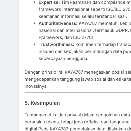
Expertise:
Tim keamanan dan compliance 
framework internasional seperti ISO/IEC 27
keamanan informasi selalu terstandarisasi.
Authoritativeness:
KAYA787 mematuhi kebija
nasional dan internasional, termasuk GDPR,
Framework, dan ISO 27701.
Trustworthiness:
Komitmen terhadap transpa
insiden dan kebijakan perlindungan data pu
kepercayaan pengguna.
Dengan prinsip ini, KAYA787 menegaskan posisi se
mengedepankan tanggung jawab sosial dan etika te
inovasinya.
5. Kesimpulan
Tantangan etika dan privasi dalam pengolahan data
persoalan teknis, tetapi juga refleksi dari tanggung
digital.Pada KAYA787, pengelolaan data dilakukan