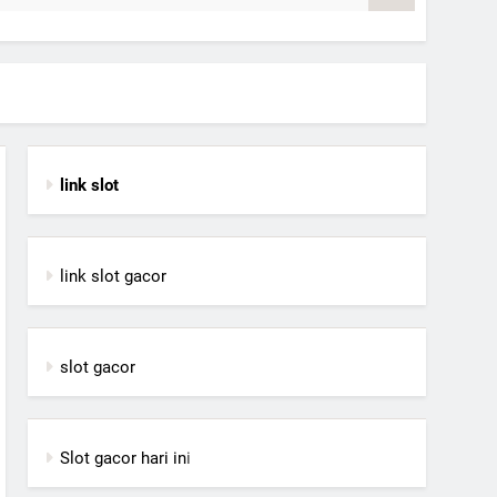
link slot
link slot gacor
slot gacor
Slot gacor hari in
i