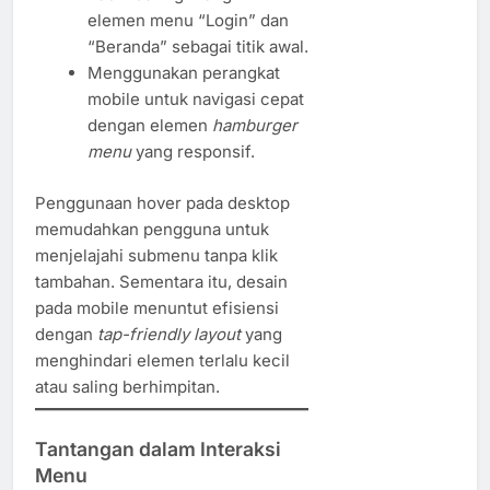
elemen menu “Login” dan
“Beranda” sebagai titik awal.
Menggunakan perangkat
mobile untuk navigasi cepat
dengan elemen
hamburger
menu
yang responsif.
Penggunaan hover pada desktop
memudahkan pengguna untuk
menjelajahi submenu tanpa klik
tambahan. Sementara itu, desain
pada mobile menuntut efisiensi
dengan
tap-friendly layout
yang
menghindari elemen terlalu kecil
atau saling berhimpitan.
Tantangan dalam Interaksi
Menu