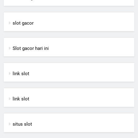
slot gacor
Slot gacor hari in
i
link slot
link slot
situs slot