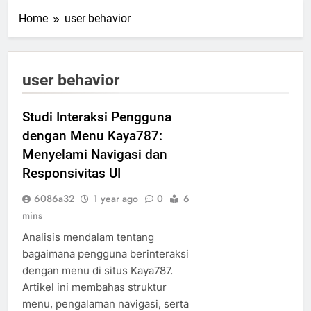
Home
user behavior
user behavior
Studi Interaksi Pengguna
dengan Menu Kaya787:
Menyelami Navigasi dan
Responsivitas UI
6086a32
1 year ago
0
6
mins
Analisis mendalam tentang
bagaimana pengguna berinteraksi
dengan menu di situs Kaya787.
Artikel ini membahas struktur
menu, pengalaman navigasi, serta