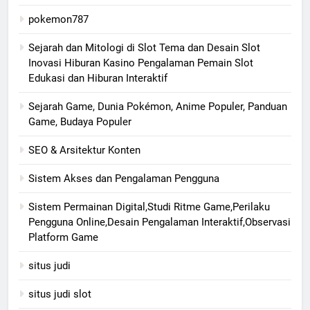
pokemon787
Sejarah dan Mitologi di Slot Tema dan Desain Slot
Inovasi Hiburan Kasino Pengalaman Pemain Slot
Edukasi dan Hiburan Interaktif
Sejarah Game, Dunia Pokémon, Anime Populer, Panduan
Game, Budaya Populer
SEO & Arsitektur Konten
Sistem Akses dan Pengalaman Pengguna
Sistem Permainan Digital,Studi Ritme Game,Perilaku
Pengguna Online,Desain Pengalaman Interaktif,Observasi
Platform Game
situs judi
situs judi slot