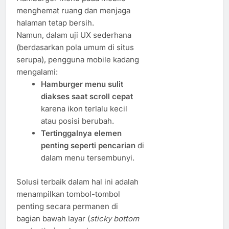
menghemat ruang dan menjaga
halaman tetap bersih.
Namun, dalam uji UX sederhana
(berdasarkan pola umum di situs
serupa), pengguna mobile kadang
mengalami:
Hamburger menu sulit
diakses saat scroll cepat
karena ikon terlalu kecil
atau posisi berubah.
Tertinggalnya elemen
penting seperti pencarian
di
dalam menu tersembunyi.
Solusi terbaik dalam hal ini adalah
menampilkan tombol-tombol
penting secara permanen di
bagian bawah layar (
sticky bottom