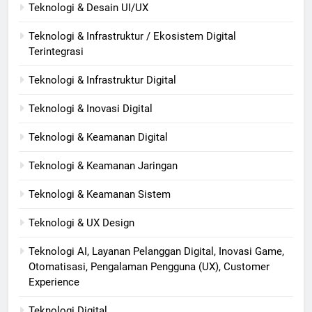
Teknologi & Desain UI/UX
Teknologi & Infrastruktur / Ekosistem Digital
Terintegrasi
Teknologi & Infrastruktur Digital
Teknologi & Inovasi Digital
Teknologi & Keamanan Digital
Teknologi & Keamanan Jaringan
Teknologi & Keamanan Sistem
Teknologi & UX Design
Teknologi AI, Layanan Pelanggan Digital, Inovasi Game,
Otomatisasi, Pengalaman Pengguna (UX), Customer
Experience
Teknologi Digital