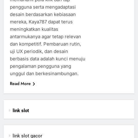
pengguna serta mengadaptasi
desain berdasarkan kebiasaan
mereka, Kaya787 dapat terus
meningkatkan kualitas
antarmukanya agar tetap relevan
dan kompetitif. Pembaruan rutin,
uji UX periodik, dan desain
berbasis data adalah kunci menuju
pengalaman pengguna yang
unggul dan berkesinambungan.
Read More
link slot
link slot gacor