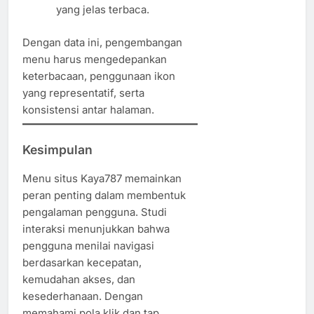
yang jelas terbaca.
Dengan data ini, pengembangan
menu harus mengedepankan
keterbacaan, penggunaan ikon
yang representatif, serta
konsistensi antar halaman.
Kesimpulan
Menu situs Kaya787 memainkan
peran penting dalam membentuk
pengalaman pengguna. Studi
interaksi menunjukkan bahwa
pengguna menilai navigasi
berdasarkan kecepatan,
kemudahan akses, dan
kesederhanaan. Dengan
memahami pola klik dan tap