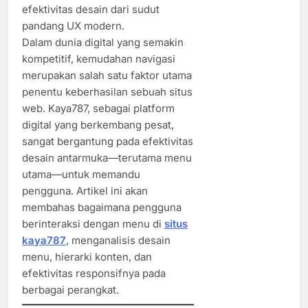
efektivitas desain dari sudut
pandang UX modern.
Dalam dunia digital yang semakin
kompetitif, kemudahan navigasi
merupakan salah satu faktor utama
penentu keberhasilan sebuah situs
web. Kaya787, sebagai platform
digital yang berkembang pesat,
sangat bergantung pada efektivitas
desain antarmuka—terutama menu
utama—untuk memandu
pengguna. Artikel ini akan
membahas bagaimana pengguna
berinteraksi dengan menu di
situs
kaya787
, menganalisis desain
menu, hierarki konten, dan
efektivitas responsifnya pada
berbagai perangkat.