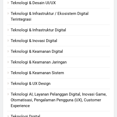
Teknologi & Desain UI/UX
Teknologi & Infrastruktur / Ekosistem Digital
Terintegrasi
Teknologi & Infrastruktur Digital
Teknologi & Inovasi Digital
Teknologi & Keamanan Digital
Teknologi & Keamanan Jaringan
Teknologi & Keamanan Sistem
Teknologi & UX Design
Teknologi AI, Layanan Pelanggan Digital, Inovasi Game,
Otomatisasi, Pengalaman Pengguna (UX), Customer
Experience
Teknologi Digital