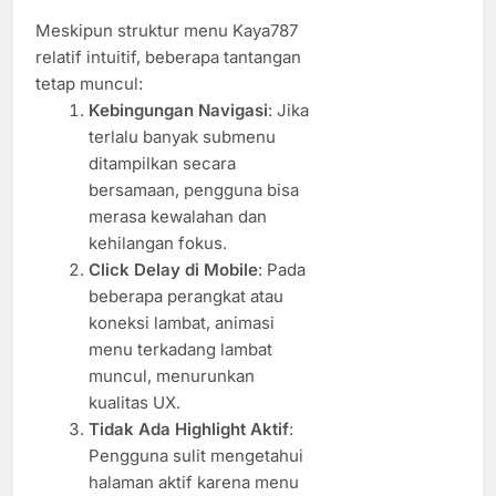
Meskipun struktur menu Kaya787
relatif intuitif, beberapa tantangan
tetap muncul:
Kebingungan Navigasi
: Jika
terlalu banyak submenu
ditampilkan secara
bersamaan, pengguna bisa
merasa kewalahan dan
kehilangan fokus.
Click Delay di Mobile
: Pada
beberapa perangkat atau
koneksi lambat, animasi
menu terkadang lambat
muncul, menurunkan
kualitas UX.
Tidak Ada Highlight Aktif
:
Pengguna sulit mengetahui
halaman aktif karena menu