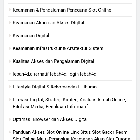
Keamanan & Pengalaman Pengguna Slot Online
Keamanan Akun dan Akses Digital
Keamanan Digital
Keamanan Infrastruktur & Arsitektur Sistem
Kualitas Akses dan Pengalaman Digital
lebah4d,alternatif lebah4d, login lebah4d
Lifestyle Digital & Rekomendasi Hiburan
Literasi Digital, Strategi Konten, Analisis Istilah Online,
Edukasi Media, Penulisan Informatif
Optimasi Browser dan Akses Digital
Panduan Akses Slot Online Link Situs Slot Gacor Resmi
Slot Online Multi-Perangkat Keamanan Akun Slot Tutorial