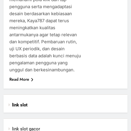
pengguna serta mengadaptasi
desain berdasarkan kebiasaan
mereka, Kaya787 dapat terus
meningkatkan kualitas
antarmukanya agar tetap relevan
dan kompetitif. Pembaruan rutin,
uji UX periodik, dan desain
berbasis data adalah kunci menuju
pengalaman pengguna yang
unggul dan berkesinambungan.
Read More
link slot
link slot gacor