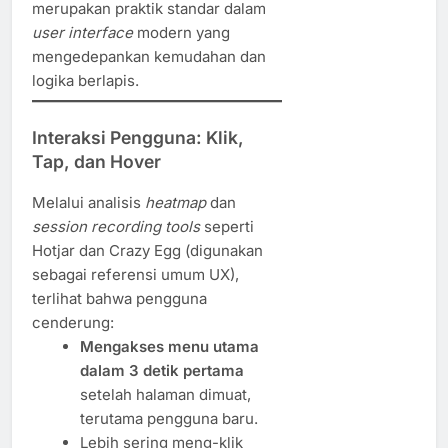
merupakan praktik standar dalam
user interface
modern yang
mengedepankan kemudahan dan
logika berlapis.
Interaksi Pengguna: Klik,
Tap, dan Hover
Melalui analisis
heatmap
dan
session recording tools
seperti
Hotjar dan Crazy Egg (digunakan
sebagai referensi umum UX),
terlihat bahwa pengguna
cenderung:
Mengakses menu utama
dalam 3 detik pertama
setelah halaman dimuat,
terutama pengguna baru.
Lebih sering meng-klik