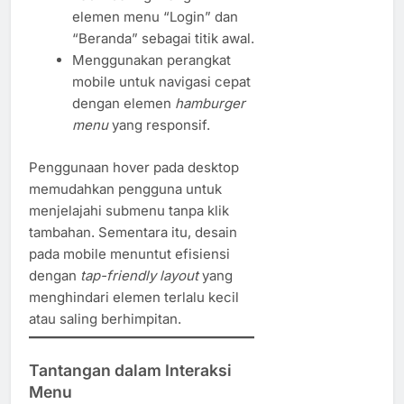
elemen menu “Login” dan
“Beranda” sebagai titik awal.
Menggunakan perangkat
mobile untuk navigasi cepat
dengan elemen
hamburger
menu
yang responsif.
Penggunaan hover pada desktop
memudahkan pengguna untuk
menjelajahi submenu tanpa klik
tambahan. Sementara itu, desain
pada mobile menuntut efisiensi
dengan
tap-friendly layout
yang
menghindari elemen terlalu kecil
atau saling berhimpitan.
Tantangan dalam Interaksi
Menu