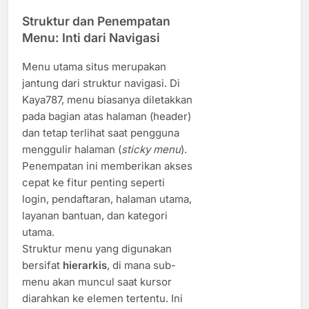
Struktur dan Penempatan
Menu: Inti dari Navigasi
Menu utama situs merupakan
jantung dari struktur navigasi. Di
Kaya787, menu biasanya diletakkan
pada bagian atas halaman (header)
dan tetap terlihat saat pengguna
menggulir halaman (
sticky menu
).
Penempatan ini memberikan akses
cepat ke fitur penting seperti
login, pendaftaran, halaman utama,
layanan bantuan, dan kategori
utama.
Struktur menu yang digunakan
bersifat
hierarkis
, di mana sub-
menu akan muncul saat kursor
diarahkan ke elemen tertentu. Ini