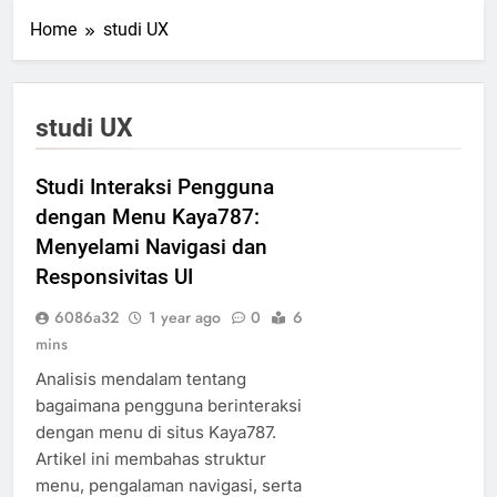
Home
studi UX
studi UX
Studi Interaksi Pengguna
dengan Menu Kaya787:
Menyelami Navigasi dan
Responsivitas UI
6086a32
1 year ago
0
6
mins
Analisis mendalam tentang
bagaimana pengguna berinteraksi
dengan menu di situs Kaya787.
Artikel ini membahas struktur
menu, pengalaman navigasi, serta