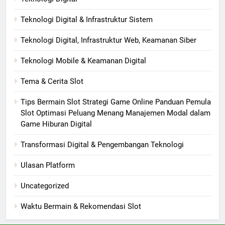
Teknologi Digital & Infrastruktur Sistem
Teknologi Digital, Infrastruktur Web, Keamanan Siber
Teknologi Mobile & Keamanan Digital
Tema & Cerita Slot
Tips Bermain Slot Strategi Game Online Panduan Pemula
Slot Optimasi Peluang Menang Manajemen Modal dalam
Game Hiburan Digital
Transformasi Digital & Pengembangan Teknologi
Ulasan Platform
Uncategorized
Waktu Bermain & Rekomendasi Slot