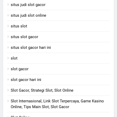
situs judi slot gacor
situs judi slot online
situs slot
situs slot gacor
situs slot gacor hari ini
slot
slot gacor
slot gacor hari ini
Slot Gacor, Strategi Slot, Slot Online
Slot Internasional, Link Slot Terpercaya, Game Kasino
Online, Tips Main Slot, Slot Gacor