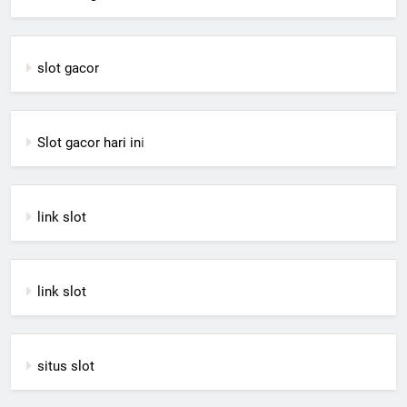
slot gacor
Slot gacor hari in
i
link slot
link slot
situs slot