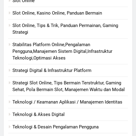
Slot Online
Slot Online, Kasino Online, Panduan Bermain
Slot Online, Tips & Trik, Panduan Permainan, Gaming
Strategi
Stabilitas Platform Online,Pengalaman
Pengguna,Manajemen Sistem Digital,Infrastruktur
Teknologi,Optimasi Akses
Strategi Digital & Infrastruktur Platform
Strategi Slot Online, Tips Bermain Terstruktur, Gaming
Sehat, Pola Bermain Slot, Manajemen Waktu dan Modal
Teknologi / Keamanan Aplikasi / Manajemen Identitas
Teknologi & Akses Digital
Teknologi & Desain Pengalaman Pengguna