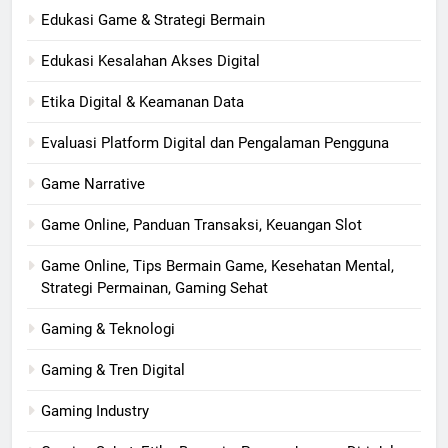
Edukasi Game & Strategi Bermain
Edukasi Kesalahan Akses Digital
Etika Digital & Keamanan Data
Evaluasi Platform Digital dan Pengalaman Pengguna
Game Narrative
Game Online, Panduan Transaksi, Keuangan Slot
Game Online, Tips Bermain Game, Kesehatan Mental,
Strategi Permainan, Gaming Sehat
Gaming & Teknologi
Gaming & Tren Digital
Gaming Industry