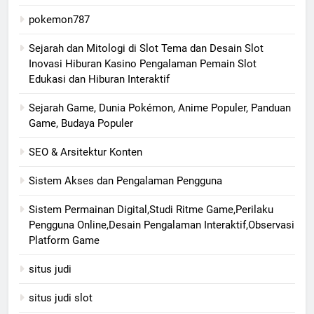
pokemon787
Sejarah dan Mitologi di Slot Tema dan Desain Slot
Inovasi Hiburan Kasino Pengalaman Pemain Slot
Edukasi dan Hiburan Interaktif
Sejarah Game, Dunia Pokémon, Anime Populer, Panduan
Game, Budaya Populer
SEO & Arsitektur Konten
Sistem Akses dan Pengalaman Pengguna
Sistem Permainan Digital,Studi Ritme Game,Perilaku
Pengguna Online,Desain Pengalaman Interaktif,Observasi
Platform Game
situs judi
situs judi slot