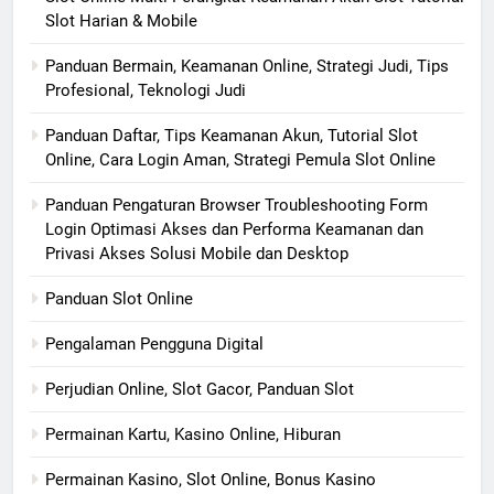
Slot Harian & Mobile
Panduan Bermain, Keamanan Online, Strategi Judi, Tips
Profesional, Teknologi Judi
Panduan Daftar, Tips Keamanan Akun, Tutorial Slot
Online, Cara Login Aman, Strategi Pemula Slot Online
Panduan Pengaturan Browser Troubleshooting Form
Login Optimasi Akses dan Performa Keamanan dan
Privasi Akses Solusi Mobile dan Desktop
Panduan Slot Online
Pengalaman Pengguna Digital
Perjudian Online, Slot Gacor, Panduan Slot
Permainan Kartu, Kasino Online, Hiburan
Permainan Kasino, Slot Online, Bonus Kasino