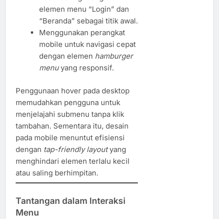
elemen menu “Login” dan
“Beranda” sebagai titik awal.
Menggunakan perangkat
mobile untuk navigasi cepat
dengan elemen
hamburger
menu
yang responsif.
Penggunaan hover pada desktop
memudahkan pengguna untuk
menjelajahi submenu tanpa klik
tambahan. Sementara itu, desain
pada mobile menuntut efisiensi
dengan
tap-friendly layout
yang
menghindari elemen terlalu kecil
atau saling berhimpitan.
Tantangan dalam Interaksi
Menu