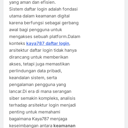
yang aman dan efisien.
Sistem daftar login adalah fondasi
utama dalam keamanan digital
karena berfungsi sebagai gerbang
awal bagi pengguna untuk
mengakses sebuah platform.Dalam
konteks
kaya787 daftar login
,
arsitektur daftar login tidak hanya
dirancang untuk memberikan
akses, tetapi juga memastikan
perlindungan data pribadi,
keandalan sistem, serta
pengalaman pengguna yang
lancar.Di era di mana serangan
siber semakin kompleks, analisis
terhadap arsitektur login menjadi
penting untuk memahami
bagaimana Kaya787 menjaga
keseimbangan antara
keamanan