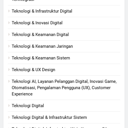
Teknologi & Infrastruktur Digital
Teknologi & Inovasi Digital
Teknologi & Keamanan Digital
Teknologi & Keamanan Jaringan
Teknologi & Keamanan Sistem
Teknologi & UX Design
Teknologi AI, Layanan Pelanggan Digital, Inovasi Game,
Otomatisasi, Pengalaman Pengguna (UX), Customer
Experience
Teknologi Digital
Teknologi Digital & Infrastruktur Sistem