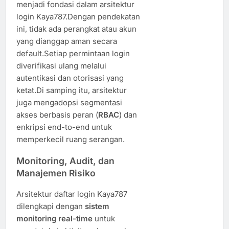
menjadi fondasi dalam arsitektur
login Kaya787.Dengan pendekatan
ini, tidak ada perangkat atau akun
yang dianggap aman secara
default.Setiap permintaan login
diverifikasi ulang melalui
autentikasi dan otorisasi yang
ketat.Di samping itu, arsitektur
juga mengadopsi segmentasi
akses berbasis peran (
RBAC
) dan
enkripsi end-to-end untuk
memperkecil ruang serangan.
Monitoring, Audit, dan
Manajemen Risiko
Arsitektur daftar login Kaya787
dilengkapi dengan
sistem
monitoring real-time
untuk