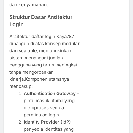
dan
kenyamanan
.
Struktur Dasar Arsitektur
Login
Arsitektur daftar login Kaya787
dibangun di atas konsep
modular
dan scalable
, memungkinkan
sistem menangani jumlah
pengguna yang terus meningkat
tanpa mengorbankan
kinerja.Komponen utamanya
mencakup:
Authentication Gateway
–
pintu masuk utama yang
memproses semua
permintaan login.
Identity Provider (IdP)
–
penyedia identitas yang