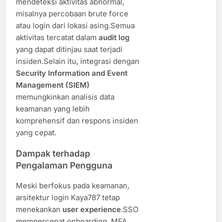
mendeteksi aktivitas abnormal,
misalnya percobaan brute force
atau login dari lokasi asing.Semua
aktivitas tercatat dalam
audit log
yang dapat ditinjau saat terjadi
insiden.Selain itu, integrasi dengan
Security Information and Event
Management (SIEM)
memungkinkan analisis data
keamanan yang lebih
komprehensif dan respons insiden
yang cepat.
Dampak terhadap
Pengalaman Pengguna
Meski berfokus pada keamanan,
arsitektur login Kaya787 tetap
menekankan
user experience
.SSO
mempercepat onboarding, MFA