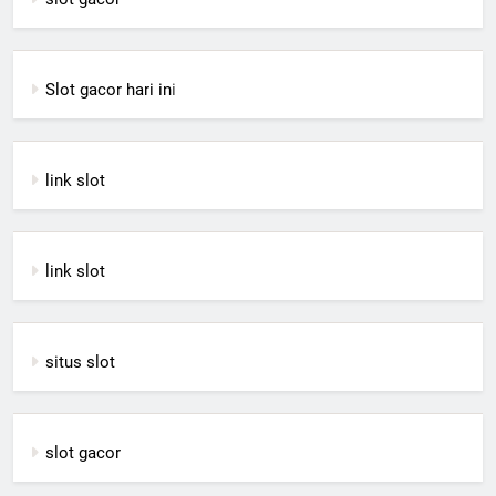
Slot gacor hari in
i
link slot
link slot
situs slot
slot gacor