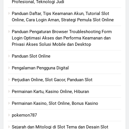
Profesional, Teknologi Judi
Panduan Daftar, Tips Keamanan Akun, Tutorial Slot
Online, Cara Login Aman, Strategi Pemula Slot Online
Panduan Pengaturan Browser Troubleshooting Form
Login Optimasi Akses dan Performa Keamanan dan
Privasi Akses Solusi Mobile dan Desktop
Panduan Slot Online
Pengalaman Pengguna Digital
Perjudian Online, Slot Gacor, Panduan Slot
Permainan Kartu, Kasino Online, Hiburan
Permainan Kasino, Slot Online, Bonus Kasino
pokemon787
Sejarah dan Mitologi di Slot Tema dan Desain Slot